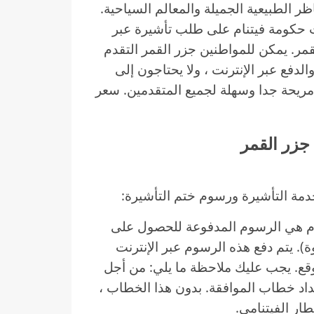
ظر الطبيعية الجميلة والمعالم السياحية.
ت حكومة فيتنام على طلب تأشيرة عبر
قمر. يمكن للمواطنين جزر القمر التقدم
لدفع عبر الإنترنت ، ولا يحتاجون إلى
 مريحة جدا وسهلة لجميع المتقدمين. سعر
 جزر القمر
مة التأشيرة ورسوم ختم التأشيرة:
ام هي الرسوم المدفوعة للحصول على
). يتم دفع هذه الرسوم عبر الإنترنت
ع. يجب عليك ملاحظة ما يلي: من أجل
اد خطاب الموافقة. بدون هذا الخطاب ،
ر الفيتنامي.