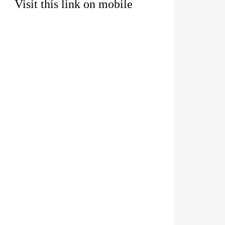
Visit this link on mobile