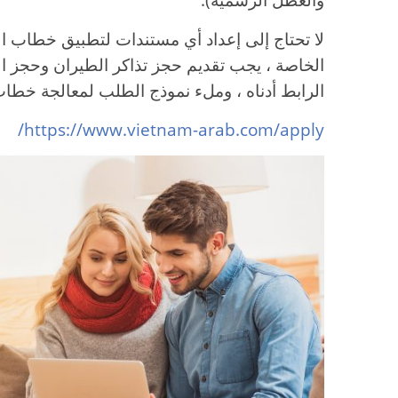
لا تحتاج إلى إعداد أي مستندات لتطبيق خطاب ال
الخاصة ، يجب تقديم حجز تذاكر الطيران وحجز الف
الرابط أدناه ، وملء نموذج الطلب لمعالجة خطاب
https://www.vietnam-arab.com/apply/