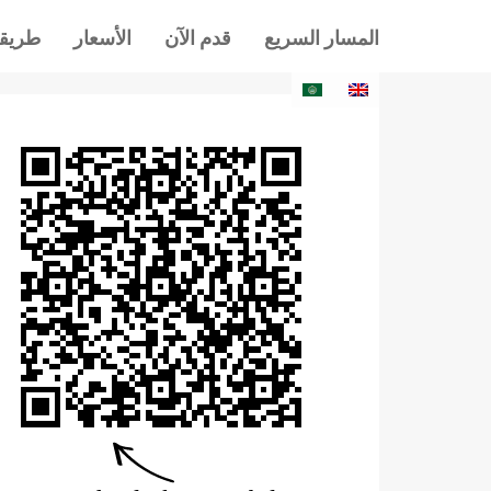
المسار السريع
قدم الآن
الأسعار
طريقة