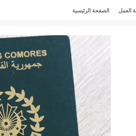
 العمل
الصفحة الرئيسية