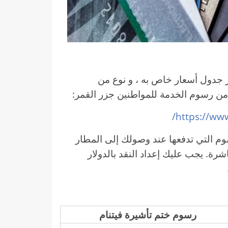
 جدول أسعار خاص به ، و نوع من
من رسوم الخدمة للمواطنين جزر القمر:
https://www
وم التي تدفعها عند وصولك إلى المطار
شرة. يجب عليك إعداد النقد بالدولار
رسوم ختم تأشيرة فيتنام