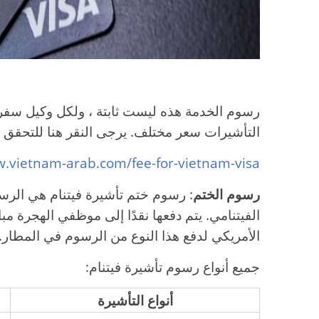
رسوم الخدمة هذه ليست ثابتة ، ولكل وكيل سفر
التأشيرات سعر مختلف. يرجى النقر هنا للتحقق 
.vietnam-arab.com/fee-for-vietnam-visa/
رسوم الختم
: رسوم ختم تأشيرة فيتنام هي الرس
الفيتنامي. يتم دفعها نقدًا إلى موظفي الهجرة مبا
الأمريكي لدفع هذا النوع من الرسوم في المطار.
جميع أنواع رسوم تأشيرة فيتنام:
أنواع التأشيرة