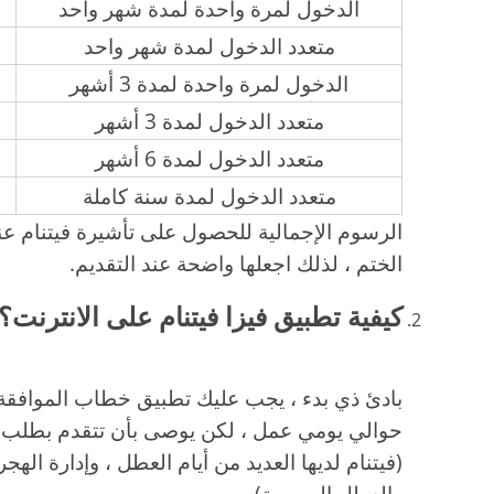
الدخول لمرة واحدة لمدة شهر واحد
متعدد الدخول لمدة شهر واحد
الدخول لمرة واحدة لمدة 3 أشهر
متعدد الدخول لمدة 3 أشهر
متعدد الدخول لمدة 6 أشهر
متعدد الدخول لمدة سنة كاملة
الرسوم الإجمالية للحصول على تأشيرة فيتنام 
الختم ، لذلك اجعلها واضحة عند التقديم.
كيفية تطبيق فيزا فيتنام على الانترنت؟
بادئ ذي بدء ، يجب عليك تطبيق خطاب الموافقة ع
(فيتنام لديها العديد من أيام العطل ، وإدارة اله
والعطل الرسمية).