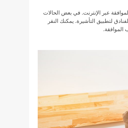
موافقة عبر الإنترنت. في بعض الحالات
نادق لتطبيق التأشيرة. يمكنك النقر
 الموافقة.