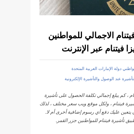
يتنام الاجمالي للمواطنين
 فيتنام عبر الإنترنت
نام ، كم يبلغ إجمالي تكلفة الحصول على تأشيرة
أشيرة فيتنام ، ولكل موقع ويب سعر مختلف ، لذلك
ان يتعين عليك دفع أي رسوم إضافية أخرى أم لا.
يق تأشيرة فيتنام للمواطنين جزر القمر.