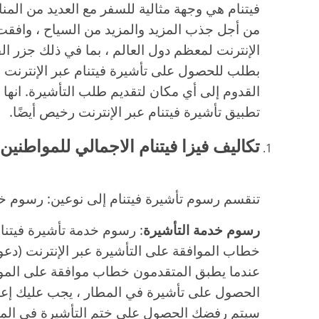
فيتنام هي وجهة مثالية للسفر مع العديد من المنا
من أجل جذب المزيد والمزيد من السياح ، وافق
الإنترنت لمعظم دول العالم ، بما في ذلك جزر ال
بطلب للحصول على تأشيرة فيتنام عبر الإنترنت وا
القدوم إلى أي مكان لتقديم طلب التأشيرة. انها
تطبيق تأشيرة فيتنام عبر الإنترنت رخيص أيضًا.
تكاليف فيزا فيتنام
الاجمالي للمواطنين
تنقسم رسوم تأشيرة فيتنام إلى نوعين: رسوم خد
رسوم خدمة التأشيرة
: رسوم خدمة تأشيرة فيتن
خطاب الموافقة على التأشيرة عبر الإنترنت (دعوة
عندما يطبق المتقدمون خطاب موافقة على الموق
الحصول على تأشيرة في المطار ، يجب عليك إعد
سيتم رفضك الحصول على ختم التأشيرة في المطا