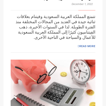
December 1, 2022
تتمتع المملكة العربية السعودية وفيتنام بعلاقات
ثنائية جيدة في العديد من المجالات المختلفة منذ
الفترة الطويلة. لذا في السنوات الأخيرة، ذهب
الفيتناميون كثيرًا إلى المملكة العربية السعودية
للأعمال والسياحة في الناحية الأخرى.
READ MORE