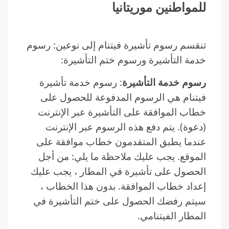
للمواطنين موريتانيا
تنقسم رسوم تأشيرة فيتنام إلى نوعين: رسوم
خدمة التأشيرة ورسوم ختم التأشيرة:
رسوم خدمة التأشيرة
: رسوم خدمة تأشيرة
فيتنام هي الرسوم المدفوعة للحصول على
خطاب الموافقة على التأشيرة عبر الإنترنت
(دعوة). يتم دفع هذه الرسوم عبر الإنترنت
عندما يطبق المتقدمون خطاب موافقة على
الموقع. يجب عليك ملاحظة ما يلي: من أجل
الحصول على تأشيرة في المطار ، يجب عليك
إعداد خطاب الموافقة. بدون هذا الخطاب ،
سيتم رفضك الحصول على ختم التأشيرة في
المطار الفيتنامي.