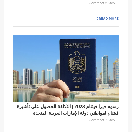
December 2, 2022
READ MORE
رسوم فيزا فيتنام 2023 | التكلفة للحصول على تأشيرة
فيتنام لمواطني دولة الإمارات العربية المتحدة
December 1, 2022