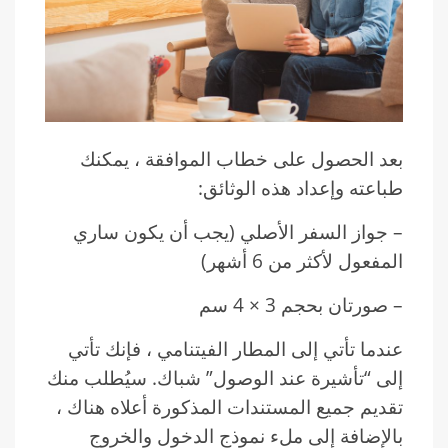
بعد الحصول على خطاب الموافقة ، يمكنك
طباعته وإعداد هذه الوثائق:
– جواز السفر الأصلي (يجب أن يكون ساري
المفعول لأكثر من 6 أشهر)
– صورتان بحجم 3 × 4 سم
عندما تأتي إلى المطار الفيتنامي ، فإنك تأتي
إلى “تأشيرة عند الوصول” شباك. سيُطلب منك
تقديم جميع المستندات المذكورة أعلاه هناك ،
بالإضافة إلى ملء نموذج الدخول والخروج