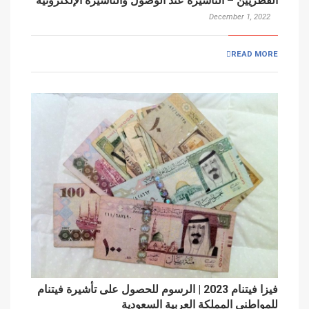
القطريين – التأشيرة عند الوصول والتأشيرة الإلكترونية
December 1, 2022
READ MORE
فيزا فيتنام 2023 | الرسوم للحصول على تأشيرة فيتنام
للمواطني المملكة العربية السعودية