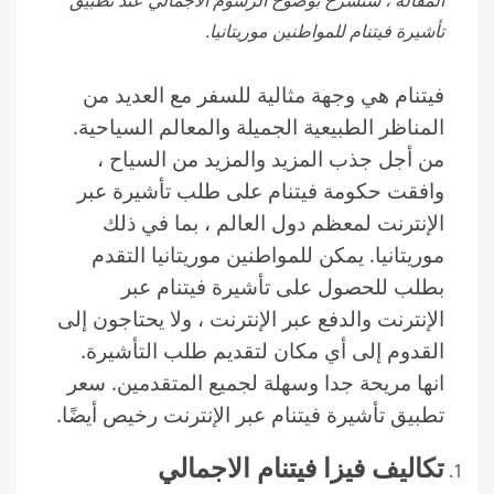
المقالة ، سنشرح بوضوح الرسوم الاجمالي عند تطبيق
تأشيرة فيتنام للمواطنين موريتانيا.
فيتنام هي وجهة مثالية للسفر مع العديد من
المناظر الطبيعية الجميلة والمعالم السياحية.
من أجل جذب المزيد والمزيد من السياح ،
وافقت حكومة فيتنام على طلب تأشيرة عبر
الإنترنت لمعظم دول العالم ، بما في ذلك
موريتانيا. يمكن للمواطنين موريتانيا التقدم
بطلب للحصول على تأشيرة فيتنام عبر
الإنترنت والدفع عبر الإنترنت ، ولا يحتاجون إلى
القدوم إلى أي مكان لتقديم طلب التأشيرة.
انها مريحة جدا وسهلة لجميع المتقدمين. سعر
تطبيق تأشيرة فيتنام عبر الإنترنت رخيص أيضًا.
تكاليف فيزا فيتنام
الاجمالي