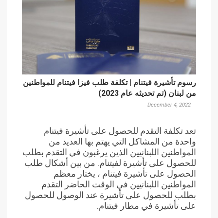
رسوم تأشيرة فيتنام | تكلفة طلب فيزا فيتنام للمواطنين
من لبنان (تم تحديثه عام 2023)
December 4, 2022
تعد تكلفة التقدم للحصول على تأشيرة فيتنام
واحدة من المشاكل التي يهتم بها العديد من
المواطنين اللبنانيين الذين يرغبون في التقدم بطلب
للحصول على تأشيرة لفيتنام. من بين أشكال طلب
الحصول على تأشيرة فيتنام ، يختار معظم
المواطنين اللبنانيين في الوقت الحاضر التقدم
بطلب للحصول على تأشيرة عند الوصول للحصول
على تأشيرة في مطار فيتنام.