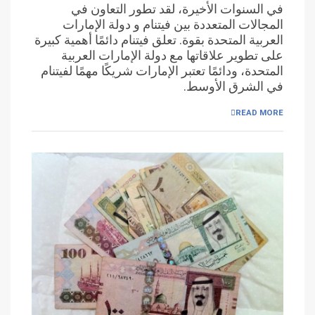
في السنوات الأخيرة، لقد تطور التعاون في
المجالات المتعددة بين فيتنام و دولة الإمارات
العربية المتحدة بقوة. تعلق فيتنام دائمًا أهمية كبيرة
على تطوير علاقاتها مع دولة الإمارات العربية
المتحدة، ودائمًا تعتبر الإمارات شريكًا مهمًا لفيتنام
في الشرق الأوسط.
READ MORE