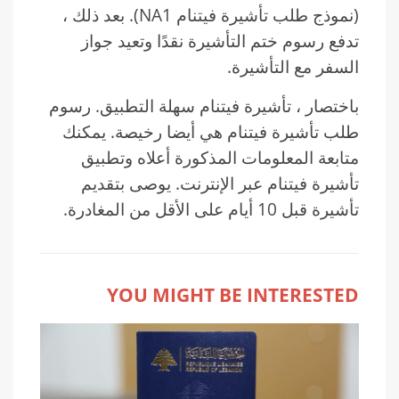
(نموذج طلب تأشيرة فيتنام NA1). بعد ذلك ،
تدفع رسوم ختم التأشيرة نقدًا وتعيد جواز
السفر مع التأشيرة.
باختصار ، تأشيرة فيتنام سهلة التطبيق. رسوم
طلب تأشيرة فيتنام هي أيضا رخيصة. يمكنك
متابعة المعلومات المذكورة أعلاه وتطبيق
تأشيرة فيتنام عبر الإنترنت. يوصى بتقديم
تأشيرة قبل 10 أيام على الأقل من المغادرة.
YOU MIGHT BE INTERESTED