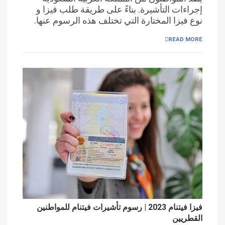
إجراءات التأشيرة. بناءً على طريقة طلب فيزا و
نوع فيزا المختارة التي تختلف هذه الرسوم عنها.
READ MORE
فيزا فيتنام 2023 | رسوم تأشيرات فيتنام للمواطنين
القطريين