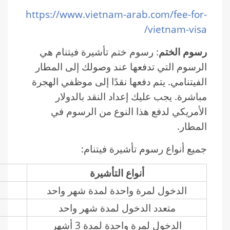
https://www.vietnam-arab.com/fee-for-
vietnam-visa/
رسوم الختم
: رسوم ختم تأشيرة فيتنام هي
الرسوم التي تدفعها عند وصولك إلى المطار
الفيتنامي. يتم دفعها نقدًا إلى موظفي الهجرة
مباشرة. يجب عليك إعداد النقد بالدولار
الأمريكي لدفع هذا النوع من الرسوم في
المطار.
جميع أنواع رسوم تأشيرة فيتنام:
أنواع التأشيرة
الدخول لمرة واحدة لمدة شهر واحد
متعدد الدخول لمدة شهر واحد
الدخول لمرة واحدة لمدة 3 أشهر