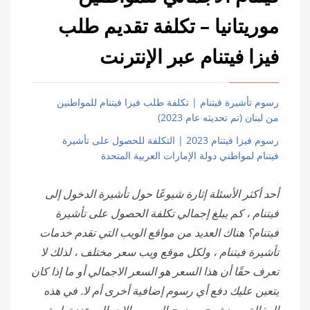
موريتانيا – تكلفة تقديم طلب
فيزا فيتنام عبر الإنترنت
رسوم تأشيرة فيتنام | تكلفة طلب فيزا فيتنام للمواطنين
من لبنان (تم تحديثه عام 2023)
رسوم فيزا فيتنام 2023 | التكلفة للحصول على تأشيرة
فيتنام لمواطني دولة الإمارات العربية المتحدة
أحد أكثر الأسئلة إثارة شيوعًا حول تأشيرة الدخول إلى
فيتنام ، كم يبلغ إجمالي تكلفة الحصول على تأشيرة
فيتنام؟ هناك العديد من مواقع الويب التي تقدم خدمات
تأشيرة فيتنام ، ولكل موقع ويب سعر مختلف ، لذلك لا
تعرف حقًا أن هذا السعر هو السعر الاجمالي أو ما إذا كان
يتعين عليك دفع أي رسوم إضافية أخرى أم لا. في هذه