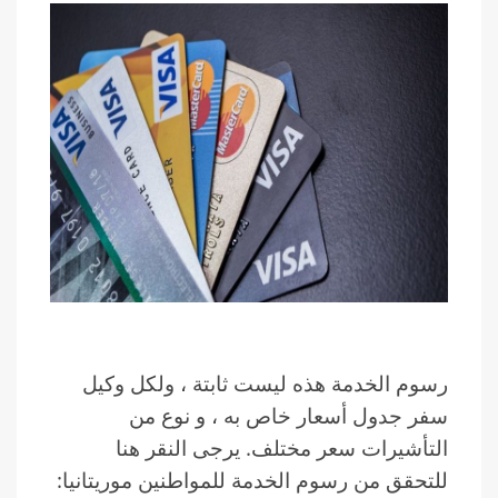
رسوم الخدمة هذه ليست ثابتة ، ولكل وكيل
سفر جدول أسعار خاص به ، و نوع من
التأشيرات سعر مختلف. يرجى النقر هنا
للتحقق من رسوم الخدمة للمواطنين موريتانيا: