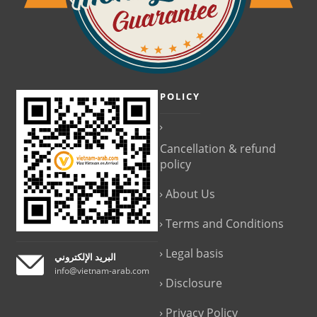
POLICY
Cancellation & refund
policy
About Us
Terms and Conditions
Legal basis
البريد الإلكتروني
info@vietnam-arab.com
Disclosure
Privacy Policy