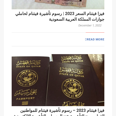
فيزا فيتنام السعر 2023 | رسوم تأشيرة فيتنام لحاملي
جوازات المملكة العربية السعودية
December 1, 2022
READ MORE
فيزا فيتنام 2023 – رسوم تأشيرة فيتنام للمواطنين