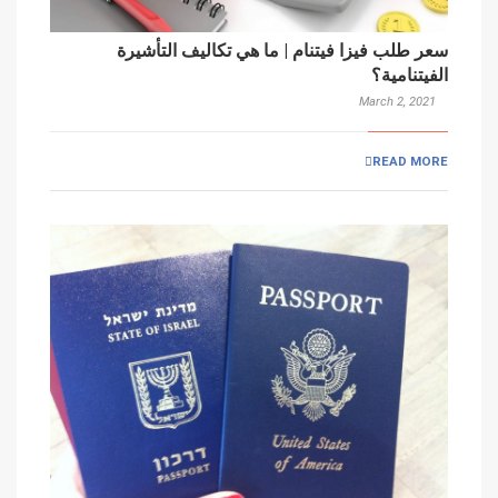
سعر طلب فيزا فيتنام | ما هي تكاليف التأشيرة
الفيتنامية؟
March 2, 2021
READ MORE