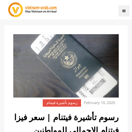
February 10, 2020
رسوم تأشيرة فيتنام
رسوم تأشيرة فيتنام | سعر فيزا
فيتنام الاجمالي للمواطنين