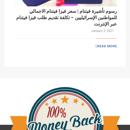
رسوم تأشيرة فيتنام | سعر فيزا فيتنام الاجمالي
للمواطنين الإسرائيليين – تكلفة تقديم طلب فيزا فيتنام
عبر الإنترنت
January 2, 2021
READ MORE