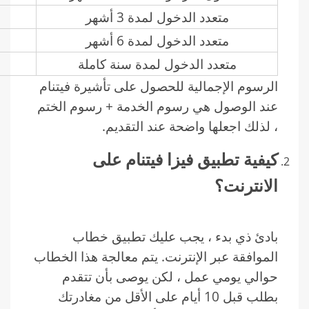
متعدد الدخول لمدة 3 أشهر
متعدد الدخول لمدة 6 أشهر
متعدد الدخول لمدة سنة كاملة
الرسوم الإجمالية للحصول على تأشيرة فيتنام
عند الوصول هي رسوم الخدمة + رسوم الختم
، لذلك اجعلها واضحة عند التقديم.
كيفية تطبيق فيزا فيتنام على
الانترنت؟
بادئ ذي بدء ، يجب عليك تطبيق خطاب
الموافقة عبر الإنترنت. يتم معالجة هذا الخطاب
حوالي يومي عمل ، لكن يوصى بأن تتقدم
بطلب قبل 10 أيام على الأقل من مغادرتك