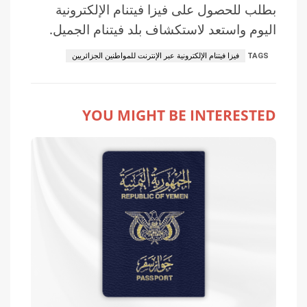
بطلب للحصول على فيزا فيتنام الإلكترونية
اليوم واستعد لاستكشاف بلد فيتنام الجميل.
TAGS
فيزا فيتنام الإلكترونية عبر الإنترنت للمواطنين الجزائريين
YOU MIGHT BE INTERESTED