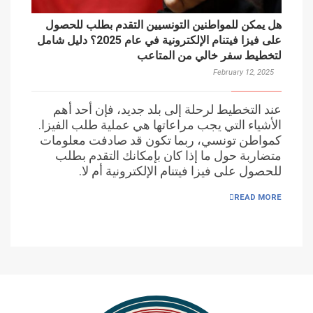
هل يمكن للمواطنين التونسيين التقدم بطلب للحصول
على فيزا فيتنام الإلكترونية في عام 2025؟ دليل شامل
لتخطيط سفر خالي من المتاعب
February 12, 2025
عند التخطيط لرحلة إلى بلد جديد، فإن أحد أهم
الأشياء التي يجب مراعاتها هي عملية طلب الفيزا.
كمواطن تونسي، ربما تكون قد صادفت معلومات
متضاربة حول ما إذا كان بإمكانك التقدم بطلب
للحصول على فيزا فيتنام الإلكترونية أم لا.
READ MORE