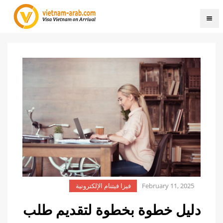
February 11, 2025
فيزا فيتنام الإلكترونية
دليل خطوة بخطوة لتقديم طلب