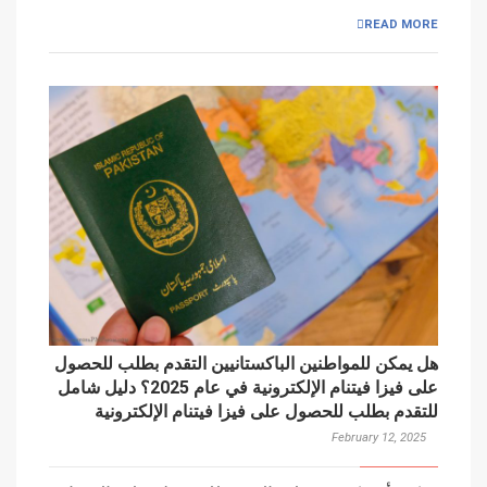
READ MORE
هل يمكن للمواطنين الباكستانيين التقدم بطلب للحصول
على فيزا فيتنام الإلكترونية في عام 2025؟ دليل شامل
للتقدم بطلب للحصول على فيزا فيتنام الإلكترونية
February 12, 2025