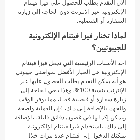
الآن التقدم بطلب للحصول على فيزا فيتنام
الإلكترونية عبر الإنترنت دون الحاجة إلى زيارة
السفارة أو القنصلية.
لماذا تختار فيزا فيتنام الإلكترونية
للجيبوتيين؟
أحد الأسباب الرئيسية التي تجعل فيزا فيتنام
الإلكترونية هي الخيار الأفضل لمواطني جيبوتي
هو أنه يمكن التقدم بطلب الحصول عليها عبر
الإنترنت بنسبة 100%. وهذا يلغي الحاجة إلى
زيارة سفارة أو قنصلية فعليا، مما يوفر الوقت
والجهد. بالإضافة إلى ذلك، فإن العملية واضحة
ويمكن إكمالها في غضون دقائق قليلة. بالإضافة
إلى ذلك، باستخدام فيزا فيتنام الإلكترونية،
يمكنك الدخول إلى فيتنام عدة مرات خلال