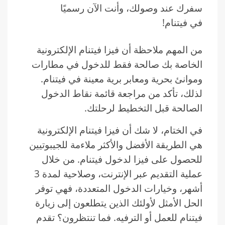
سفرك عند وصولك، وأنت الآن رسميًا
في فيتنام!
من المهم ملاحظة أن فيزا فيتنام الإلكترونية
الخاصة بك صالحة فقط للدخول في مطارات
وموانئ بحرية ومعابر برية معينة في فيتنام.
لذلك، تأكد من مراجعة قائمة نقاط الدخول
الصالحة قبل التخطيط لرحلتك.
في الختام، لا شك أن فيزا فيتنام الإلكترونية
هي الطريقة الأفضل والأكثر ملاءمة للجيبوتيين
للحصول على فيزا لدخول فيتنام. من خلال
عملية التقديم عبر الإنترنت، وصلاحية لمدة 3
أشهر، وخيارات الدخول المتعددة، فهي توفر
الحل الأمثل لأولئك الذين يتطلعون إلى زيارة
فيتنام للعمل أو الترفيه. فما تنتظرون؟ تقدم