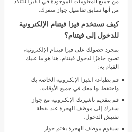
من جميع المعلومات الموجودة في الفيزا للتأكد
من أنها تطابق تفاصيل جواز سفرك.
كيف تستخدم فيزا فيتنام الإلكترونية
للدخول إلى فيتنام؟
بمجرد حصولك على فيزا فيتنام الإلكترونية،
تصبح جاهزًا لدخول فيتنام. هنا هو ما عليك
القيام به:
قم بطباعة الفيزا الإلكترونية الخاصة بك
واحتفظ بها معك في جميع الأوقات.
قم بتقديم تأشيرتك الإلكترونية مع جواز
سفرك إلى موظف الهجرة عند نقطة
تفتيش الدخول.
سيقوم موظف الهجرة بختم جواز