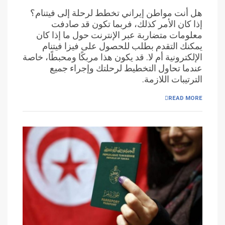
هل أنت مواطن إيراني تخطط لرحلة إلى فيتنام؟
إذا كان الأمر كذلك، فربما تكون قد صادفت
معلومات متضاربة عبر الإنترنت حول ما إذا كان
يمكنك التقدم بطلب للحصول على فيزا فيتنام
الإلكترونية أم لا. قد يكون هذا مربكًا ومحبطًا، خاصة
عندما تحاول التخطيط لرحلتك وإجراء جميع
الترتيبات اللازمة.
READ MORE