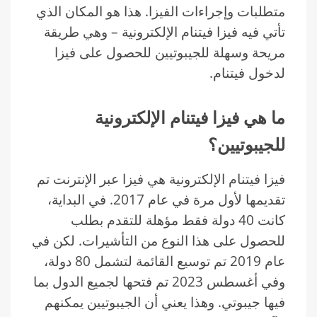
متطلبات وإجراءات الفيزا. هذا هو المكان الذي
تأتي فيه فيزا فيتنام الإلكترونية – وهي طريقة
مريحة وسهلة للجيبوتيين للحصول على فيزا
لدخول فيتنام.
ما هي فيزا فيتنام الإلكترونية
للجيبوتيين؟
فيزا فيتنام الإلكترونية هي فيزا عبر الإنترنت تم
تقديمها لأول مرة في عام 2017. في البداية،
كانت 40 دولة فقط مؤهلة للتقدم بطلب
للحصول على هذا النوع من التأشيرات. لكن في
عام 2019 تم توسيع القائمة لتشمل 80 دولة،
وفي أغسطس 2023 تم فتحها لجميع الدول بما
فيها جيبوتي. وهذا يعني أن الجيبوتيين يمكنهم