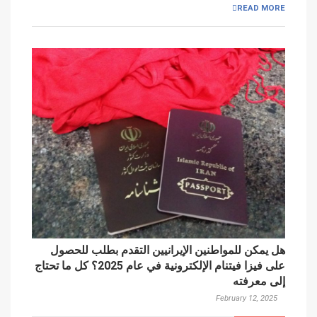
READ MORE
هل يمكن للمواطنين الإيرانيين التقدم بطلب للحصول
على فيزا فيتنام الإلكترونية في عام 2025؟ كل ما تحتاج
إلى معرفته
February 12, 2025