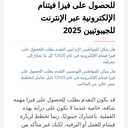
للحصول على فيزا فيتنام
الإلكترونية عبر الإنترنت
للجيبوتيين 2025
هل يمكن للمواطنين الإيرانيين التقدم بطلب للحصول على
فيزا فيتنام الإلكترونية في عام 2025؟ كل ما تحتاج إلى
معرفته
هل يمكن للمواطنين التونسيين التقدم بطلب للحصول على
فيزا فيتنام الإلكترونية في عام 2025؟ دليل شامل لتخطيط
سفر خالي من المتاعب
قد يكون التقدم بطلب للحصول على فيزا مهمة
شاقة، خاصة عندما لا تكون على دراية بهذه
العملية. باعتبارك جيبوتيًا، ربما تخطط لزيارة
فيتنام للعمل أو الترفيه، لكنك غير متأكد من