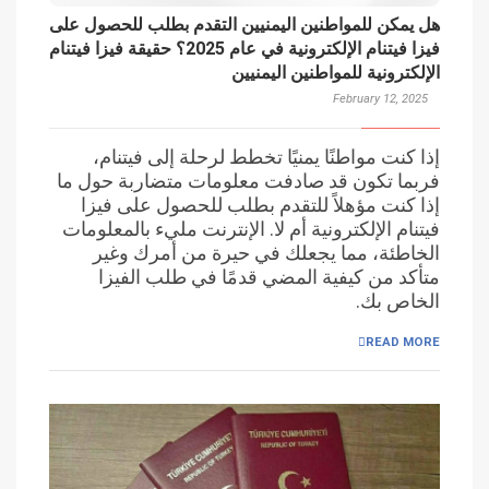
هل يمكن للمواطنين اليمنيين التقدم بطلب للحصول على
فيزا فيتنام الإلكترونية في عام 2025؟ حقيقة فيزا فيتنام
الإلكترونية للمواطنين اليمنيين
February 12, 2025
إذا كنت مواطنًا يمنيًا تخطط لرحلة إلى فيتنام،
فربما تكون قد صادفت معلومات متضاربة حول ما
إذا كنت مؤهلاً للتقدم بطلب للحصول على فيزا
فيتنام الإلكترونية أم لا. الإنترنت مليء بالمعلومات
الخاطئة، مما يجعلك في حيرة من أمرك وغير
متأكد من كيفية المضي قدمًا في طلب الفيزا
الخاص بك.
READ MORE