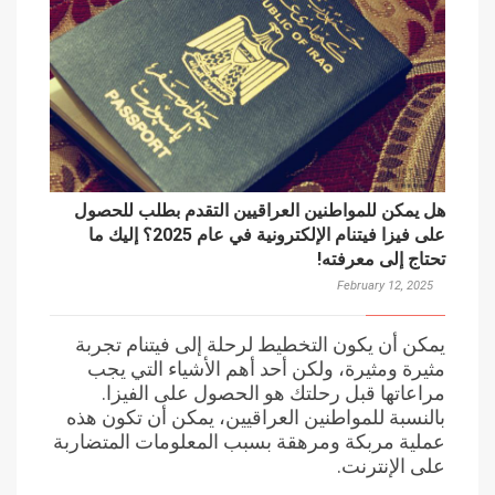
هل يمكن للمواطنين العراقيين التقدم بطلب للحصول
على فيزا فيتنام الإلكترونية في عام 2025؟ إليك ما
تحتاج إلى معرفته!
February 12, 2025
يمكن أن يكون التخطيط لرحلة إلى فيتنام تجربة
مثيرة ومثيرة، ولكن أحد أهم الأشياء التي يجب
مراعاتها قبل رحلتك هو الحصول على الفيزا.
بالنسبة للمواطنين العراقيين، يمكن أن تكون هذه
عملية مربكة ومرهقة بسبب المعلومات المتضاربة
على الإنترنت.