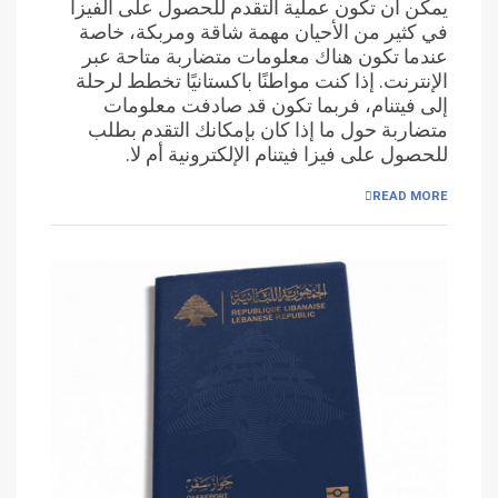
يمكن أن تكون عملية التقدم للحصول على الفيزا
في كثير من الأحيان مهمة شاقة ومربكة، خاصة
عندما تكون هناك معلومات متضاربة متاحة عبر
الإنترنت. إذا كنت مواطنًا باكستانيًا تخطط لرحلة
إلى فيتنام، فربما تكون قد صادفت معلومات
متضاربة حول ما إذا كان بإمكانك التقدم بطلب
للحصول على فيزا فيتنام الإلكترونية أم لا.
READ MORE