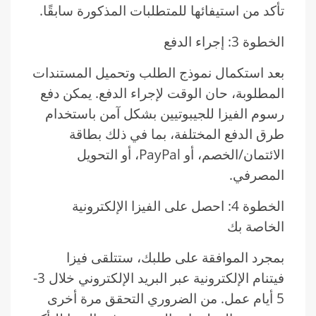
تأكد من استيفائها للمتطلبات المذكورة سابقًا.
الخطوة 3: إجراء الدفع
بعد استكمال نموذج الطلب وتحميل المستندات
المطلوبة، حان الوقت لإجراء الدفع. يمكن دفع
رسوم الفيزا للجيبوتيين بشكل آمن باستخدام
طرق الدفع المختلفة، بما في ذلك بطاقة
الائتمان/الخصم، أو PayPal، أو التحويل
المصرفي.
الخطوة 4: احصل على الفيزا الإلكترونية
الخاصة بك
بمجرد الموافقة على طلبك، ستتلقى فيزا
فيتنام الإلكترونية عبر البريد الإلكتروني خلال 3-
5 أيام عمل. من الضروري التحقق مرة أخرى