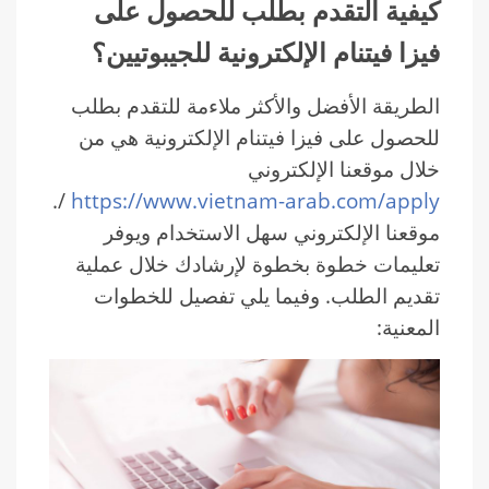
كيفية التقدم بطلب للحصول على
فيزا فيتنام الإلكترونية للجيبوتيين؟
الطريقة الأفضل والأكثر ملاءمة للتقدم بطلب
للحصول على فيزا فيتنام الإلكترونية هي من
خلال موقعنا الإلكتروني
/.
https://www.vietnam-arab.com/apply
موقعنا الإلكتروني سهل الاستخدام ويوفر
تعليمات خطوة بخطوة لإرشادك خلال عملية
تقديم الطلب. وفيما يلي تفصيل للخطوات
المعنية: