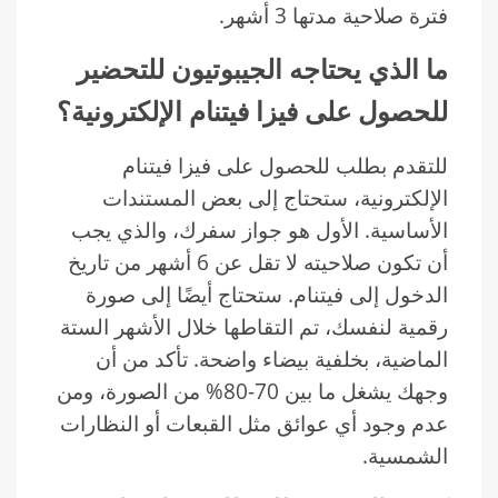
فترة صلاحية مدتها 3 أشهر.
ما الذي يحتاجه الجيبوتيون للتحضير
للحصول على فيزا فيتنام الإلكترونية؟
للتقدم بطلب للحصول على فيزا فيتنام
الإلكترونية، ستحتاج إلى بعض المستندات
الأساسية. الأول هو جواز سفرك، والذي يجب
أن تكون صلاحيته لا تقل عن 6 أشهر من تاريخ
الدخول إلى فيتنام. ستحتاج أيضًا إلى صورة
رقمية لنفسك، تم التقاطها خلال الأشهر الستة
الماضية، بخلفية بيضاء واضحة. تأكد من أن
وجهك يشغل ما بين 70-80% من الصورة، ومن
عدم وجود أي عوائق مثل القبعات أو النظارات
الشمسية.