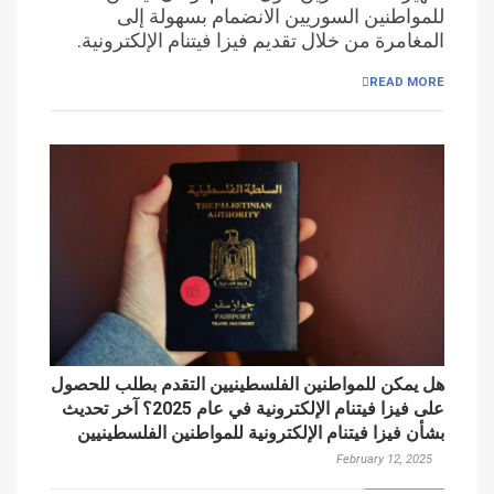
للمواطنين السوريين الانضمام بسهولة إلى
المغامرة من خلال تقديم فيزا فيتنام الإلكترونية.
READ MORE
هل يمكن للمواطنين الفلسطينيين التقدم بطلب للحصول
على فيزا فيتنام الإلكترونية في عام 2025؟ آخر تحديث
بشأن فيزا فيتنام الإلكترونية للمواطنين الفلسطينيين
February 12, 2025