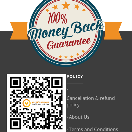
POLICY
Cancellation & refund
policy
About Us
Terms and Conditions