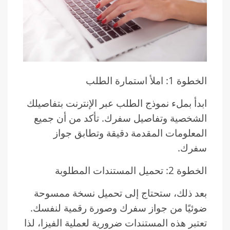
الخطوة 1: املأ استمارة الطلب
ابدأ بملء نموذج الطلب عبر الإنترنت بتفاصيلك
الشخصية وتفاصيل سفرك. تأكد من أن جميع
المعلومات المقدمة دقيقة وتطابق جواز
سفرك.
الخطوة 2: تحميل المستندات المطلوبة
بعد ذلك، ستحتاج إلى تحميل نسخة ممسوحة
ضوئيًا من جواز سفرك وصورة رقمية لنفسك.
تعتبر هذه المستندات ضرورية لعملية الفيزا، لذا