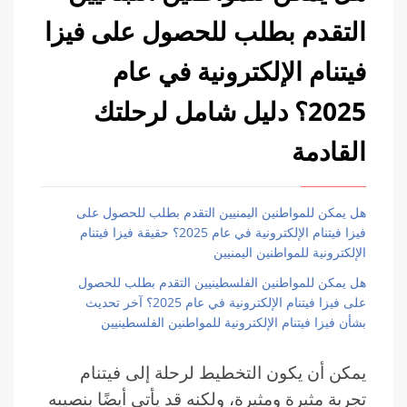
التقدم بطلب للحصول على فيزا
فيتنام الإلكترونية في عام
2025؟ دليل شامل لرحلتك
القادمة
هل يمكن للمواطنين اليمنيين التقدم بطلب للحصول على
فيزا فيتنام الإلكترونية في عام 2025؟ حقيقة فيزا فيتنام
الإلكترونية للمواطنين اليمنيين
هل يمكن للمواطنين الفلسطينيين التقدم بطلب للحصول
على فيزا فيتنام الإلكترونية في عام 2025؟ آخر تحديث
بشأن فيزا فيتنام الإلكترونية للمواطنين الفلسطينيين
يمكن أن يكون التخطيط لرحلة إلى فيتنام
تجربة مثيرة ومثيرة، ولكنه قد يأتي أيضًا بنصيبه