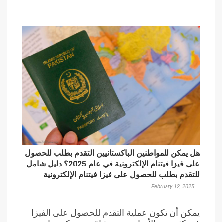
هل يمكن للمواطنين الباكستانيين التقدم بطلب للحصول
على فيزا فيتنام الإلكترونية في عام 2025؟ دليل شامل
للتقدم بطلب للحصول على فيزا فيتنام الإلكترونية
February 12, 2025
يمكن أن تكون عملية التقدم للحصول على الفيزا