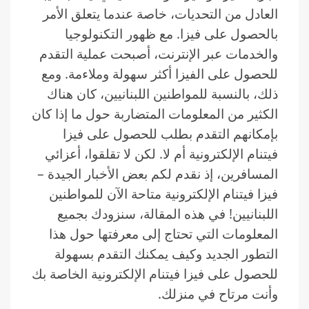
العادل من التحديات، خاصة عندما يتعلق الأمر
بالحصول على فيزا. مع ظهور التكنولوجيا
والخدمات عبر الإنترنت، أصبحت عملية التقدم
للحصول على الفيزا أكثر سهولة وملاءمة. ومع
ذلك، بالنسبة للمواطنين اللبنانيين، كان هناك
الكثير من المعلومات المتضاربة حول ما إذا كان
بإمكانهم التقدم بطلب للحصول على فيزا
فيتنام الإلكترونية أم لا. لكن لا تقلقوا، أعزائي
المسافرين، إذ نقدم لكم بعض الأخبار الجيدة –
فيزا فيتنام الإلكترونية متاحة الآن للمواطنين
اللبنانيين! في هذه المقالة، سنزودك بجميع
المعلومات التي تحتاج إلى معرفتها حول هذا
التطور الجديد وكيف يمكنك التقدم بسهولة
للحصول على فيزا فيتنام الإلكترونية الخاصة بك
وأنت مرتاح في منزلك.