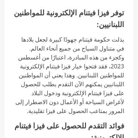
توفر فيزا فيتنام الإلكترونية للمواطنين
اللبنانيين:
بذلت حكومة فيتنام جهودًا كبيرة لجعل بلادها
في متناول السياح من جميع أنحاء العالم.
وكجزء من هذه المبادرة، اعتبارًا من أغسطس
2023، فقد فتحوا خيار فيزا فيتنام الإلكترونية
للمواطنين اللبنانيين. وهذا يعني أن المواطنين
اللبنانيين يمكنهم الآن التقدم بطلب للحصول
على فيزا فيتنام الإلكترونية ودخول البلاد
لأغراض السياحة أو الأعمال دون الاضطرار إلى
المرور بمتاعب الحصول على فيزا تقليدية.
فوائد التقدم للحصول على فيزا فيتنام
الإلكترونية: