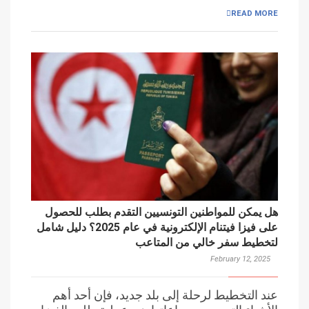
READ MORE
هل يمكن للمواطنين التونسيين التقدم بطلب للحصول
على فيزا فيتنام الإلكترونية في عام 2025؟ دليل شامل
لتخطيط سفر خالي من المتاعب
February 12, 2025
عند التخطيط لرحلة إلى بلد جديد، فإن أحد أهم