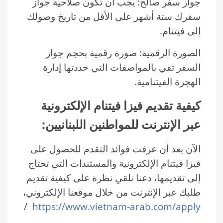
جواز سفر صالح: يجب أن تكون صلاحية جواز
سفرك ستة أشهر على الأقل من تاريخ وصولك
إلى فيتنام.
الصورة الرقمية: صورة رقمية بحجم جواز
السفر تفي بالمواصفات التي حددتها إدارة
الهجرة الفيتنامية.
كيفية تقديم فيزا فيتنام الإلكترونية
عبر الإنترنت للمواطنين اللبنانيين:
الآن بعد أن عرفت فوائد التقدم للحصول على
فيزا فيتنام الإلكترونية والمستندات التي تحتاج
إلى تقديمها، دعنا نلقي نظرة على كيفية تقديم
طلبك عبر الإنترنت من خلال موقعنا الإلكتروني،
/
https://www.vietnam-arab.com/apply
.