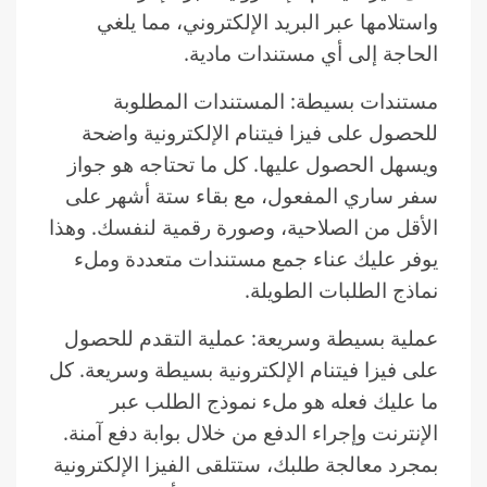
واستلامها عبر البريد الإلكتروني، مما يلغي
الحاجة إلى أي مستندات مادية.
مستندات بسيطة: المستندات المطلوبة
للحصول على فيزا فيتنام الإلكترونية واضحة
ويسهل الحصول عليها. كل ما تحتاجه هو جواز
سفر ساري المفعول، مع بقاء ستة أشهر على
الأقل من الصلاحية، وصورة رقمية لنفسك. وهذا
يوفر عليك عناء جمع مستندات متعددة وملء
نماذج الطلبات الطويلة.
عملية بسيطة وسريعة: عملية التقدم للحصول
على فيزا فيتنام الإلكترونية بسيطة وسريعة. كل
ما عليك فعله هو ملء نموذج الطلب عبر
الإنترنت وإجراء الدفع من خلال بوابة دفع آمنة.
بمجرد معالجة طلبك، ستتلقى الفيزا الإلكترونية