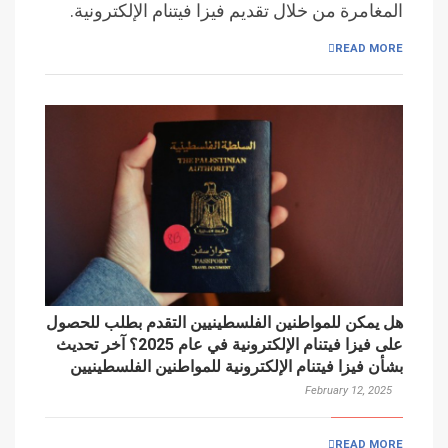
المغامرة من خلال تقديم فيزا فيتنام الإلكترونية.
READ MORE
هل يمكن للمواطنين الفلسطينيين التقدم بطلب للحصول
على فيزا فيتنام الإلكترونية في عام 2025؟ آخر تحديث
بشأن فيزا فيتنام الإلكترونية للمواطنين الفلسطينيين
February 12, 2025
READ MORE