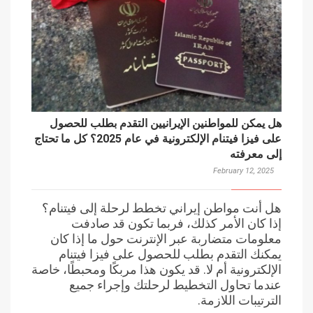
هل يمكن للمواطنين الإيرانيين التقدم بطلب للحصول
على فيزا فيتنام الإلكترونية في عام 2025؟ كل ما تحتاج
إلى معرفته
February 12, 2025
هل أنت مواطن إيراني تخطط لرحلة إلى فيتنام؟
إذا كان الأمر كذلك، فربما تكون قد صادفت
معلومات متضاربة عبر الإنترنت حول ما إذا كان
يمكنك التقدم بطلب للحصول على فيزا فيتنام
الإلكترونية أم لا. قد يكون هذا مربكًا ومحبطًا، خاصة
عندما تحاول التخطيط لرحلتك وإجراء جميع
الترتيبات اللازمة.