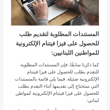
المستندات المطلوبة لتقديم طلب
للحصول على فيزا فيتنام الإلكترونية
للمواطنين اللبنانيين:
كما ذكرنا سابقًا، فإن المستندات المطلوبة
للتقدم بطلب للحصول على فيزا فيتنام
الإلكترونية ضئيلة. فيما يلي قائمة بالمستندات
التي ستحتاج إلى تقديمها أثناء التقدم بطلب
للحصول على فيزا فيتنام الإلكترونية كمواطن
لبناني: