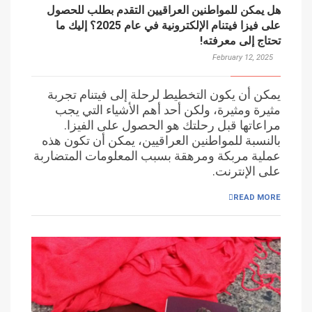
هل يمكن للمواطنين العراقيين التقدم بطلب للحصول
على فيزا فيتنام الإلكترونية في عام 2025؟ إليك ما
تحتاج إلى معرفته!
February 12, 2025
يمكن أن يكون التخطيط لرحلة إلى فيتنام تجربة
مثيرة ومثيرة، ولكن أحد أهم الأشياء التي يجب
مراعاتها قبل رحلتك هو الحصول على الفيزا.
بالنسبة للمواطنين العراقيين، يمكن أن تكون هذه
عملية مربكة ومرهقة بسبب المعلومات المتضاربة
على الإنترنت.
READ MORE