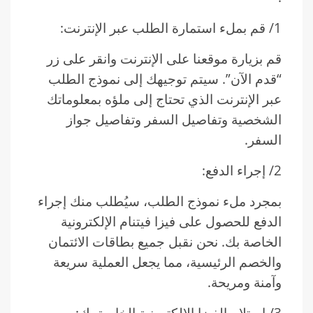
1/ قم بملء استمارة الطلب عبر الإنترنت:
قم بزيارة موقعنا على الإنترنت وانقر على زر
“قدم الآن”. سيتم توجيهك إلى نموذج الطلب
عبر الإنترنت الذي تحتاج إلى ملؤه بمعلوماتك
الشخصية وتفاصيل السفر وتفاصيل جواز
السفر.
2/ إجراء الدفع:
بمجرد ملء نموذج الطلب، سيُطلب منك إجراء
الدفع للحصول على فيزا فيتنام الإلكترونية
الخاصة بك. نحن نقبل جميع بطاقات الائتمان
والخصم الرئيسية، مما يجعل العملية سريعة
وآمنة ومريحة.
3/ استلام الفيزا الإلكترونية الخاصة بك: