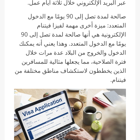
عبر البريد الإلكتروني خلال ثلاثة أيام عمل.
صالحة لمدة تصل إلى 90 يومًا مع الدخول
المتعدد: ميزة أخرى مهمة لفيزا فيتنام
الإلكترونية هي أنها صالحة لمدة تصل إلى 90
يومًا مع الدخول المتعدد. وهذا يعني أنه يمكنك
الدخول والخروج من البلاد عدة مرات خلال
فترة الصلاحية، مما يجعلها مثالية للمسافرين
الذين يخططون لاستكشاف مناطق مختلفة من
فيتنام.