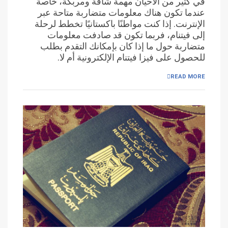
في كثير من الأحيان مهمة شاقة ومربكة، خاصة
عندما تكون هناك معلومات متضاربة متاحة عبر
الإنترنت. إذا كنت مواطنًا باكستانيًا تخطط لرحلة
إلى فيتنام، فربما تكون قد صادفت معلومات
متضاربة حول ما إذا كان بإمكانك التقدم بطلب
للحصول على فيزا فيتنام الإلكترونية أم لا.
READ MORE