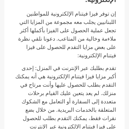
إن توفر فيزا فيتنام الإلكترونية للمواطنين
اللبنانيين يجلب معه مجموعة من المزايا التي
تجعل عملية الحصول على الفيزا بأكملها أكثر
ملاءمة وخالية من المتاعب. دعونا نلقي نظرة
على بعض مزايا التقدم للحصول على فيزا
فيتنام الإلكترونية:
تقدم بطلبك عبر الإنترنت في المنزل: إحدى
أكبر مزايا فيزا فيتنام الإلكترونية هي أنه يمكنك
التقدم بطلب للحصول عليها وأنت مرتاح في
منزلك. لم يعد يتعين عليك القيام برحلات
متعددة إلى السفارة أو التعامل مع الشكوك
المتعلقة بالخدمات البريدية. من خلال بضع
نقرات فقط، يمكنك التقدم بطلب للحصول
على فيزا فيتنام الإلكترونية عبر الإنترنت