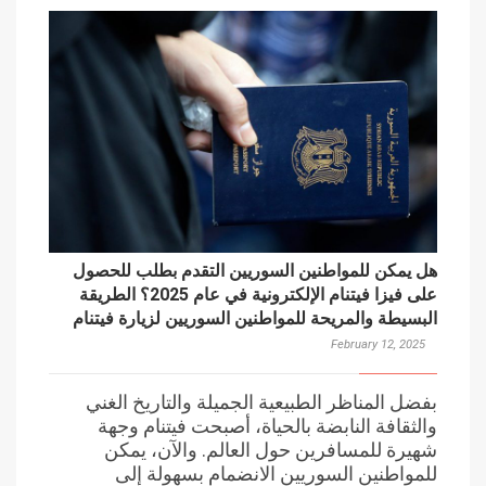
هل يمكن للمواطنين السوريين التقدم بطلب للحصول
على فيزا فيتنام الإلكترونية في عام 2025؟ الطريقة
البسيطة والمريحة للمواطنين السوريين لزيارة فيتنام
February 12, 2025
بفضل المناظر الطبيعية الجميلة والتاريخ الغني
والثقافة النابضة بالحياة، أصبحت فيتنام وجهة
شهيرة للمسافرين حول العالم. والآن، يمكن
للمواطنين السوريين الانضمام بسهولة إلى