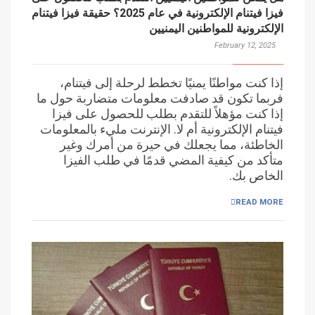
فيزا فيتنام الإلكترونية في عام 2025؟ حقيقة فيزا فيتنام
الإلكترونية للمواطنين اليمنيين
February 12, 2025
إذا كنت مواطنًا يمنيًا تخطط لرحلة إلى فيتنام،
فربما تكون قد صادفت معلومات متضاربة حول ما
إذا كنت مؤهلاً للتقدم بطلب للحصول على فيزا
فيتنام الإلكترونية أم لا. الإنترنت مليء بالمعلومات
الخاطئة، مما يجعلك في حيرة من أمرك وغير
متأكد من كيفية المضي قدمًا في طلب الفيزا
الخاص بك.
READ MORE