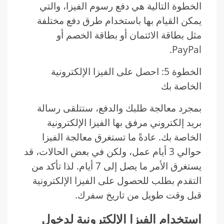
الخطوة التالية هي دفع رسوم الفيزا، والتي
يمكن القيام بها باستخدام طرق دفع مختلفة
مثل بطاقة الائتمان أو بطاقة الخصم أو
PayPal.
الخطوة 5: احصل على الفيزا الإلكترونية
الخاصة بك
بمجرد معالجة طلبك والدفع، ستتلقى رسالة
بريد إلكتروني مرفق بها الفيزا الإلكترونية
الخاصة بك. عادةً ما تستغرق معالجة الفيزا
حوالي 3 أيام عمل، ولكن في بعض الحالات، قد
يستغرق الأمر ما يصل إلى 7 أيام. لذا تأكد من
التقدم بطلب للحصول على الفيزا الإلكترونية
قبل وقت طويل من تاريخ سفرك.
استخدام الفيزا الإلكترونية لدخول