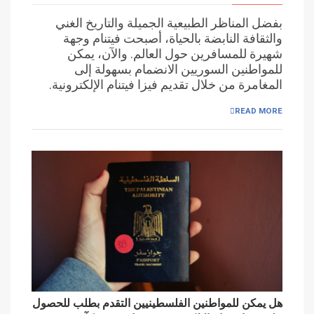
بفضل المناظر الطبيعية الجميلة والتاريخ الغني
والثقافة النابضة بالحياة، أصبحت فيتنام وجهة
شهيرة للمسافرين حول العالم. والآن، يمكن
للمواطنين السوريين الانضمام بسهولة إلى
المغامرة من خلال تقديم فيزا فيتنام الإلكترونية.
READ MORE
هل يمكن للمواطنين الفلسطينيين التقدم بطلب للحصول