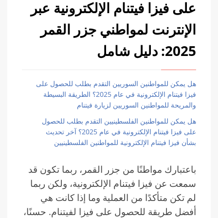
على فيزا فيتنام الإلكترونية عبر
الإنترنت لمواطني جزر القمر
2025: دليل شامل
هل يمكن للمواطنين السوريين التقدم بطلب للحصول على
فيزا فيتنام الإلكترونية في عام 2025؟ الطريقة البسيطة
والمريحة للمواطنين السوريين لزيارة فيتنام
هل يمكن للمواطنين الفلسطينيين التقدم بطلب للحصول
على فيزا فيتنام الإلكترونية في عام 2025؟ آخر تحديث
بشأن فيزا فيتنام الإلكترونية للمواطنين الفلسطينيين
باعتبارك مواطنًا من جزر القمر، ربما تكون قد
سمعت عن فيزا فيتنام الإلكترونية، ولكن ربما
لم تكن متأكدًا من العملية وما إذا كانت هي
أفضل طريقة للحصول على فيزا لفيتنام. حسنًا،