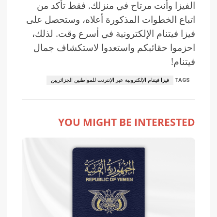
الفيزا وأنت مرتاح في منزلك. فقط تأكد من
اتباع الخطوات المذكورة أعلاه، وستحصل على
فيزا فيتنام الإلكترونية في أسرع وقت. لذلك،
احزموا حقائبكم واستعدوا لاستكشاف جمال
فيتنام!
TAGS
فيزا فيتنام الإلكترونية عبر الإنترنت للمواطنين الجزائريين
YOU MIGHT BE INTERESTED