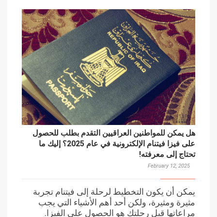
هل يمكن للمواطنين العراقيين التقدم بطلب للحصول
على فيزا فيتنام الإلكترونية في عام 2025؟ إليك ما
تحتاج إلى معرفته!
February 12, 2025
يمكن أن يكون التخطيط لرحلة إلى فيتنام تجربة
مثيرة ومثيرة، ولكن أحد أهم الأشياء التي يجب
مراعاتها قبل رحلتك هو الحصول على الفيزا.