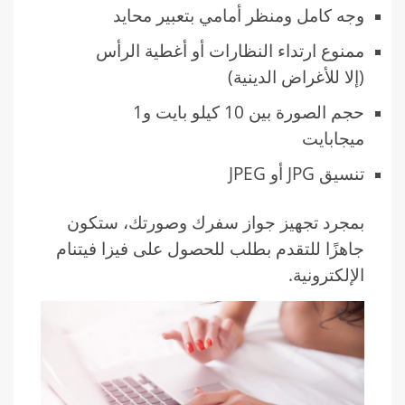
وجه كامل ومنظر أمامي بتعبير محايد
ممنوع ارتداء النظارات أو أغطية الرأس
(إلا للأغراض الدينية)
حجم الصورة بين 10 كيلو بايت و1
ميجابايت
تنسيق JPG أو JPEG
بمجرد تجهيز جواز سفرك وصورتك، ستكون
جاهزًا للتقدم بطلب للحصول على فيزا فيتنام
الإلكترونية.