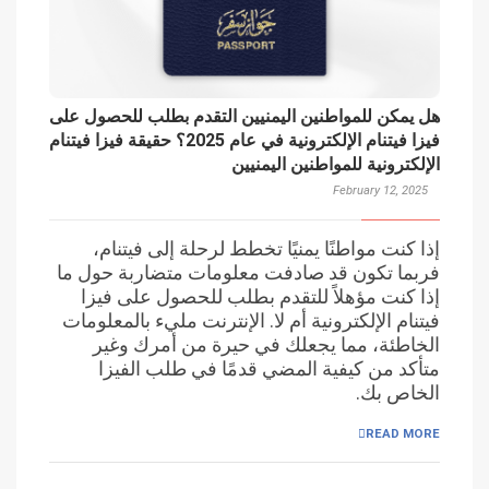
هل يمكن للمواطنين اليمنيين التقدم بطلب للحصول على
فيزا فيتنام الإلكترونية في عام 2025؟ حقيقة فيزا فيتنام
الإلكترونية للمواطنين اليمنيين
February 12, 2025
إذا كنت مواطنًا يمنيًا تخطط لرحلة إلى فيتنام،
فربما تكون قد صادفت معلومات متضاربة حول ما
إذا كنت مؤهلاً للتقدم بطلب للحصول على فيزا
فيتنام الإلكترونية أم لا. الإنترنت مليء بالمعلومات
الخاطئة، مما يجعلك في حيرة من أمرك وغير
متأكد من كيفية المضي قدمًا في طلب الفيزا
الخاص بك.
READ MORE