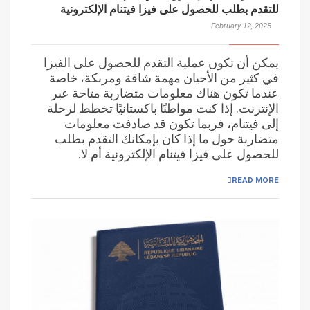
للتقدم بطلب للحصول على فيزا فيتنام الإلكترونية
February 12, 2025
يمكن أن تكون عملية التقدم للحصول على الفيزا
في كثير من الأحيان مهمة شاقة ومربكة، خاصة
عندما تكون هناك معلومات متضاربة متاحة عبر
الإنترنت. إذا كنت مواطنًا باكستانيًا تخطط لرحلة
إلى فيتنام، فربما تكون قد صادفت معلومات
متضاربة حول ما إذا كان بإمكانك التقدم بطلب
للحصول على فيزا فيتنام الإلكترونية أم لا.
READ MORE