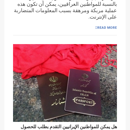
بالنسبة للمواطنين العراقيين، يمكن أن تكون هذه
عملية مربكة ومرهقة بسبب المعلومات المتضاربة
على الإنترنت.
READ MORE
هل يمكن للمواطنين الإيرانيين التقدم بطلب للحصول