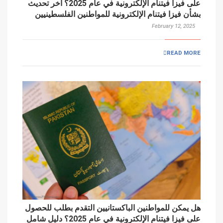
على فيزا فيتنام الإلكترونية في عام 2025؟ آخر تحديث
بشأن فيزا فيتنام الإلكترونية للمواطنين الفلسطينيين
February 12, 2025
READ MORE
هل يمكن للمواطنين الباكستانيين التقدم بطلب للحصول
على فيزا فيتنام الإلكترونية في عام 2025؟ دليل شامل