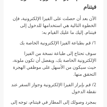
فيتنام
الآن بعد أن حصلت على الفيزا الإلكترونية، فإن
الخطوة التالية هي استخدامها للدخول إلى
فيتنام. إليك ما عليك القيام به:
1/ قم بطباعة الفيزا الإلكترونية الخاصة بك
سوف تحتاج إلى طباعة نسخة من الفيزا
الإلكترونية الخاصة بك، ويفضل أن تكون ملونة،
حيث سيكون من الأسهل على موظفي الهجرة
التحقق منها.
2/ قم بإبراز الفيزا الإلكترونية وجواز السفر عند
نقطة الدخول
بمجرد وصولك إلى المطار في فيتنام، توجه إلى