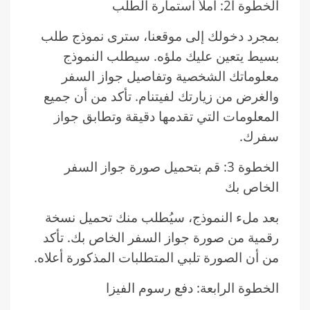
الخطوة ا2: املأ استمارة الطلب
بمجرد دخولك إلى موقعنا، سترى نموذج طلب
بسيط يتعين عليك ملؤه. سيطلب النموذج
معلوماتك الشخصية وتفاصيل جواز السفر
والغرض من زيارتك لفيتنام. تأكد من أن جميع
المعلومات التي تقدمها دقيقة وتطابق جواز
سفرك.
الخطوة 3: قم بتحميل صورة جواز السفر
الخاص بك
بعد ملء النموذج، سيُطلب منك تحميل نسخة
رقمية من صورة جواز السفر الخاص بك. تأكد
من أن الصورة تلبي المتطلبات المذكورة أعلاه.
الخطوة الرابعة: دفع رسوم الفيزا