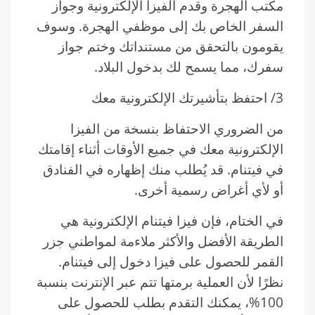
مكتب الهجرة وقدم الفيزا الإلكترونية وجواز
السفر الخاص بك إلى موظفي الهجرة. وسوف
يقومون بالتحقق من مستنداتك وختم جواز
سفرك، مما يسمح لك بدخول البلاد.
3/ احتفظ بتأشيرتك الإلكترونية معك
من الضروري الاحتفاظ بنسخة من الفيزا
الإلكترونية معك في جميع الأوقات أثناء إقامتك
في فيتنام. قد يُطلب منك إظهاره في الفنادق
أو لأي أغراض رسمية أخرى.
في الختام، فإن فيزا فيتنام الإلكترونية هي
الطريقة الأفضل والأكثر ملاءمة لمواطني جزر
القمر للحصول على فيزا دخول إلى فيتنام.
نظرًا لأن العملية برمتها تتم عبر الإنترنت بنسبة
100%، يمكنك التقدم بطلب للحصول على