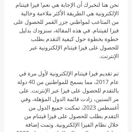
نحن هنا لنخبرك أن الإجابة هي نعم! فيزا فيتنام
الإلكترونية هي الطريقة الأكثر ملاءمة وخالية
من المتاعب لمواطني جزر القمر للحصول على
فيزا لفيتنام. في هذه المقالة، سنزودك بدليل
خطوة بخطوة حول كيفية التقدم بطلب
للحصول على فيزا فيتنام الإلكترونية عبر
الإنترنت.
تم تقديم فيزا فيتنام الإلكترونية لأول مرة في
عام 2017، مما يسمح للمواطنين من 40 دولة
بالتقدم للحصول على فيزا عبر الإنترنت. على
مر السنين، زادت قائمة الدول المؤهلة، وفي
أغسطس 2023، تمكنت جميع الدول من
التقدم بطلب للحصول على فيزا فيتنام من
خلال نظام الفيزا الإلكترونية. وتمت إضافة