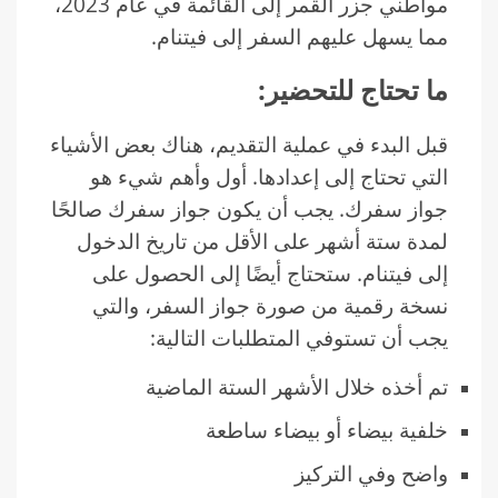
مواطني جزر القمر إلى القائمة في عام 2023،
مما يسهل عليهم السفر إلى فيتنام.
ما تحتاج للتحضير:
قبل البدء في عملية التقديم، هناك بعض الأشياء
التي تحتاج إلى إعدادها. أول وأهم شيء هو
جواز سفرك. يجب أن يكون جواز سفرك صالحًا
لمدة ستة أشهر على الأقل من تاريخ الدخول
إلى فيتنام. ستحتاج أيضًا إلى الحصول على
نسخة رقمية من صورة جواز السفر، والتي
يجب أن تستوفي المتطلبات التالية:
تم أخذه خلال الأشهر الستة الماضية
خلفية بيضاء أو بيضاء ساطعة
واضح وفي التركيز