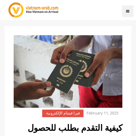
February 11, 2025
فيزا فيتنام الإلكترونية
كيفية التقدم بطلب للحصول