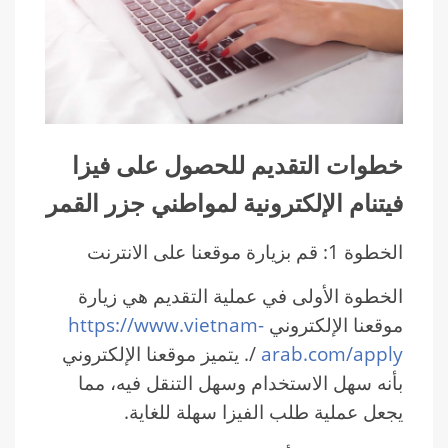
خطوات التقديم للحصول على فيزا
فيتنام الإلكترونية لمواطني جزر القمر
الخطوة 1: قم بزيارة موقعنا على الانترنت
الخطوة الأولى في عملية التقديم هي زيارة
موقعنا الإلكتروني
https://www.vietnam-
arab.com/apply
/. يتميز موقعنا الإلكتروني
بأنه سهل الاستخدام وسهل التنقل فيه، مما
يجعل عملية طلب الفيزا سهلة للغاية.