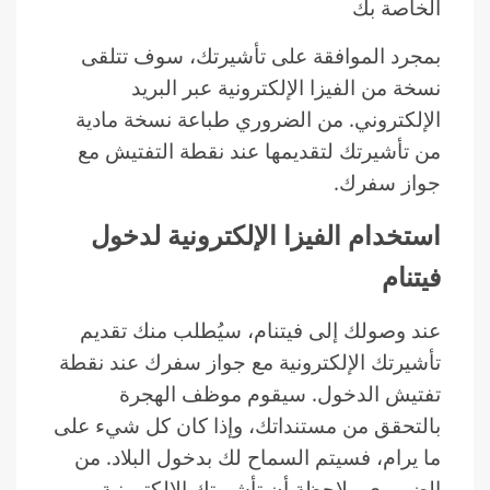
الخاصة بك
بمجرد الموافقة على تأشيرتك، سوف تتلقى
نسخة من الفيزا الإلكترونية عبر البريد
الإلكتروني. من الضروري طباعة نسخة مادية
من تأشيرتك لتقديمها عند نقطة التفتيش مع
جواز سفرك.
استخدام الفيزا الإلكترونية لدخول
فيتنام
عند وصولك إلى فيتنام، سيُطلب منك تقديم
تأشيرتك الإلكترونية مع جواز سفرك عند نقطة
تفتيش الدخول. سيقوم موظف الهجرة
بالتحقق من مستنداتك، وإذا كان كل شيء على
ما يرام، فسيتم السماح لك بدخول البلاد. من
الضروري ملاحظة أن تأشيرتك الإلكترونية