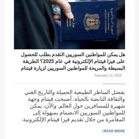
هل يمكن للمواطنين السوريين التقدم بطلب للحصول
على فيزا فيتنام الإلكترونية في عام 2025؟ الطريقة
البسيطة والمريحة للمواطنين السوريين لزيارة فيتنام
February 12, 2025
بفضل المناظر الطبيعية الجميلة والتاريخ الغني
والثقافة النابضة بالحياة، أصبحت فيتنام وجهة
شهيرة للمسافرين حول العالم. والآن، يمكن
للمواطنين السوريين الانضمام بسهولة إلى
المغامرة من خلال تقديم فيزا فيتنام الإلكترونية.
READ MORE