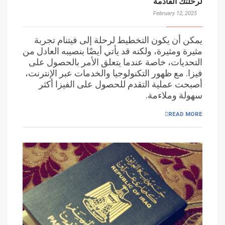
لرحلتك القادمة
February 12, 2025
يمكن أن يكون التخطيط لرحلة إلى فيتنام تجربة
مثيرة ومثيرة، ولكنه قد يأتي أيضًا بنصيبه العادل من
التحديات، خاصة عندما يتعلق الأمر بالحصول على
فيزا. مع ظهور التكنولوجيا والخدمات عبر الإنترنت،
أصبحت عملية التقدم للحصول على الفيزا أكثر
سهولة وملاءمة.
READ MORE