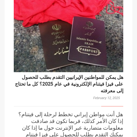
هل يمكن للمواطنين الإيرانيين التقدم بطلب للحصول
على فيزا فيتنام الإلكترونية في عام 2025؟ كل ما تحتاج
إلى معرفته
February 12, 2025
هل أنت مواطن إيراني تخطط لرحلة إلى فيتنام؟
إذا كان الأمر كذلك، فربما تكون قد صادفت
معلومات متضاربة عبر الإنترنت حول ما إذا كان
يمكنك التقدم بطلب للحصول على فيزا فيتنام