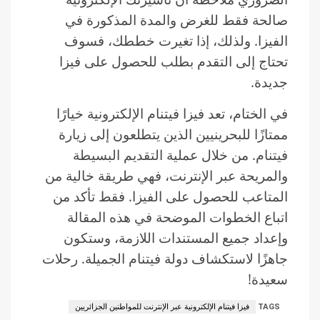
صالحة فقط للغرض والمدة المذكورة في
الفيزا. ولذلك، إذا تغيرت خططك، فسوف
تحتاج إلى التقدم بطلب للحصول على فيزا
جديدة.
في الختام، تعد فيزا فيتنام الإلكترونية خيارًا
ممتازًا للبحرينيين الذين يتطلعون إلى زيارة
فيتنام. من خلال عملية التقديم البسيطة
والمريحة عبر الإنترنت، فهي طريقة خالية من
المتاعب للحصول على الفيزا. فقط تأكد من
اتباع الخطوات الموضحة في هذه المقالة
وإعداد جميع المستندات اللازمة، وستكون
جاهزًا لاستكشاف دولة فيتنام الجميلة. رحلات
سعيدة!
TAGS
فيزا فيتنام الإلكترونية عبر الإنترنت للمواطنين الجزائريين