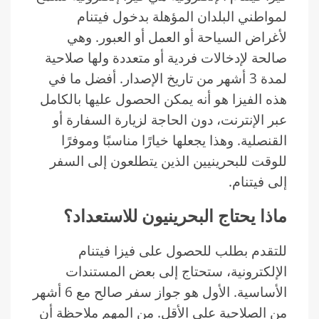
لمواطني البلدان المؤهلة بدخول فيتنام
لأغراض السياحة أو العمل أو العبور. وهي
صالحة لإدخالات فردية أو متعددة ولها صلاحية
لمدة 3 أشهر من تاريخ الإصدار. أفضل ما في
هذه الفيزا هو أنه يمكن الحصول عليها بالكامل
عبر الإنترنت، دون الحاجة لزيارة السفارة أو
القنصلية. وهذا يجعلها خيارًا مناسبًا وموفرًا
للوقت للبحرينيين الذين يتطلعون إلى السفر
إلى فيتنام.
ماذا يحتاج البحرينيون للاستعداد؟
للتقدم بطلب للحصول على فيزا فيتنام
الإلكترونية، ستحتاج إلى بعض المستندات
الأساسية. الأول هو جواز سفر صالح مع 6 أشهر
من الصلاحية على الأقل. من المهم ملاحظة أن