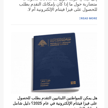
متضاربة حول ما إذا كان بإمكانك التقدم بطلب
للحصول على فيزا فيتنام الإلكترونية أم لا.
READ MORE
هل يمكن للمواطنين اللبنانيين التقدم بطلب للحصول
على فيزا فيتنام الإلكترونية في عام 2025؟ دليل شامل