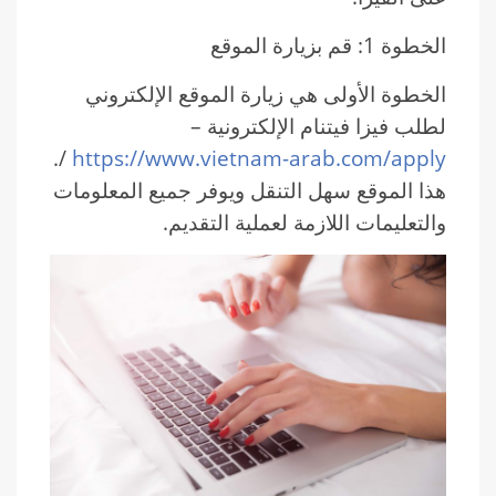
الخطوة 1: قم بزيارة الموقع
الخطوة الأولى هي زيارة الموقع الإلكتروني
لطلب فيزا فيتنام الإلكترونية –
/.
https://www.vietnam-arab.com/apply
هذا الموقع سهل التنقل ويوفر جميع المعلومات
والتعليمات اللازمة لعملية التقديم.