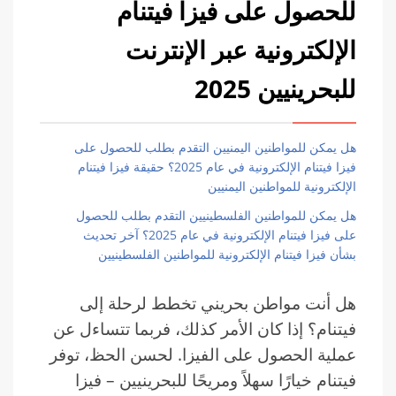
للحصول على فيزا فيتنام
الإلكترونية عبر الإنترنت
للبحرينيين 2025
هل يمكن للمواطنين اليمنيين التقدم بطلب للحصول على
فيزا فيتنام الإلكترونية في عام 2025؟ حقيقة فيزا فيتنام
الإلكترونية للمواطنين اليمنيين
هل يمكن للمواطنين الفلسطينيين التقدم بطلب للحصول
على فيزا فيتنام الإلكترونية في عام 2025؟ آخر تحديث
بشأن فيزا فيتنام الإلكترونية للمواطنين الفلسطينيين
هل أنت مواطن بحريني تخطط لرحلة إلى
فيتنام؟ إذا كان الأمر كذلك، فربما تتساءل عن
عملية الحصول على الفيزا. لحسن الحظ، توفر
فيتنام خيارًا سهلاً ومريحًا للبحرينيين – فيزا