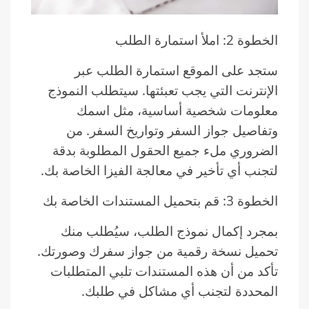
الخطوة 2: املأ استمارة الطلب
ستجد على الموقع استمارة الطلب عبر
الإنترنت التي يجب تعبئتها. سيتطلب النموذج
معلومات شخصية أساسية، مثل اسمك
وتفاصيل جواز السفر وتواريخ السفر. من
الضروري ملء جميع الحقول المطلوبة بدقة
لتجنب أي تأخير في معالجة الفيزا الخاصة بك.
الخطوة 3: قم بتحميل المستندات الخاصة بك
بمجرد إكمال نموذج الطلب، سيُطلب منك
تحميل نسخة رقمية من جواز سفرك وصورتك.
تأكد من أن هذه المستندات تلبي المتطلبات
المحددة لتجنب أي مشاكل في طلبك.