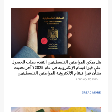
هل يمكن للمواطنين الفلسطينيين التقدم بطلب للحصول
على فيزا فيتنام الإلكترونية في عام 2025؟ آخر تحديث
بشأن فيزا فيتنام الإلكترونية للمواطنين الفلسطينيين
February 12, 2025
READ MORE