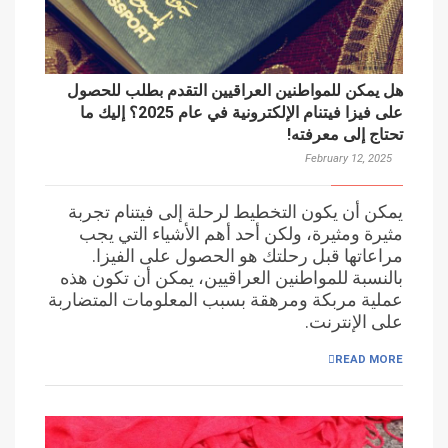
هل يمكن للمواطنين العراقيين التقدم بطلب للحصول
على فيزا فيتنام الإلكترونية في عام 2025؟ إليك ما
تحتاج إلى معرفته!
February 12, 2025
يمكن أن يكون التخطيط لرحلة إلى فيتنام تجربة
مثيرة ومثيرة، ولكن أحد أهم الأشياء التي يجب
مراعاتها قبل رحلتك هو الحصول على الفيزا.
بالنسبة للمواطنين العراقيين، يمكن أن تكون هذه
عملية مربكة ومرهقة بسبب المعلومات المتضاربة
على الإنترنت.
READ MORE