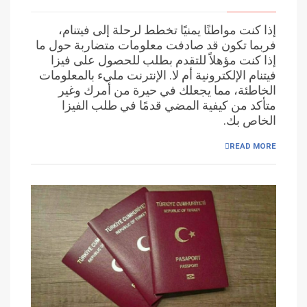
إذا كنت مواطنًا يمنيًا تخطط لرحلة إلى فيتنام،
فربما تكون قد صادفت معلومات متضاربة حول ما
إذا كنت مؤهلاً للتقدم بطلب للحصول على فيزا
فيتنام الإلكترونية أم لا. الإنترنت مليء بالمعلومات
الخاطئة، مما يجعلك في حيرة من أمرك وغير
متأكد من كيفية المضي قدمًا في طلب الفيزا
الخاص بك.
READ MORE