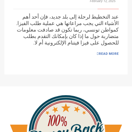
February 12, 2025
عند التخطيط لرحلة إلى بلد جديد، فإن أحد أهم
الأشياء التي يجب مراعاتها هي عملية طلب الفيزا.
كمواطن تونسي، ربما تكون قد صادفت معلومات
متضاربة حول ما إذا كان بإمكانك التقدم بطلب
للحصول على فيزا فيتنام الإلكترونية أم لا.
READ MORE