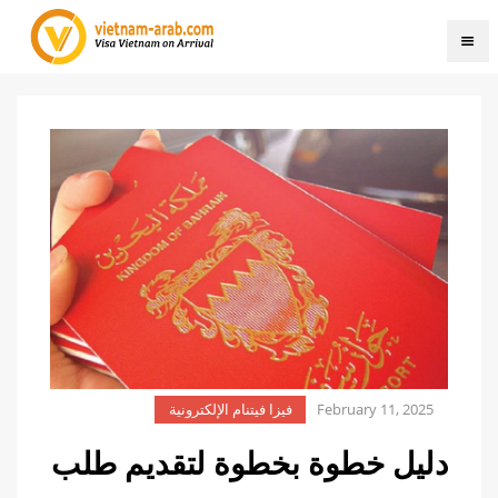
February 11, 2025
فيزا فيتنام الإلكترونية
دليل خطوة بخطوة لتقديم طلب