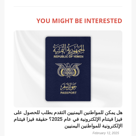
YOU MIGHT BE INTERESTED
هل يمكن للمواطنين اليمنيين التقدم بطلب للحصول على
فيزا فيتنام الإلكترونية في عام 2025؟ حقيقة فيزا فيتنام
الإلكترونية للمواطنين اليمنيين
February 12, 2025