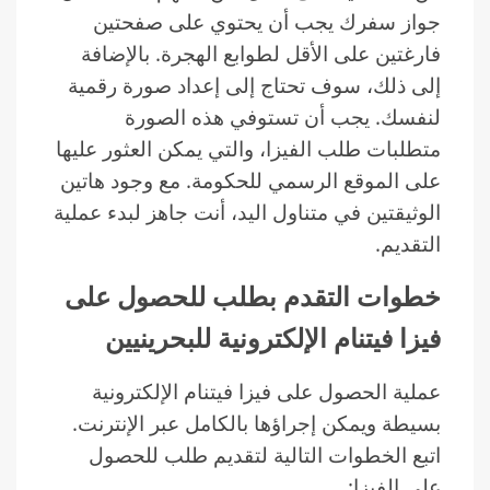
جواز سفرك يجب أن يحتوي على صفحتين
فارغتين على الأقل لطوابع الهجرة. بالإضافة
إلى ذلك، سوف تحتاج إلى إعداد صورة رقمية
لنفسك. يجب أن تستوفي هذه الصورة
متطلبات طلب الفيزا، والتي يمكن العثور عليها
على الموقع الرسمي للحكومة. مع وجود هاتين
الوثيقتين في متناول اليد، أنت جاهز لبدء عملية
التقديم.
خطوات التقدم بطلب للحصول على
فيزا فيتنام الإلكترونية للبحرينيين
عملية الحصول على فيزا فيتنام الإلكترونية
بسيطة ويمكن إجراؤها بالكامل عبر الإنترنت.
اتبع الخطوات التالية لتقديم طلب للحصول
على الفيزا: