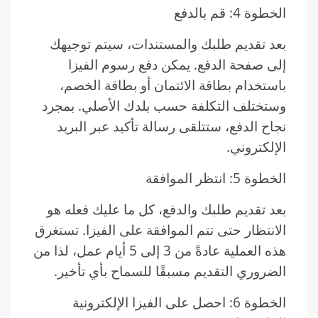
الخطوة 4: قم بالدفع
بعد تقديم طلبك والمستندات، سيتم توجيهك
إلى صفحة الدفع. يمكن دفع رسوم الفيزا
باستخدام بطاقة الائتمان أو بطاقة الخصم،
وستختلف التكلفة حسب بلدك الأصلي. بمجرد
نجاح الدفع، ستتلقى رسالة تأكيد عبر البريد
الإلكتروني.
الخطوة 5: انتظر الموافقة
بعد تقديم طلبك والدفع، كل ما عليك فعله هو
الانتظار حتى تتم الموافقة على الفيزا. تستغرق
هذه العملية عادةً من 3 إلى 5 أيام عمل، لذا من
الضروري التقديم مسبقًا للسماح بأي تأخير.
الخطوة 6: احصل على الفيزا الإلكترونية