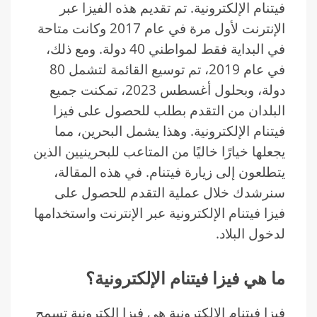
فيتنام الإلكترونية. تم تقديم هذه الفيزا عبر
الإنترنت لأول مرة في عام 2017 وكانت متاحة
في البداية فقط لمواطني 40 دولة. ومع ذلك،
في عام 2019، تم توسيع القائمة لتشمل 80
دولة، وبحلول أغسطس 2023، تمكنت جميع
البلدان من التقدم بطلب للحصول على فيزا
فيتنام الإلكترونية. وهذا يشمل البحرين، مما
يجعلها خيارًا خاليًا من المتاعب للبحرينيين الذين
يتطلعون إلى زيارة فيتنام. في هذه المقالة،
سنرشدك خلال عملية التقدم للحصول على
فيزا فيتنام الإلكترونية عبر الإنترنت واستخدامها
لدخول البلاد.
ما هي فيزا فيتنام الإلكترونية؟
فيزا فيتنام الإلكترونية هي فيزا إلكترونية تسمح