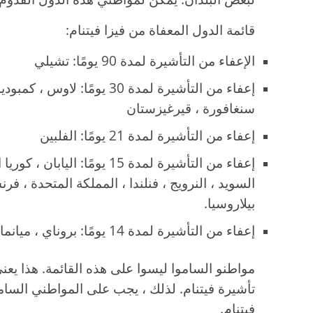
قائمة الدول المعفاة من فيزا فيتنام:
الإعفاء من التأشيرة لمدة 90 يومًا: تشيلي
إعفاء من التأشيرة لمدة 30 يومًا: ل
سنغافورة ، قيرغيزستان
إعفاء من التأشيرة لمدة 21 يومًا: الفلبين
إعفاء من التأشيرة لمدة 15 يومًا: 
السويد ، النرويج ، فنلندا ، المملكة المتحدة ، فرنسا 
بيلاروسيا.
إعفاء من التأشيرة لمدة 14 يومًا: بروناي ، ميانمار
مواطنو الساموا ليسوا على هذه القائمة. هذا يعن
تأشيرة فيتنام. لذلك ، يجب على المواطني السامو
فيتنام.