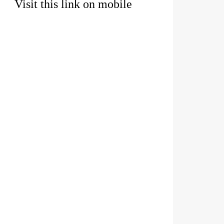
Visit this link on mobile