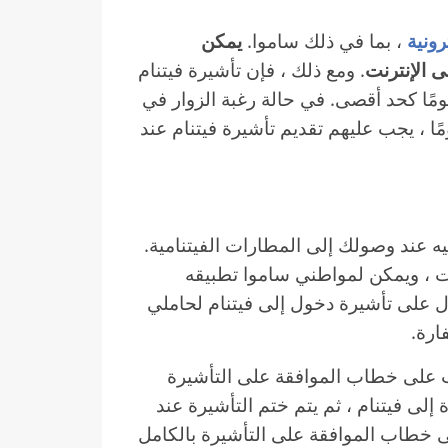
رونية
، بما في ذلك ساموا.
يمكن
ى الإنترنت
. ومع ذلك ، فإن تأشيرة فيتنام
لكترونية هي تأشيرة دخول واحدة مع بقاء 30 يومًا كحد أقصى. في حالة رغبة الزوار في
 فيتنام عدة مرات ، أو البقاء لأكثر من 30 يومًا ، يجب عليهم تقديم تأشيرة فيتنام عند
يه عند وصولك إلى المطارات الفيتنامية.
ت ، ويمكن لمواطني ساموا تطبيقه
 على تأشيرة دخول إلى فيتنام لحاملي
ارة.
 على خطاب الموافقة على التأشيرة
إلى فيتنام ، ثم يتم ختم التأشيرة عند
 خطاب الموافقة على التأشيرة بالكامل