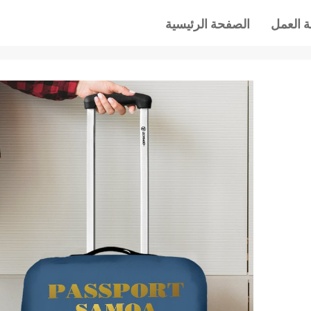
 العمل
الصفحة الرئيسية