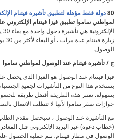
80
دولة فقط مؤهلة لتطبيق تأشيرة فيتنام الإلكت
لمواطني ساموا تطبيق فيزا فيتنام الإلكتروني عل
الإ
زيارة
الوصول.
ج / تأشيرة فيتنام عند الوصول لمواطني ساموا
فيزا فيتنام عند الوصول هو الفيزا الذي يحصل عل
يستخدم هذا النوع من التأشيرات لجميع الجنسيا
بسهولة. تعتبر هذه الطريقة أفضل طريقة للحصول
جوازات سفر ساموا لأنها لا تتطلب الاتصال بالسف
مع التأشيرة عند الوصول ، سيحصل مقدم الطلب
(خطاب دعوة) عبر البريد الإلكتروني قبل المغادرة 
الوصول في مطار فيتنام. تتم عملية الحصول على