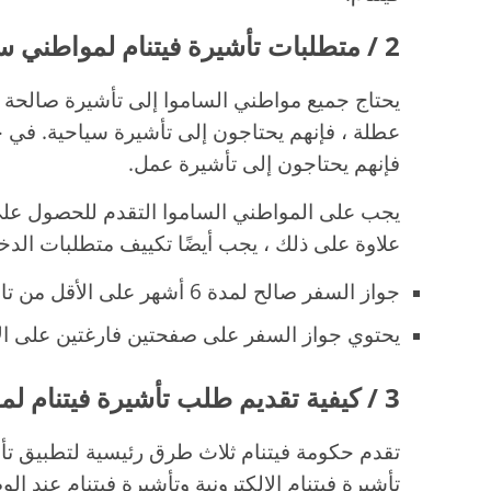
2 / متطلبات تأشيرة فيتنام لمواطني ساموا
يحتاج جميع مواطني الساموا إلى تأشيرة صالحة لد
عطلة ، فإنهم يحتاجون إلى تأشيرة سياحية. في حا
فإنهم يحتاجون إلى تأشيرة عمل.
يجب على المواطني الساموا التقدم للحصول على في
علاوة على ذلك ، يجب أيضًا تكييف متطلبات الدخول
جواز السفر صالح لمدة 6 أشهر على الأقل من تاريخ الوصول.
يحتوي جواز السفر على صفحتين فارغتين على ال
3 / كيفية تقديم طلب تأشيرة فيتنام لمواطني ساموا
تقدم حكومة فيتنام ثلاث طرق رئيسية لتطبيق تأشي
تأشيرة فيتنام الإلكترونية وتأشيرة فيتنام عند 