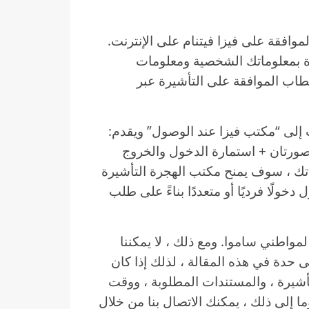
فقة على فيزا فيتنام على الإنترنت.
ة بمعلوماتك الشخصية ومعلومات
طاب الموافقة على التأشيرة عبر
 إلى “مكتب فيزا عند الوصول” ويقدم:
صورتان + استمارة الدخول والخروج
تك ، سوف يمنح مكتب الهجرة التأشيرة
ولًا فرديًا أو متعددًا بناءً على طلب
مواطني ساموا. ومع ذلك ، لا يمكننا
 حدة في هذه المقالة ، لذلك إذا كان
أشيرة ، والمستندات المطلوبة ، ووقت
ا إلى ذلك ، يمكنك الاتصال بنا من خلال