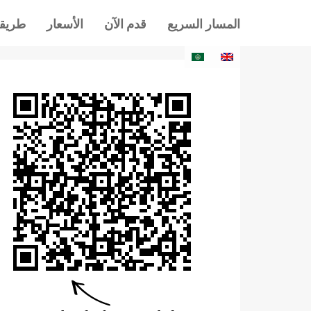
المسار السريع
قدم الآن
الأسعار
طريقة