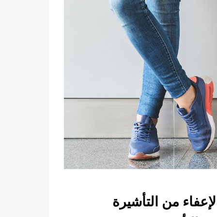
لإعفاء من التأشيرة