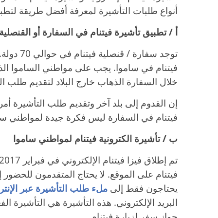
أنواع طلبات التأشيرة لمعرفة أفضل طريقة لتطبي
أ / تطبيق تأشيرة فيتنام في السفارة أو القنصلية
توجد سفارة
فيتنام في ساموا. يجب على مواطني الساموا الذي
خلال السفارة الذهاب خارج البلاد لتقديم طلب الف
إن القدوم إلى بلد آخر وتقديم طلب التأشيرة أمر 
فيتنام في السفارة ليس فكرة جيدة لمواطني سا
ب / تأشيرة الكترونية فيتنام لمواطني ساموا
فيتنام على الموقع. لا يحتاج المتقدمون للحضور 
يحتاجون فقط إلى
ملء طلب التأشيرة عبر الإنتر
البريد الإلكتروني. هذه التأشيرة هي التأشيرة ا
جواز سفر لزيارة فيتنام.