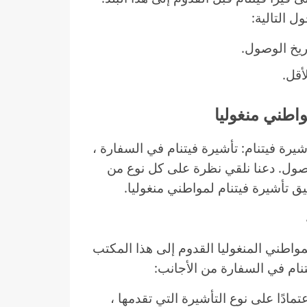
 التالية:
أقل.
رة فيتنام: تأشيرة فيتنام في السفارة ،
الوصول. دعنا نلقي نظرة على كل نوع من
ق تأشيرة فيتنام لمواطني منغوليا.
مواطني المنغوليا القدوم إلى هذا المكتب
نام في السفارة من الأجانب:
دًا على نوع التأشيرة التي تقدمها ،