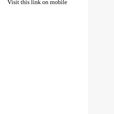
Visit this link on mobile