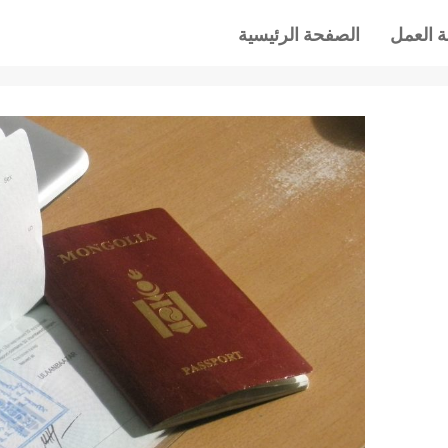
 العمل
الصفحة الرئيسية