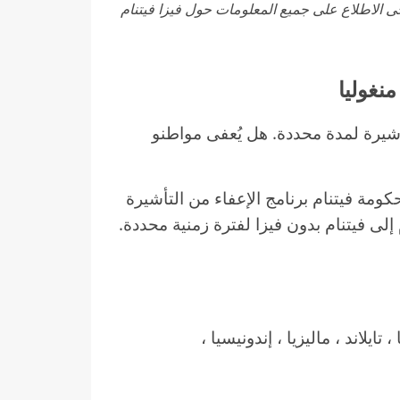
 الاطلاع على جميع المعلومات حول فيزا فيتنام
يرة لمدة محددة. هل يُعفى مواطنو
كومة فيتنام برنامج الإعفاء من التأشيرة
لى فيتنام بدون فيزا لفترة زمنية محددة.
اوس ، كمبوديا ، تايلاند ، ماليزيا ، إندونيسيا ،