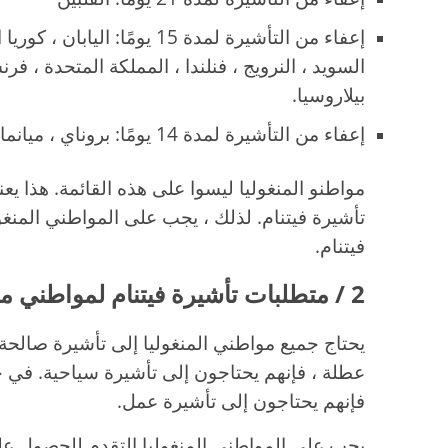
إعفاء من التأشيرة لمدة 15 يومًا: 
السويد ، النرويج ، فنلندا ، المملكة المتحدة ، فرنسا 
بيلاروسيا.
إعفاء من التأشيرة لمدة 14 يومًا: بروناي ، ميانمار
مواطنو المنغوليا ليسوا على هذه القائمة. هذا يع
تأشيرة فيتنام. لذلك ، يجب على المواطني المنغو
فيتنام.
2 / متطلبات تأشيرة فيتنام لمواطني منغوليا
يحتاج جميع مواطني المنغوليا إلى تأشيرة صالحة ل
عطلة ، فإنهم يحتاجون إلى تأشيرة سياحية. في حا
فإنهم يحتاجون إلى تأشيرة عمل.
يجب على المواطني المنغوليا التقدم للحصول على ف