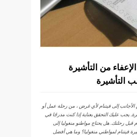
الإعفاء من التأشيرة
ب التأشيرة
الأجانب
إلى فيتنام لأي غرض ، من رحلة عمل أو
رة. يجب عليك التحقق بعناية إذا كنت مدرجًا في
نام قبل رحلتك. هل يحتاج مواطنو منغوليا إلى
رة فيتنام لمواطني منغوليا؟ وما هي أفضل