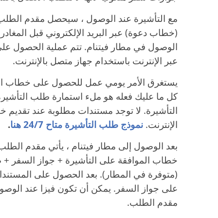
مع التأشيرة عند الوصول ، سيحصل مقدم الطلب
(خطاب دعوة) عبر البريد الإلكتروني قبل المغادرة 
الوصول في مطار فيتنام. تتم عملية الحصول على
عبر الإنترنت باستخدام جهاز متصل بالإنترنت.
يستغرق الأمر يومي عمل للحصول على خطاب الموا
كل ما عليك فعله هو ملء استمارة طلب التأشير
التأشيرة. لا توجد مستندات مطلوبة عند تقديم خ
الإنترنت.
نموذج طلب التأشيرة متاح 24/7 هنا
.
بعد الوصول إلى مطار فيتنام ، يأتي مقدم الطلب
خطاب الموافقة على التأشيرة + جواز السفر + 
(متوفرة في المطار). بعد الحصول على المستندا
على جواز السفر. يمكن أن تكون فيزا عند الوصول دخ
مقدم الطلب.