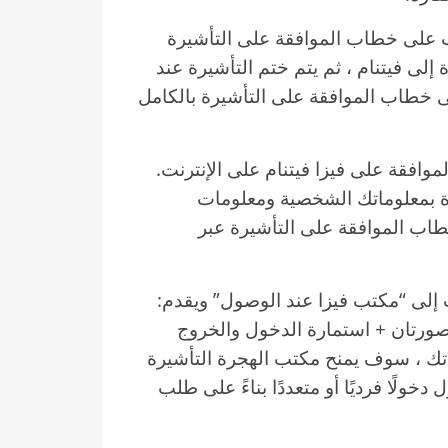
 على خطاب الموافقة على التأشيرة
إلى فيتنام ، ثم يتم ختم التأشيرة عند
 خطاب الموافقة على التأشيرة بالكامل
فقة على فيزا فيتنام على الإنترنت.
ة بمعلوماتك الشخصية ومعلومات
طاب الموافقة على التأشيرة عبر
 إلى “مكتب فيزا عند الوصول” ويقدم:
صورتان + استمارة الدخول والخروج
تك ، سوف يمنح مكتب الهجرة التأشيرة
ولًا فرديًا أو متعددًا بناءً على طلب