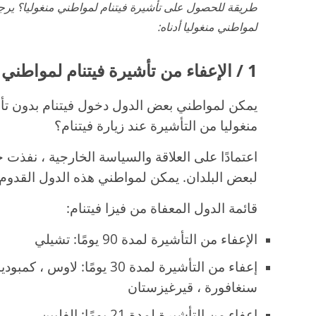
طريقة للحصول على تأشيرة فيتنام لمواطني منغوليا؟ يرجى
لمواطني منغوليا أدناه:
1 / الإعفاء من تأشيرة فيتنام لمواطني منغوليا
يمكن لمواطني بعض الدول دخول فيتنام بدون تأش
منغوليا من التأشيرة عند زيارة فيتنام؟
اعتمادًا على العلاقة والسياسة الخارجية ، نفذت ح
لبعض البلدان. يمكن لمواطني هذه الدول القدوم إ
قائمة الدول المعفاة من فيزا فيتنام:
الإعفاء من التأشيرة لمدة 90 يومًا: تشيلي
إعفاء من التأشيرة لمدة 30 يومًا: ل
سنغافورة ، قيرغيزستان
إعفاء من التأشيرة لمدة 21 يومًا: الفلبين