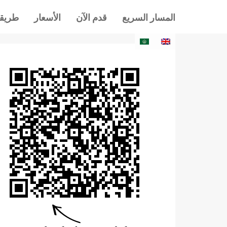
المسار السريع
قدم الآن
الأسعار
طريقة