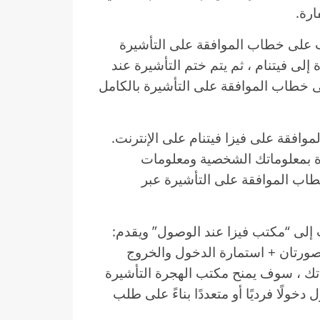
ارة.
 على خطاب الموافقة على التأشيرة
إلى فيتنام ، ثم يتم ختم التأشيرة عند
 خطاب الموافقة على التأشيرة بالكامل
فقة على فيزا فيتنام على الإنترنت.
ة بمعلوماتك الشخصية ومعلومات
طاب الموافقة على التأشيرة عبر
 إلى “مكتب فيزا عند الوصول” ويقدم:
صورتان + استمارة الدخول والخروج
تك ، سوف يمنح مكتب الهجرة التأشيرة
ولًا فرديًا أو متعددًا بناءً على طلب