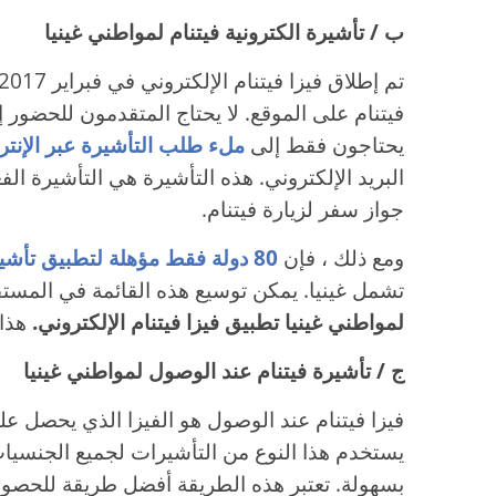
ب / تأشيرة الكترونية فيتنام لمواطني غينيا
فيتنام على الموقع. لا يحتاج المتقدمون للحضور 
يحتاجون فقط إلى
ملء طلب التأشيرة عبر الإنتر
البريد الإلكتروني. هذه التأشيرة هي التأشيرة ا
جواز سفر لزيارة فيتنام.
ومع ذلك ، فإن
80 دولة فقط مؤهلة لتطبيق تأشيرة فيتنام الإلكترونية
تشمل غينيا. يمكن توسيع هذه القائمة في المست
لمواطني غينيا تطبيق فيزا فيتنام الإلكتروني.
هذا 
ج / تأشيرة فيتنام عند الوصول لمواطني غينيا
فيزا فيتنام عند الوصول هو الفيزا الذي يحصل عل
يستخدم هذا النوع من التأشيرات لجميع الجنسيات
بسهولة. تعتبر هذه الطريقة أفضل طريقة للحصول