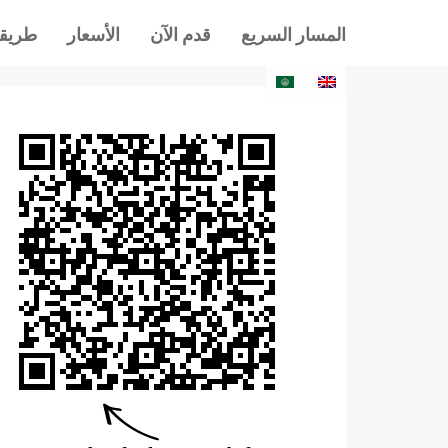
المسار السريع
قدم الآن
الأسعار
طريقة