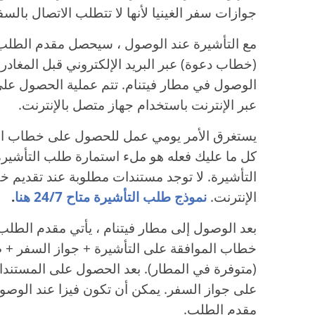
جوازات سفر الغينيا لأنها لا تتطلب الاتصال بالسف
مع التأشيرة عند الوصول ، سيحصل مقدم الطلب
(خطاب دعوة) عبر البريد الإلكتروني قبل المغادرة 
الوصول في مطار فيتنام. تتم عملية الحصول على
عبر الإنترنت باستخدام جهاز متصل بالإنترنت.
يستغرق الأمر يومي عمل للحصول على خطاب الموا
كل ما عليك فعله هو ملء استمارة طلب التأشير
التأشيرة. لا توجد مستندات مطلوبة عند تقديم خ
الإنترنت.
نموذج طلب التأشيرة متاح 24/7 هنا
.
بعد الوصول إلى مطار فيتنام ، يأتي مقدم الطلب
خطاب الموافقة على التأشيرة + جواز السفر + 
(متوفرة في المطار). بعد الحصول على المستندا
على جواز السفر. يمكن أن تكون فيزا عند الوصول دخ
مقدم الطلب.