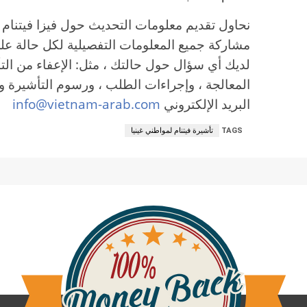
نحاول تقديم معلومات التحديث حول فيزا فيتنام لم
مشاركة جميع المعلومات التفصيلية لكل حالة على
لديك أي سؤال حول حالتك ، مثل: الإعفاء من الت
المعالجة ، وإجراءات الطلب ، ورسوم التأشيرة وم
البريد الإلكتروني
info@vietnam-arab.com
TAGS
تأشيرة فيتنام لمواطني غينيا