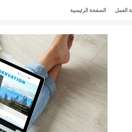
 العمل
الصفحة الرئيسية