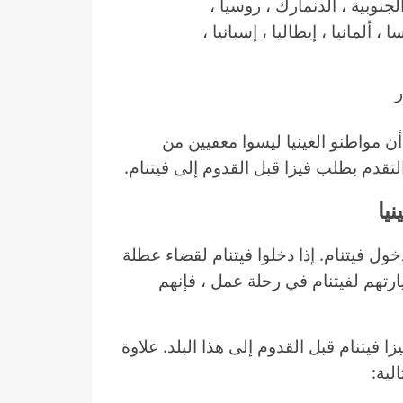
اليابان ، كوريا الجنوبية ، الدنمارك ، روسيا ،
، ألمانيا ، إيطاليا ، إسبانيا ،
أن مواطنو الغينيا ليسوا معفيين من
لتقدم بطلب فيزا قبل القدوم إلى فيتنام.
ول فيتنام. إذا دخلوا فيتنام لقضاء عطلة
ارتهم لفيتنام في رحلة عمل ، فإنهم
فيتنام قبل القدوم إلى هذا البلد. علاوة
لية: