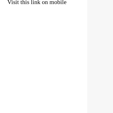
Visit this link on mobile