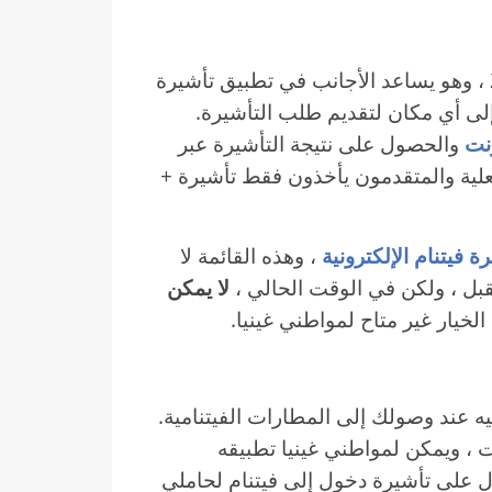
تم إطلاق فيزا فيتنام الإلكتروني في فبراير 2017 ، وهو يساعد الأجانب في تطبيق تأشيرة
إلى أي مكان لتقديم طلب التأشيرة.
نت
والحصول على نتيجة التأشيرة عبر
لفعلية والمتقدمون يأخذون فقط تأشيرة +
، وهذه القائمة لا
قبل ، ولكن في الوقت الحالي ،
لا يمكن
الخيار غير متاح لمواطني غينيا.
يه عند وصولك إلى المطارات الفيتنامية.
 ، ويمكن لمواطني غينيا تطبيقه
 على تأشيرة دخول إلى فيتنام لحاملي