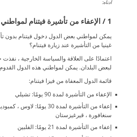
أدناه:
1 / الإعفاء من تأشيرة فيتنام لمواطني غينيا
يمكن لمواطني بعض الدول دخول فيتنام بدون تأش
غينيا من التأشيرة عند زيارة فيتنام؟
اعتمادًا على العلاقة والسياسة الخارجية ، نفذت ح
لبعض البلدان. يمكن لمواطني هذه الدول القدوم إ
قائمة الدول المعفاة من فيزا فيتنام:
الإعفاء من التأشيرة لمدة 90 يومًا: تشيلي
إعفاء من التأشيرة لمدة 30 يومًا: ل
سنغافورة ، قيرغيزستان
إعفاء من التأشيرة لمدة 21 يومًا: الفلبين