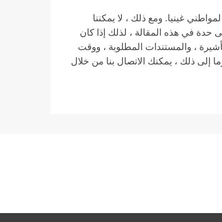
واطني غينيا. ومع ذلك ، لا يمكننا
 حدة في هذه المقالة ، لذلك إذا كان
أشيرة ، والمستندات المطلوبة ، ووقت
ا إلى ذلك ، يمكنك الاتصال بنا من خلال