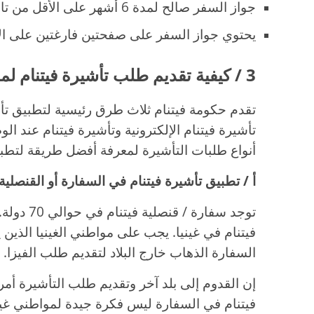
جواز السفر صالح لمدة 6 أشهر على الأقل من تاريخ الوصول.
يحتوي جواز السفر على صفحتين فارغتين على ال
3 / كيفية تقديم طلب تأشيرة فيتنام لمواطني غينيا
تقدم حكومة فيتنام ثلاث طرق رئيسية لتطبيق تأشي
تأشيرة فيتنام الإلكترونية وتأشيرة فيتنام عند 
أنواع طلبات التأشيرة لمعرفة أفضل طريقة لتطبيق
أ / تطبيق تأشيرة فيتنام في السفارة أو القنصلية
توجد سفارة
فيتنام في غينيا. يجب على مواطني الغينيا الذين
السفارة الذهاب خارج البلاد لتقديم طلب الفيزا.
إن القدوم إلى بلد آخر وتقديم طلب التأشيرة أمر 
فيتنام في السفارة ليس فكرة جيدة لمواطني غيني