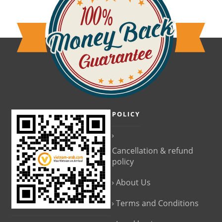
POLICY
Cancellation & refund
policy
About Us
Terms and Conditions