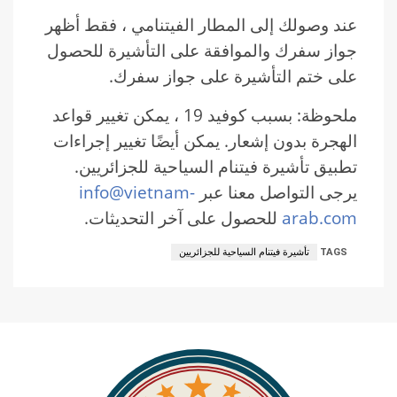
عند وصولك إلى المطار الفيتنامي ، فقط أظهر
جواز سفرك والموافقة على التأشيرة للحصول
على ختم التأشيرة على جواز سفرك.
ملحوظة: بسبب كوفيد 19 ، يمكن تغيير قواعد
الهجرة بدون إشعار. يمكن أيضًا تغيير إجراءات
تطبيق تأشيرة فيتنام السياحية للجزائريين.
يرجى التواصل معنا عبر
info@vietnam-
arab.com
للحصول على آخر التحديثات.
TAGS
تأشيرة فيتنام السياحية للجزائريين