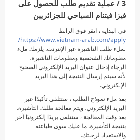
3 / عملية تقديم طلب للحصول على
فيزا فيتنام السياحي للجزائريين
في البداية ، انقر فوق الرابط
https://www.vietnam-arab.com/apply/
لملء طلب التأشيرة عبر الإنترنت. يلزمك ملء
معلوماتك الشخصية ومعلومات التأشيرة.
الرجاء إدخال عنوان البريد الإلكتروني الصحيح
لأنه سيتم إرسال النتيجة إلى هذا البريد
الإلكتروني.
بعد ملء نموذج الطلب ، ستتلقى تأكيدًا عبر
البريد الإلكتروني. ويتم معالجة طلبك التأشيرة.
بعد وقت المعالجة ، ستتلقى بريدًا إلكترونيًا آخر
بنتيجة التأشيرة. ما عليك سوى طباعته
والاستعداد لرحلتك.