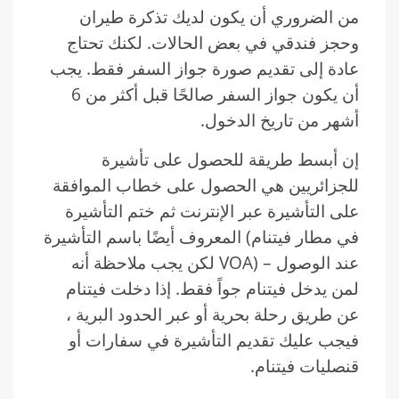
من الضروري أن يكون لديك تذكرة طيران
وحجز فندقي في بعض الحالات. لكنك تحتاج
عادة إلى تقديم صورة جواز السفر فقط. يجب
أن يكون جواز السفر صالحًا قبل أكثر من 6
أشهر من تاريخ الدخول.
إن أبسط طريقة للحصول على تأشيرة
للجزائريين هي الحصول على خطاب الموافقة
على التأشيرة عبر الإنترنت ثم ختم التأشيرة
في مطار فيتنام) المعروف أيضًا باسم التأشيرة
عند الوصول – (VOA لكن يجب ملاحظة أنه
لمن يدخل فيتنام جواً فقط. إذا دخلت فيتنام
عن طريق رحلة بحرية أو عبر الحدود البرية ،
فيجب عليك تقديم التأشيرة في سفارات أو
قنصليات فيتنام.