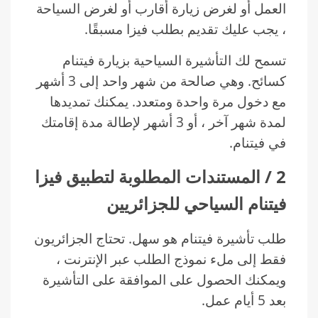
العمل أو لغرض زيارة أقارب أو لغرض السياحة
، يجب عليك تقديم بطلب فيزا مسبقًا.
تسمح لك التأشيرة السياحية بزيارة فيتنام
كسائح. وهي صالحة من شهر واحد إلى 3 أشهر
مع دخول مرة واحدة ومتعدد. يمكنك تمديدها
لمدة شهر آخر ، أو 3 أشهر لإطالة مدة إقامتك
في فيتنام.
2 / المستندات المطلوبة لتطبيق فيزا
فيتنام السياحي للجزائريين
طلب تأشيرة فيتنام هو سهل. تحتاج الجزائريون
فقط إلى ملء نموذج الطلب عبر الإنترنت ،
ويمكنك الحصول على الموافقة على التأشيرة
بعد 5 أيام عمل.