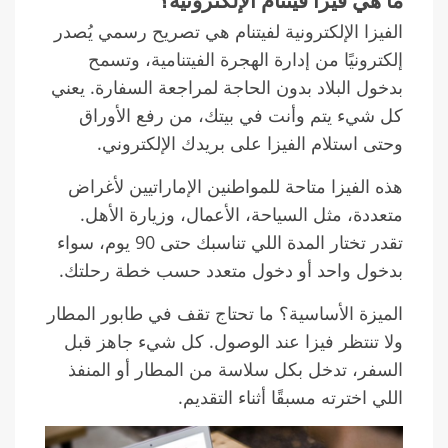
ما هي فيزا فيتنام الإلكترونية؟
الفيزا الإلكترونية لفيتنام هي تصريح رسمي يُصدر
إلكترونيًا من إدارة الهجرة الفيتنامية، وتسمح
بدخول البلاد بدون الحاجة لمراجعة السفارة. يعني
كل شيء يتم وأنت في بيتك، من رفع الأوراق
وحتى استلام الفيزا على بريدك الإلكتروني.
هذه الفيزا متاحة للمواطنين الإماراتيين لأغراض
متعددة، مثل السياحة، الأعمال، وزيارة الأهل.
تقدر تختار المدة اللي تناسبك حتى 90 يوم، سواء
بدخول واحد أو دخول متعدد حسب خطة رحلتك.
الميزة الأساسية؟ ما تحتاج تقف في طابور المطار
ولا تنتظر فيزا عند الوصول. كل شيء جاهز قبل
السفر، تدخل بكل سلاسة من المطار أو المنفذ
اللي اخترته مسبقًا أثناء التقديم.