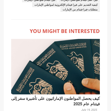
فيزا عمل فيتنام لمواطني الإمارات
فيزا فيتنام لمواطني الإمارات
كيفية التقديم على فيزا فيتنام الإلكترونية لمواطني الإمارات
متطلبات فيزا فيتنام من الإمارات
YOU MIGHT BE INTERESTED
كيف يحصل المواطنون الإماراتيون على تأشيرة سفر إلى
فيتنام عام 2025
July 19, 2025