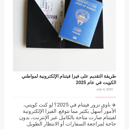
طريقة التقديم على فيزا فيتنام الإلكترونية لمواطني
الكويت في عام 2025
July 4, 2025
✈️ ناوي تزور فيتنام في 2025؟ لو كنت كويتي،
الأمور أسهل بكثير مما تتوقع. الفيزا الإلكترونية
لفيتنام صارت متاحة بالكامل عبر الإنترنت، بدون
حاجة لمراجعة السفارات أو الانتظار الطويل.