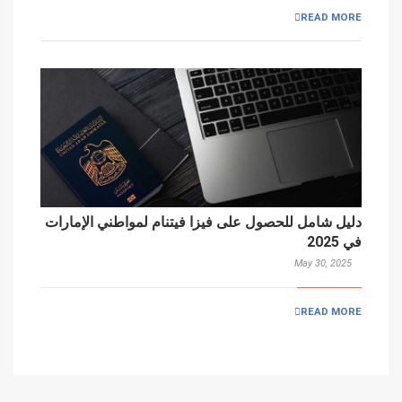
READ MORE
دليل شامل للحصول على فيزا فيتنام لمواطني الإمارات
في 2025
May 30, 2025
READ MORE