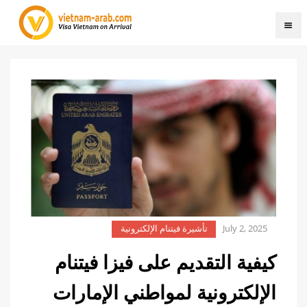
July 2, 2025
تأشيرة فيتنام الإلكترونية
كيفية التقديم على فيزا فيتنام
الإلكترونية لمواطني الإمارات