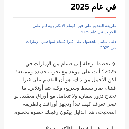
في عام 2025
طريقة التقديم على فيزا فيتنام الإلكترونية لمواطني
الكويت في عام 2025
دليل شامل للحصول على فيزا فيتنام لمواطني الإمارات
في 2025
✈️ تخطط لرحلة إلى فيتنام من الإمارات في
2025؟ أنت على موعد مع تجربة جديدة وممتعة!
لكن الأجمل من ذلك، هو أن التقديم على فيزا
فيتنام صار بسيط وسريع، وكله يتم أونلاين. ما
تحتاج تزور سفارة ولا تتعامل مع أوراق معقدة. لو
تبغى تعرف كيف تبدأ وتجهز أوراقك بالطريقة
الصحيحة، هذا الدليل بيكون رفيقك خطوة بخطوة.