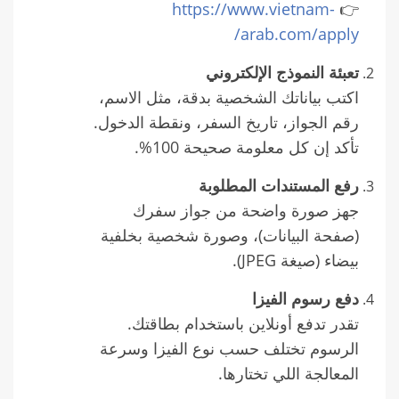
https://www.vietnam-
👉
arab.com/apply/
تعبئة النموذج الإلكتروني
اكتب بياناتك الشخصية بدقة، مثل الاسم،
رقم الجواز، تاريخ السفر، ونقطة الدخول.
تأكد إن كل معلومة صحيحة 100%.
رفع المستندات المطلوبة
جهز صورة واضحة من جواز سفرك
(صفحة البيانات)، وصورة شخصية بخلفية
بيضاء (صيغة JPEG).
دفع رسوم الفيزا
تقدر تدفع أونلاين باستخدام بطاقتك.
الرسوم تختلف حسب نوع الفيزا وسرعة
المعالجة اللي تختارها.