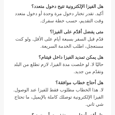
هل الفيزا الإلكترونية تتيح دخول متعدد؟
أكيد. تقدر تختار دخول مرة وحدة أو دخول متعدد
وقت التقديم، حسب خطة سفرك.
متى يفضل أقدّم على الفيزا؟
قدّم قبل السفر بسبعة أيام على الأقل. ولو كنت
مستعجل، اطلب الخدمة السريعة.
هل يمكن تمديد الفيزا داخل فيتنام؟
حاليًا لا. لو خلصت مدة الفيزا، لازم تطلع من البلد
وتقدّم من جديد.
هل أحتاج خطاب موافقة؟
لا. هذا الخطاب مطلوب فقط للفيزا عند الوصول.
الفيزا الإلكترونية توصلك كاملة بالإيميل، ما تحتاج
شي ثاني.