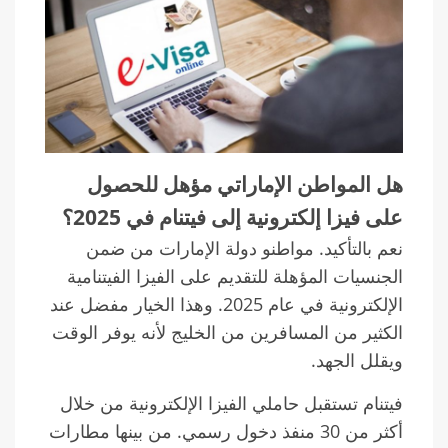
هل المواطن الإماراتي مؤهل للحصول
على فيزا إلكترونية إلى فيتنام في 2025؟
نعم بالتأكيد. مواطنو دولة الإمارات من ضمن
الجنسيات المؤهلة للتقديم على الفيزا الفيتنامية
الإلكترونية في عام 2025. وهذا الخيار مفضل عند
الكثير من المسافرين من الخليج لأنه يوفر الوقت
ويقلل الجهد.
فيتنام تستقبل حاملي الفيزا الإلكترونية من خلال
أكثر من 30 منفذ دخول رسمي. من بينها مطارات