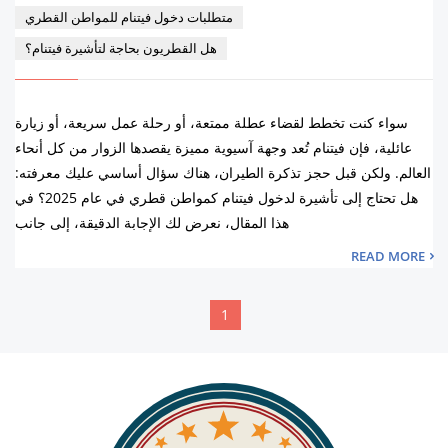
متطلبات دخول فيتنام للمواطن القطري
هل القطريون بحاجة لتأشيرة فيتنام؟
سواء كنت تخطط لقضاء عطلة ممتعة، أو رحلة عمل سريعة، أو زيارة
عائلية، فإن فيتنام تُعد وجهة آسيوية مميزة يقصدها الزوار من كل أنحاء
العالم. ولكن قبل حجز تذكرة الطيران، هناك سؤال أساسي عليك معرفته:
هل تحتاج إلى تأشيرة لدخول فيتنام كمواطن قطري في عام 2025؟ في
هذا المقال، نعرض لك الإجابة الدقيقة، إلى جانب
READ MORE
1