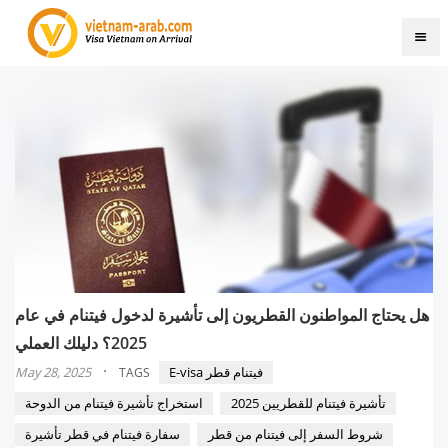
هل يحتاج المواطنون القطريون إلى تأشيرة لدخول فيتنام في عام
2025؟ دليلك العملي
·
E-visa فيتنام قطر
May 28, 2025
TAGS
تأشيرة فيتنام للقطريين 2025
استخراج تأشيرة فيتنام من الدوحة
شروط السفر إلى فيتنام من قطر
سفارة فيتنام في قطر تأشيرة