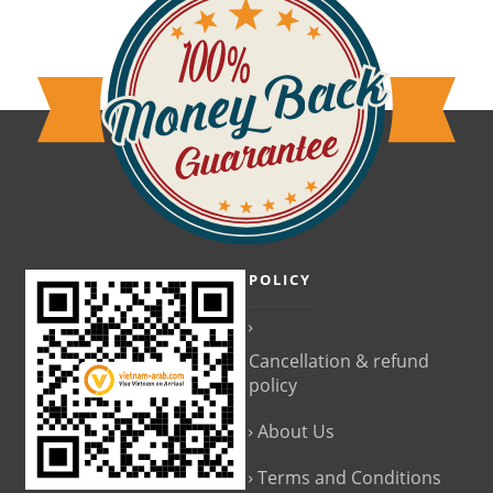
POLICY
Cancellation & refund
policy
About Us
Terms and Conditions