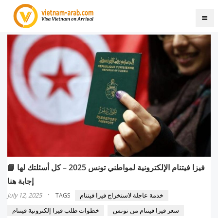
📘 فيزا فيتنام الإلكترونية لمواطني تونس 2025 – كل أسئلتك لها
إجابة هنا
·
خدمة عاجلة لاستخراج فيزا فيتنام
July 12, 2025
TAGS
سعر فيزا فيتنام من تونس
خطوات طلب فيزا إلكترونية فيتنام