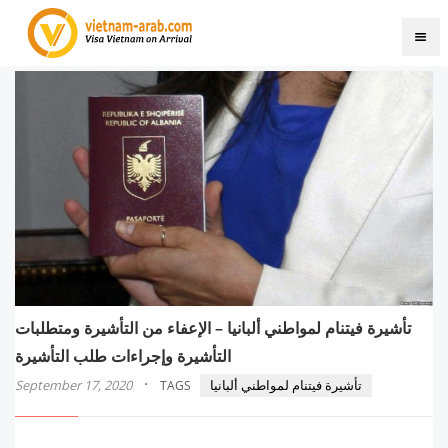
تأشيرة فيتنام لمواطني ألبانيا – الإعفاء من التأشيرة ومتطلبات
التأشيرة وإجراءات طلب التأشيرة
·
تأشيرة فيتنام لمواطني ألبانيا
September 17, 2020
TAGS