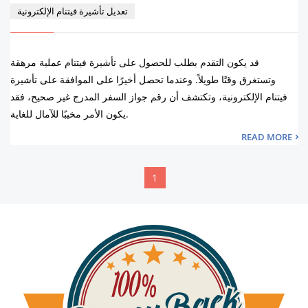
تعديل تأشيرة فيتنام الإلكترونية
قد يكون التقدم بطلب للحصول على تأشيرة فيتنام عملية مرهقة
وتستغرق وقتًا طويلاً. وعندما تحصل أخيرًا على الموافقة على تأشيرة
فيتنام الإلكترونية، وتكتشف أن رقم جواز السفر المدرج غير صحيح، فقد
يكون الأمر مخيبًا للآمال للغاية.
READ MORE
1