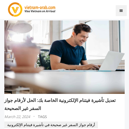
تعديل تأشيرة فيتنام الإلكترونية الخاصة بك: الحل لأرقام جواز
السفر غير الصحيحة
·
March 22, 2024
TAGS
أرقام جواز السفر غير صحيحة في تأشيرة فيتنام الإلكترونية