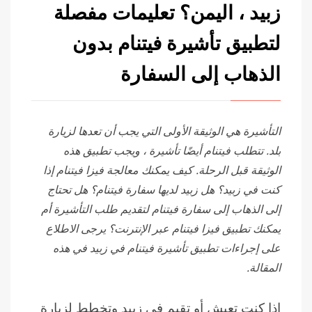
زبيد ، اليمن؟ تعليمات مفصلة
لتطبيق تأشيرة فيتنام بدون
الذهاب إلى السفارة
التأشيرة هي الوثيقة الأولى التي يجب أن تعدها لزيارة
بلد. تتطلب فيتنام أيضًا تأشيرة ، ويجب تطبيق هذه
الوثيقة قبل الرحلة. كيف يمكنك معالجة فيزا فيتنام إذا
كنت في زبيد؟ هل زبيد لديها سفارة فيتنام؟ هل تحتاج
إلى الذهاب إلى سفارة فيتنام لتقديم طلب التأشيرة أم
يمكنك تطبيق فيزا فيتنام عبر الإنترنت؟ يرجى الاطلاع
على إجراءات تطبيق تأشيرة فيتنام في زبيد في هذه
المقالة.
إذا كنت تعيش أو تقيم في زبيد وتخطط لزيارة