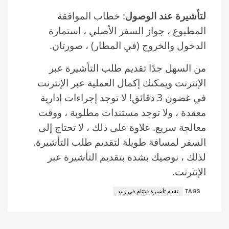
لتأشيرة عند الوصول
: خطاب الموافقة
المطبوع ، جواز السفر الأصلي ، استمارة
الدخول والخروج (في المطار) ، صورتان.
من السهل جدًا تقديم طلب التأشيرة عبر
الإنترنت ويمكنك إكمال العملية عبر الإنترنت
في غضون 3 دقائق! لا توجد إجراءات إدارية
معقدة ، ولا توجد مستندات مطلوبة ، ووقت
معالجة سريع. علاوة على ذلك ، لا تحتاج إلى
السفر لمسافة طويلة لتقديم طلب التأشيرة.
لذلك ، نوصيك بشدة بتقديم التأشيرة عبر
الإنترنت.
TAGS
تقدم تأشيرة فيتنام في زبيد