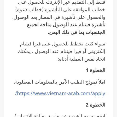
فقط إلى التقديم عبر الإنترنت للحصول على
خطاب الموافقة على التأشيرة (خطاب دعوة)
والحصول على تأشيرة في المطار بعد الوصول.
تأشيرة فيتنام عند الوصول متاحة لجميع
الجنسيات بما في ذلك اليمن.
سواء كنت تخطط للحصول على فيزا فيتنام
إلكتروني أو فيزا فيتنام عند الوصول ، يمكنك
اتخاذ نفس العملية أدناه:
الخطوة 1
املأ نموذج الطلب الآمن بالمعلومات المطلوبة.
https://www.vietnam-arab.com/apply/
الخطوة 2
ادفع رسوم الخدمة عن طريق بطاقة الائتمان /