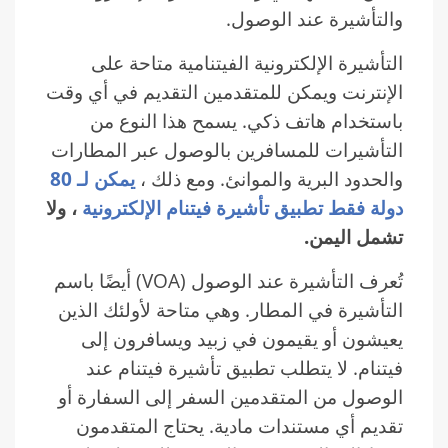
والتأشيرة عند الوصول.
التأشيرة الإلكترونية الفيتنامية متاحة على
الإنترنت ويمكن للمتقدمين التقديم في أي وقت
باستخدام هاتف ذكي. يسمح هذا النوع من
التأشيرات للمسافرين بالوصول عبر المطارات
والحدود البرية والموانئ. ومع ذلك ،
يمكن لـ 80
دولة فقط تطبيق تأشيرة فيتنام الإلكترونية
، ولا
تشمل اليمن.
تُعرف التأشيرة عند الوصول (VOA) أيضًا باسم
التأشيرة في المطار. وهي متاحة لأولئك الذين
يعيشون أو يقيمون في زبيد ويسافرون إلى
فيتنام. لا يتطلب تطبيق تأشيرة فيتنام عند
الوصول من المتقدمين السفر إلى السفارة أو
تقديم أي مستندات مادية. يحتاج المتقدمون