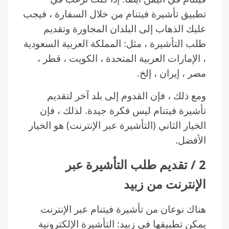
تطبيق تأشيرة فيتنام من خلال السفارة ، فيجب
عليك الذهاب إلى البلدان المجاورة وتقديم
طلب التأشيرة ، مثل: المملكة العربية السعودية
، الإمارات العربية المتحدة ، الكويت ، قطر ،
مصر ، إيران ، إلخ.
ومع ذلك ، فإن القدوم إلى بلد آخر لتقديم
تأشيرة فيتنام ليس فكرة جيدة. لذلك ، فإن
الخيار الثاني (التأشيرة عبر الإنترنت) هو الخيار
الأفضل.
2 / تقديم طلب التأشيرة عبر
الإنترنت من زبيد
هناك نوعان من تأشيرة فيتنام عبر الإنترنت
يمكن تطبيقها في زبيد: التأشيرة الإلكترونية