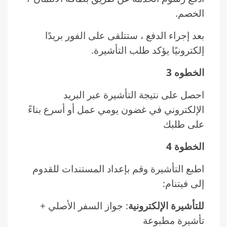
الخصم.
بعد إجراء الدفع ، ستتلقى على الفور بريدًا
إلكترونيًا يؤكد طلب التأشيرة.
الخطوه 3
احصل على نتيجة التأشيرة عبر البريد
الإلكتروني في غضون يومي عمل أو أسرع بناءً
على طلبك
الخطوة 4
اطبع التأشيرة وقم بإعداد المستندات للقدوم
إلى فيتنام:
للتأشيرة الإلكترونية
: جواز السفر الأصلي +
تأشيرة مطبوعة