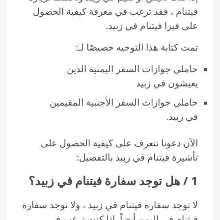
فيتنام ، فقد ترغب في معرفة كيفية الحصول
على فيزا فيتنام في زبيد.
تمت كتابة هذا التوجيه خصيصًا لـ:
حاملي جوازات السفر اليمنية الذين
يعيشون في زبيد
حاملي جوازات السفر الأجنبية المقيمين
في زبيد.
الآن دعونا نتعرف على كيفية الحصول على
تأشيرة فيتنام في زبيد بالتفصيل:
1 / هل توجد سفارة فيتنام في زبيد؟
لا توجد سفارة فيتنام في زبيد ، ولا توجد سفارة
فيتنام في اليمن أيضاً. إذا كنت ترغب في