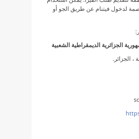
اصمة لدخول فيتنام عن طريق الجو أو
:
هورية الجزائرية الديمقراطية الشعبية
http