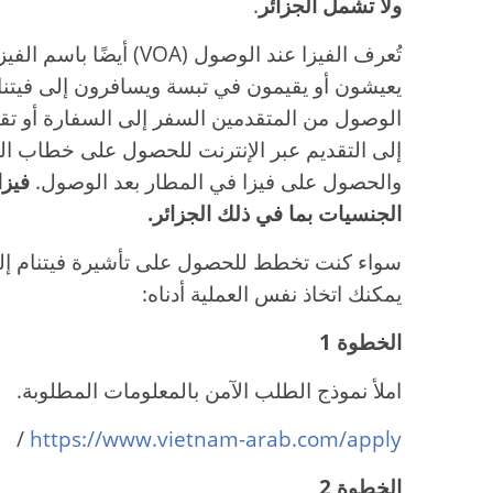
ولا تشمل الجزائر
.
تُعرف الفيزا عند الوصول (A
يعيشون أو يقيمون في تبسة ويسافرون إلى فيتنام.
الوصول من المتقدمين السفر إلى السفارة أو تق
إلى التقديم عبر الإنترنت للحصول على خطاب ال
والحصول على فيزا في المطار بعد الوصول.
فيزا
الجنسيات بما في ذلك الجزائر.
سواء كنت تخطط للحصول على تأشيرة فيتنام إلكتر
يمكنك اتخاذ نفس العملية أدناه:
الخطوة 1
املأ نموذج الطلب الآمن بالمعلومات المطلوبة.
/
https://www.vietnam-arab.com/apply
الخطوة 2