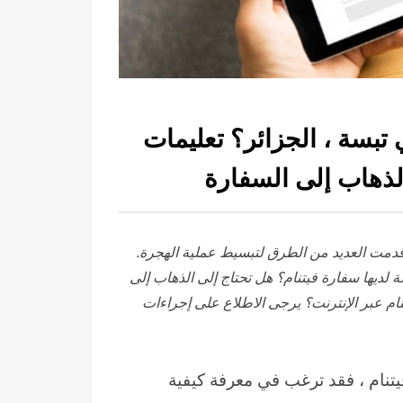
 تبسة ، الجزائر؟ تعليمات
الذهاب إلى السفارة
م قدمت العديد من الطرق لتبسيط عملية الهجرة.
 لديها سفارة فيتنام؟ هل تحتاج إلى الذهاب إلى
نام عبر الإنترنت؟ يرجى الاطلاع على إجراءات
تنام ، فقد ترغب في معرفة كيفية