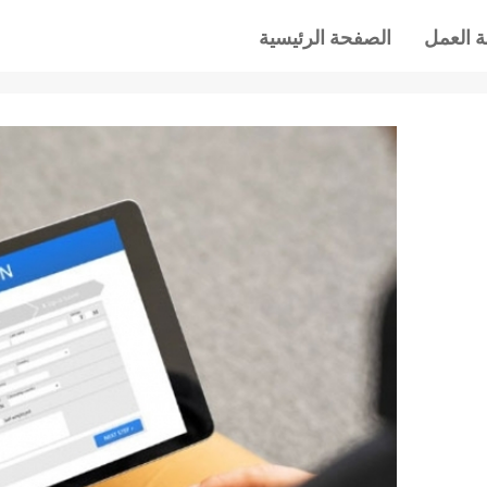
 العمل
الصفحة الرئيسية