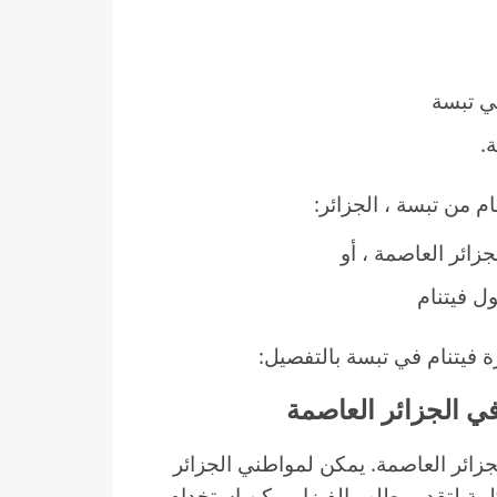
ي تبسة
.
 من تبسة ، الجزائر:
ائر العاصمة ، أو
ل فيتنام
 فيتنام في تبسة بالتفصيل:
لجزائر العاصمة. يمكن لمواطني الجزائر
ظمة لتقديم طلب الفيزا. يمكن استخدام