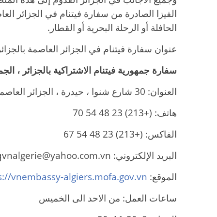
الفيزا الصادرة من سفارة فيتنام في الجزائر الع
الحافلة أو الرحلة البحرية أو القطار.
عنوان سفارة فيتنام في الجزائر العاصمة بالجزائر
سفارة جمهورية فيتنام الاشتراكية بالجزائر ، الجم
العنوان: 30 شارع شنوا ، حيدرة ، الجزائر العاصمة ، الجزائر.
هاتف: (+213) 23 48 54 70
الفاكس: (+213) 23 48 54 67
البريد الإلكتروني: sqvnalgerie@yahoo.com.vn
الموقع:
s://vnembassy-algiers.mofa.gov.vn
ساعات العمل: من الاحد الى الخميس