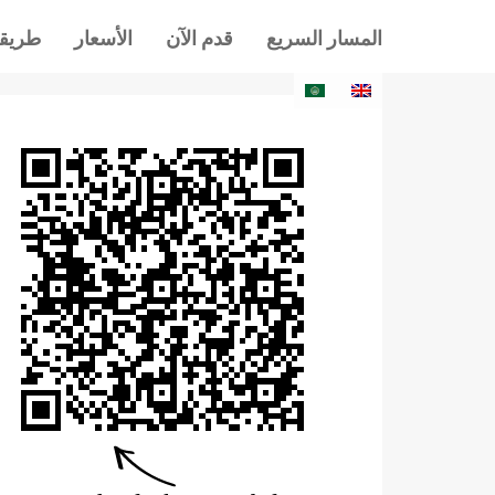
المسار السريع
قدم الآن
الأسعار
طريقة