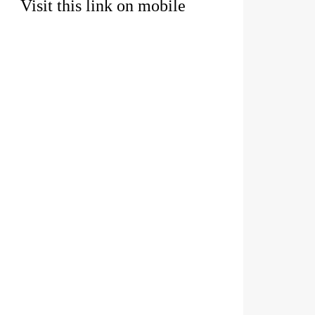
Visit this link on mobile