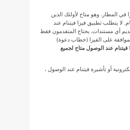
VO) أيضًا باسم الفيزا في المطار. وهو متاح لأولئك الذين
 لا يتطلب تطبيق فيزا فيتنام عند
ديم أي مستندات. يحتاج المتقدمون فقط
موافقة على الفيزا (خطاب دعوة)
 فيتنام عند الوصول متاح لجميع
ونية أو تأشيرة فيتنام عند الوصول ،