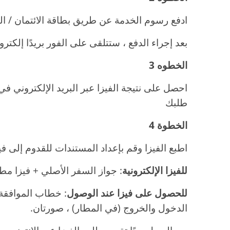
ادفع رسوم الخدمة عن طريق بطاقة الائتمان / ا
بعد إجراء الدفع ، ستتلقى على الفور بريدًا إلكترون
الخطوه 3
احصل على نتيجة الفيزا عبر البريد الإلكتروني ف
طلبك
الخطوة 4
اطبع الفيزا وقم بإعداد المستندات للقدوم إلى فيت
للفيزا الإلكترونية
: جواز السفر الأصلي + فيزا مط
للحصول على فيزا عند الوصول
: خطاب الموافقة 
الدخول والخروج (في المطار) ، صورتان.