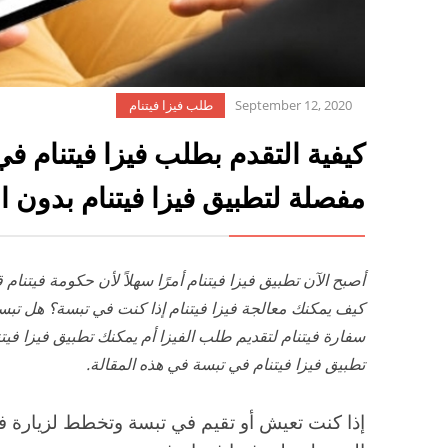
September 12, 2020
طلب فيزا فيتنام
كيفية التقدم بطلب فيزا فيتنام في
مفصلة لتطبيق فيزا فيتنام بدون 
أصبح الآن تطبيق فيزا فيتنام أمرًا سهلاً لأن حكومة فيتنا
كيف يمكنك معالجة فيزا فيتنام إذا كنت في تبسة؟ هل تبسة
سفارة فيتنام لتقديم طلب الفيزا أم يمكنك تطبيق فيزا فيت
تطبيق فيزا فيتنام في تبسة في هذه المقالة.
إذا كنت تعيش أو تقيم في تبسة وتخطط لزيارة في