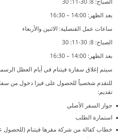
الصباح: 8: 30-11: 30
بعد الظهر: 14:00 – 16:30
ساعات عمل القنصلية: الاثنين والأربعاء
الصباح: 8: 30-11: 30
بعد الظهر: 14:00 – 16:30
سيتم إغلاق سفارة فيتنام في أيام العطل الرسمية
للتقدم شخصياً للحصول على فيزا دخول من سفارة
تقديم:
جواز السفر الأصلي
استمارة الطلب
خطاب كفالة من شركة مقرها فيتنام (للحصول ع