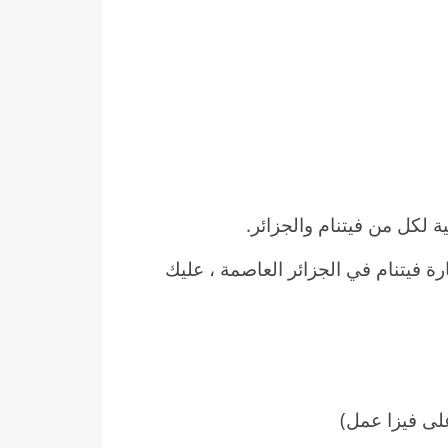
 لكل من فيتنام والجزائر.
 فيتنام في الجزائر العاصمة ، عليك
لى فيزا عمل)