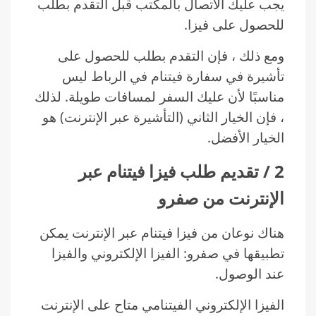
يجب عليك الاتصال بالمكتب قبل التقدم بطلب
للحصول على فيزا.
ومع ذلك ، فإن التقدم بطلب للحصول على
تأشيرة في سفارة فيتنام في الرباط ليس
مناسبًا لأن عليك السفر لمسافات طويلة. لذلك
، فإن الخيار الثاني (التأشيرة عبر الإنترنت) هو
الخيار الأفضل.
2 / تقديم طلب فيزا فيتنام عبر
الإنترنت من صفرو
هناك نوعان من فيزا فيتنام عبر الإنترنت يمكن
تطبيقها في صفرو: الفيزا الإلكتروني والفيزا
عند الوصول.
الفيزا الإلكتروني الفيتنامي متاح على الإنترنت