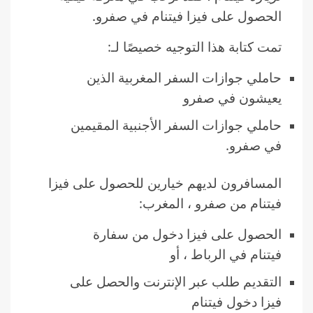
الحصول على فيزا فيتنام في صفرو.
تمت كتابة هذا التوجيه خصيصًا لـ:
حاملي جوازات السفر المغربية الذين
يعيشون في صفرو
حاملي جوازات السفر الأجنبية المقيمين
في صفرو.
المسافرون لديهم خيارين للحصول على فيزا
فيتنام من صفرو ، المغرب:
الحصول على فيزا دخول من سفارة
فيتنام في الرباط ، أو
التقديم طلب عبر الإنترنت والحصل على
فيزا دخول فيتنام