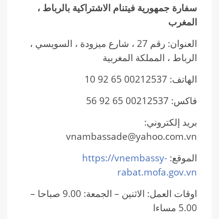
سفارة جمهورية فيتنام الاشتراكية بالرباط ،
المغرب
العنوان: رقم 27 ، شارع ميزودة ، السويسي ،
الرباط ، المملكة المغربية
الهاتف: 00212537 65 92 10
فاكس: 00212537 65 92 56
بريد إلكتروني:
vnambassade@yahoo.com.vn
الموقع:
https://vnembassy-
rabat.mofa.gov.vn
اوقات العمل: الاثنين – الجمعة: 9.00 صباحا –
5.00 مساءا