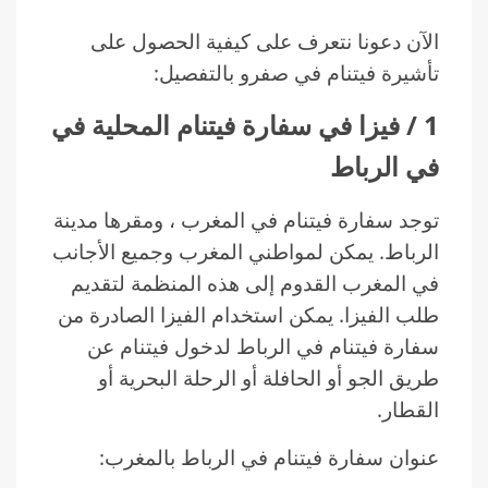
الآن دعونا نتعرف على كيفية الحصول على
تأشيرة فيتنام في صفرو بالتفصيل:
1 / فيزا في سفارة فيتنام المحلية في
في الرباط
توجد سفارة فيتنام في المغرب ، ومقرها مدينة
الرباط. يمكن لمواطني المغرب وجميع الأجانب
في المغرب القدوم إلى هذه المنظمة لتقديم
طلب الفيزا. يمكن استخدام الفيزا الصادرة من
سفارة فيتنام في الرباط لدخول فيتنام عن
طريق الجو أو الحافلة أو الرحلة البحرية أو
القطار.
عنوان سفارة فيتنام في الرباط بالمغرب: