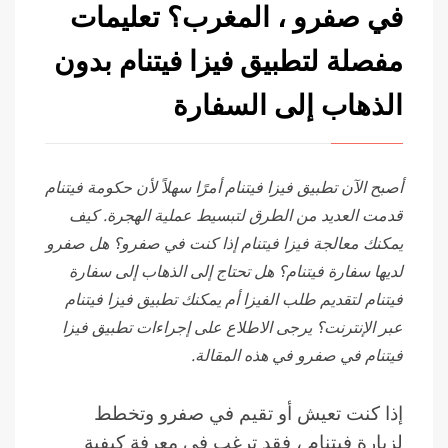
في صفرو ، المغرب؟ تعليمات
مفصلة لتطبيق فيزا فيتنام بدون
الذهاب إلى السفارة
أصبح الآن تطبيق فيزا فيتنام أمرًا سهلاً لأن حكومة فيتنام
قدمت العديد من الطرق لتبسيط عملية الهجرة. كيف
يمكنك معالجة فيزا فيتنام إذا كنت في صفرو؟ هل صفرو
لديها سفارة فيتنام؟ هل تحتاج إلى الذهاب إلى سفارة
فيتنام لتقديم طلب الفيزا أم يمكنك تطبيق فيزا فيتنام
عبر الإنترنت؟ يرجى الاطلاع على إجراءات تطبيق فيزا
فيتنام في صفرو في هذه المقالة.
إذا كنت تعيش أو تقيم في صفرو وتخطط
لزيارة فيتنام ، فقد ترغب في معرفة كيفية