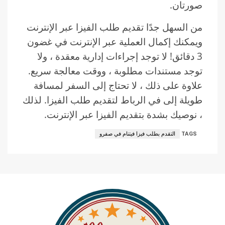
صورتان.
من السهل جدًا تقديم طلب الفيزا عبر الإنترنت
ويمكنك إكمال العملية عبر الإنترنت في غضون
3 دقائق! لا توجد إجراءات إدارية معقدة ، ولا
توجد مستندات مطلوبة ، ووقت معالجة سريع.
علاوة على ذلك ، لا تحتاج إلى السفر لمسافة
طويلة إلى في الرباط لتقديم طلب الفيزا. لذلك
، نوصيك بشدة بتقديم الفيزا عبر الإنترنت.
TAGS
التقدم بطلب فيزا فيتنام في صفرو