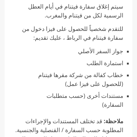
سيتم إغلاق سفارة فيتنام في أيام العطل
الرسمية لكل من فيتنام والمغرب.
للتقدم شخصياً للحصول على فيزا دخول من
سفارة فيتنام في الرباط ، عليك تقديم:
جواز السفر الأصلي
استمارة الطلب
خطاب كفالة من شركة مقرها فيتنام
(للحصول على فيزا عمل)
مستندات أخرى (حسب متطلبات
السفارة)
ملاحظة:
قد تختلف المستندات والإجراءات
المطلوبة حسب السفارة / القنصلية والجنسية.