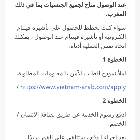
عند الوصول متاح لجميع الجنسيات بما في ذلك
المغرب.
سواء كنت تخطط للحصول على تأشيرة فيتنام
إلكترونية أو تأشيرة فيتنام عند الوصول ، يمكنك
اتخاذ نفس العملية أدناه:
الخطوة 1
املأ نموذج الطلب الآمن بالمعلومات المطلوبة.
/
https://www.vietnam-arab.com/apply
الخطوة 2
ادفع رسوم الخدمة عن طريق بطاقة الائتمان /
الخصم.
بعد إجراء الدفع ، ستتلقى على الفور بريدًا