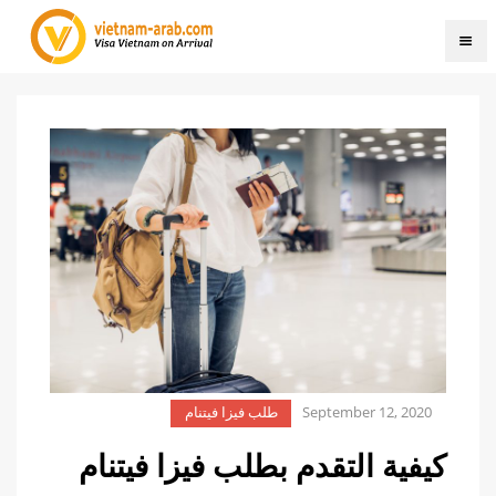
September 12, 2020
طلب فيزا فيتنام
كيفية التقدم بطلب فيزا فيتنام