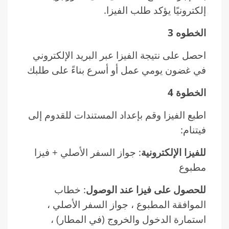
إلكترونيًا يؤكد طلب الفيزا.
الخطوه 3
احصل على نتيجة الفيزا عبر البريد الإلكتروني
في غضون يومي عمل أو أسرع بناءً على طلبك
الخطوة 4
اطبع الفيزا وقم بإعداد المستندات للقدوم إلى
فيتنام:
للفيزا الإلكترونية
: جواز السفر الأصلي + فيزا
مطبوع
للحصول على فيزا عند الوصول
: خطاب
الموافقة المطبوع ، جواز السفر الأصلي ،
استمارة الدخول والخروج (في المطار) ،