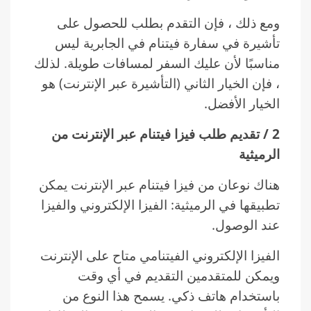
ومع ذلك ، فإن التقدم بطلب للحصول على
تأشيرة في سفارة فيتنام في الجابرية ليس
مناسبًا لأن عليك السفر لمسافات طويلة. لذلك
، فإن الخيار الثاني (التأشيرة عبر الإنترنت) هو
الخيار الأفضل.
2 / تقديم طلب فيزا فيتنام عبر الإنترنت من
الرميثية
هناك نوعان من فيزا فيتنام عبر الإنترنت يمكن
تطبيقها في الرميثية: الفيزا الإلكتروني والفيزا
عند الوصول.
الفيزا الإلكتروني الفيتنامي متاح على الإنترنت
ويمكن للمتقدمين التقديم في أي وقت
باستخدام هاتف ذكي. يسمح هذا النوع من