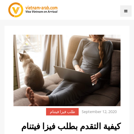
September 12, 2020
طلب فيزا فيتنام
كيفية التقدم بطلب فيزا فيتنام