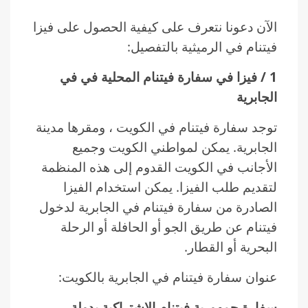
الآن دعونا نتعرف على كيفية الحصول على فيزا
فيتنام في الرميثية بالتفصيل:
1 / فيزا في سفارة فيتنام المحلية في في
الجابرية
توجد سفارة فيتنام في الكويت ، ومقرها مدينة
الجابرية. يمكن لمواطني الكويت وجميع
الأجانب في الكويت القدوم إلى هذه المنظمة
لتقديم طلب الفيزا. يمكن استخدام الفيزا
الصادرة من سفارة فيتنام في الجابرية لدخول
فيتنام عن طريق الجو أو الحافلة أو الرحلة
البحرية أو القطار.
عنوان سفارة فيتنام في الجابرية بالكويت:
سفارة جمهورية فيتنام الاشتراكية بدولة