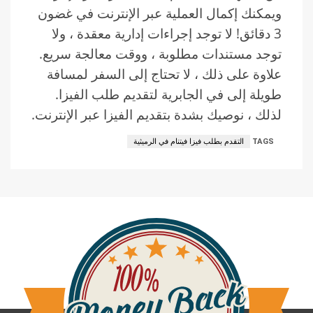
ويمكنك إكمال العملية عبر الإنترنت في غضون
3 دقائق! لا توجد إجراءات إدارية معقدة ، ولا
توجد مستندات مطلوبة ، ووقت معالجة سريع.
علاوة على ذلك ، لا تحتاج إلى السفر لمسافة
طويلة إلى في الجابرية لتقديم طلب الفيزا.
لذلك ، نوصيك بشدة بتقديم الفيزا عبر الإنترنت.
TAGS
التقدم بطلب فيزا فيتنام في الرميثية