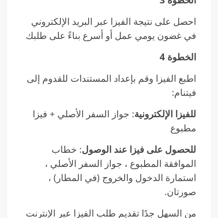
احصل على نتيجة الفيزا عبر البريد الإلكتروني
في غضون يومي عمل أو أسرع بناءً على طلبك
الخطوة 4
اطبع الفيزا وقم بإعداد المستندات للقدوم إلى
فيتنام:
للفيزا الإلكترونية
: جواز السفر الأصلي + فيزا
مطبوع
للحصول على فيزا عند الوصول
: خطاب
الموافقة المطبوع ، جواز السفر الأصلي ،
استمارة الدخول والخروج (في المطار) ،
صورتان.
من السهل جدًا تقديم طلب الفيزا عبر الإنترنت