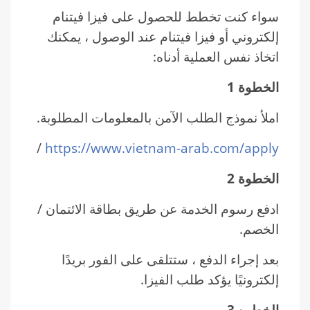
سواء كنت تخطط للحصول على فيزا فيتنام
إلكتروني أو فيزا فيتنام عند الوصول ، يمكنك
اتخاذ نفس العملية أدناه:
الخطوة 1
املأ نموذج الطلب الآمن بالمعلومات المطلوبة.
/
https://www.vietnam-arab.com/apply
الخطوة 2
ادفع رسوم الخدمة عن طريق بطاقة الائتمان /
الخصم.
بعد إجراء الدفع ، ستتلقى على الفور بريدًا
إلكترونيًا يؤكد طلب الفيزا.
الخطوه 3