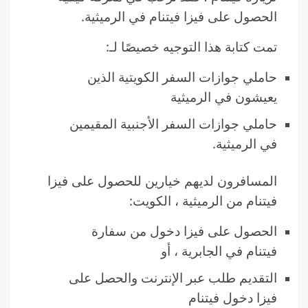
الحصول على فيزا فيتنام في الرميثية.
تمت كتابة هذا التوجيه خصيصًا لـ:
حاملي جوازات السفر الكويتية الذين
يعيشون في الرميثية
حاملي جوازات السفر الأجنبية المقيمين
في الرميثية.
المسافرون لديهم خيارين للحصول على فيزا
فيتنام من الرميثية ، الكويت:
الحصول على فيزا دخول من سفارة
فيتنام في الجابرية ، أو
التقديم طلب عبر الإنترنت والحصل على
فيزا دخول فيتنام