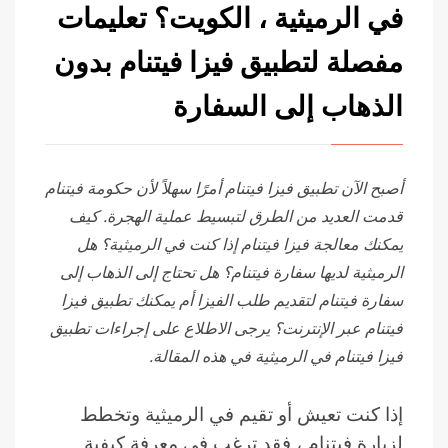
في الرميثية ، الكويت؟ تعليمات
مفصلة لتطبيق فيزا فيتنام بدون
الذهاب إلى السفارة
أصبح الآن تطبيق فيزا فيتنام أمرًا سهلاً لأن حكومة فيتنام
قدمت العديد من الطرق لتبسيط عملية الهجرة. كيف
يمكنك معالجة فيزا فيتنام إذا كنت في الرميثية؟ هل
الرميثية لديها سفارة فيتنام؟ هل تحتاج إلى الذهاب إلى
سفارة فيتنام لتقديم طلب الفيزا أم يمكنك تطبيق فيزا
فيتنام عبر الإنترنت؟ يرجى الاطلاع على إجراءات تطبيق
فيزا فيتنام في الرميثية في هذه المقالة.
إذا كنت تعيش أو تقيم في الرميثية وتخطط
لزيارة فيتنام ، فقد ترغب في معرفة كيفية