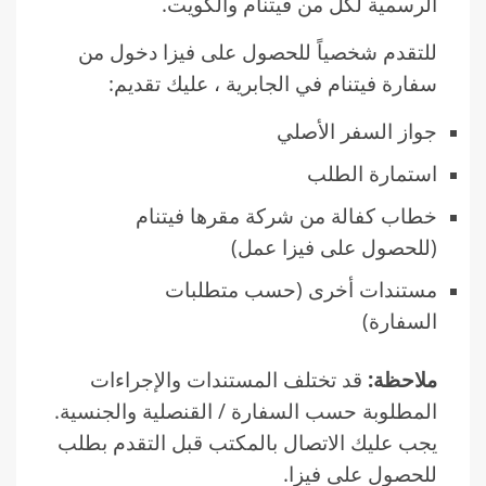
الرسمية لكل من فيتنام والكويت.
للتقدم شخصياً للحصول على فيزا دخول من
سفارة فيتنام في الجابرية ، عليك تقديم:
جواز السفر الأصلي
استمارة الطلب
خطاب كفالة من شركة مقرها فيتنام
(للحصول على فيزا عمل)
مستندات أخرى (حسب متطلبات
السفارة)
ملاحظة:
قد تختلف المستندات والإجراءات
المطلوبة حسب السفارة / القنصلية والجنسية.
يجب عليك الاتصال بالمكتب قبل التقدم بطلب
للحصول على فيزا.