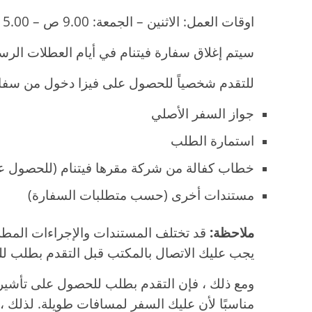
اوقات العمل: الاثنين – الجمعة: 9.00 ص – 5.00 م
سيتم إغلاق سفارة فيتنام في أيام العطلات الرس
للتقدم شخصياً للحصول على فيزا دخول من سفارة 
جواز السفر الأصلي
استمارة الطلب
خطاب كفالة من شركة مقرها فيتنام (للحصول ع
مستندات أخرى (حسب متطلبات السفارة)
ملاحظة:
قد تختلف المستندات والإجراءات المطل
يجب عليك الاتصال بالمكتب قبل التقدم بطلب ل
ومع ذلك ، فإن التقدم بطلب للحصول على تأشيرة
مناسبًا لأن عليك السفر لمسافات طويلة. لذلك ، فإ