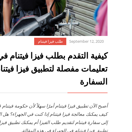
September 12, 2020
طلب فيزا فيتنام
كيفية التقدم بطلب فيزا فيتنام في
تعليمات مفصلة لتطبيق فيزا فيتنا
السفارة
أصبح الآن تطبيق فيزا فيتنام أمرًا سهلاً لأن حكومة فيتنا
كيف يمكنك معالجة فيزا فيتنام إذا كنت في الجهراء؟ هل ال
إلى سفارة فيتنام لتقديم طلب الفيزا أم يمكنك تطبيق فيزا
تطبيق فيزا فيتنام في الجهراء في هذه المقالة.