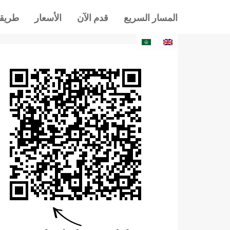
المسار السريع
قدم الآن
الأسعار
طريقة