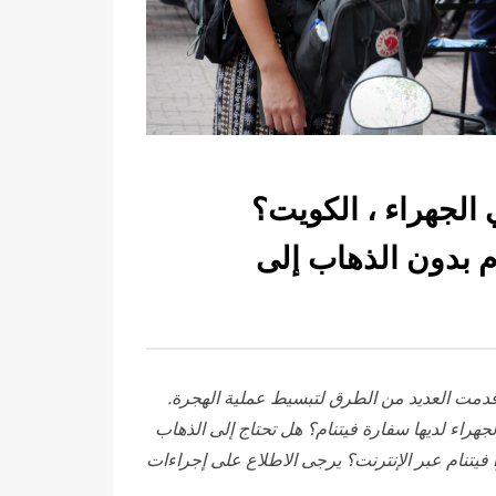
 الجهراء ، الكويت؟
م بدون الذهاب إلى
م قدمت العديد من الطرق لتبسيط عملية الهجرة.
جهراء لديها سفارة فيتنام؟ هل تحتاج إلى الذهاب
 فيتنام عبر الإنترنت؟ يرجى الاطلاع على إجراءات