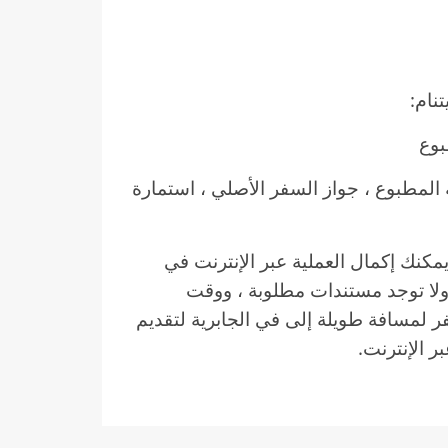
نام:
بوع
المطبوع ، جواز السفر الأصلي ، استمارة
يمكنك إكمال العملية عبر الإنترنت في
دة ، ولا توجد مستندات مطلوبة ، ووقت
فر لمسافة طويلة إلى في الجابرية لتقديم
ر الإنترنت.