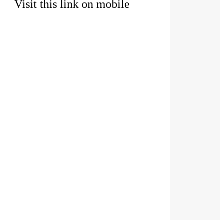
Visit this link on mobile