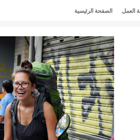
 العمل
الصفحة الرئيسية