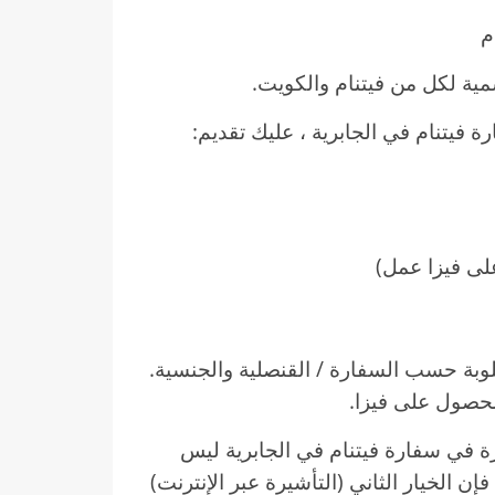
مية لكل من فيتنام والكويت.
فيتنام في الجابرية ، عليك تقديم:
لى فيزا عمل)
وبة حسب السفارة / القنصلية والجنسية.
لحصول على فيزا.
 في سفارة فيتنام في الجابرية ليس
ن الخيار الثاني (التأشيرة عبر الإنترنت)