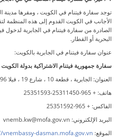
توجد سفارة فيتنام في الكويت ، ومقرها مدينة ا
الأجانب في الكويت القدوم إلى هذه المنظمة لتق
الصادرة من سفارة فيتنام في الجابرية لدخول فيت
البحرية أو القطار.
عنوان سفارة فيتنام في الجابرية بالكويت:
سفارة جمهورية فيتنام الاشتراكية بدولة الكويت
العنوان: الجابرية ، قطعة 10 ، شارع 19 ، فيلا 96 ، الكويت
هاتف: + 965-25311450-25351593
الفاكس: + 965-25351592
البريد الإلكتروني: vnemb.kw@mofa.gov.vn
الموقع:
://vnembassy-dasman.mofa.gov.vn