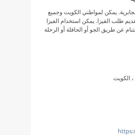
لجابرية. يمكن لمواطني الكويت وجميع
ديم طلب الفيزا. يمكن استخدام الفيزا
نام عن طريق الجو أو الحافلة أو الرحلة
https