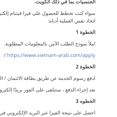
الجنسيات بما في ذلك الكويت.
سواء كنت تخطط للحصول على فيزا فيتنام إلكترون
اتخاذ نفس العملية أدناه:
الخطوة 1
املأ نموذج الطلب الآمن بالمعلومات المطلوبة.
/
https://www.vietnam-arab.com/apply
الخطوة 2
ادفع رسوم الخدمة عن طريق بطاقة الائتمان / ا
بعد إجراء الدفع ، ستتلقى على الفور بريدًا إلكترون
الخطوه 3
احصل على نتيجة الفيزا عبر البريد الإلكتروني ف