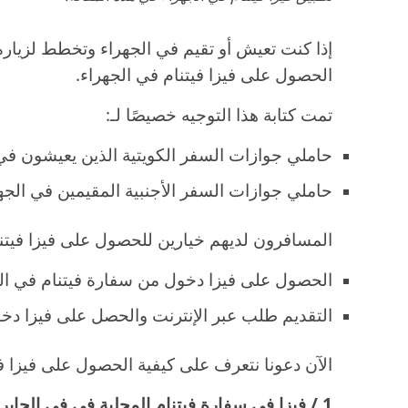
إذا كنت تعيش أو تقيم في الجهراء وتخطط لزيارة
الحصول على فيزا فيتنام في الجهراء.
تمت كتابة هذا التوجيه خصيصًا لـ:
حاملي جوازات السفر الكويتية الذين يعيشون في
حاملي جوازات السفر الأجنبية المقيمين في الجهر
المسافرون لديهم خيارين للحصول على فيزا فيتنا
الحصول على فيزا دخول من سفارة فيتنام في الجا
التقديم طلب عبر الإنترنت والحصل على فيزا دخو
الآن دعونا نتعرف على كيفية الحصول على فيزا في
1 / فيزا في سفارة فيتنام المحلية في في الجابرية