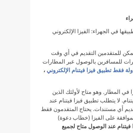
يقها في الجهراء: الفيزا الإلكتروني
 ويمكن للمتقدمين التقديم في أي وقت
يرات للمسافرين بالوصول عبر المطارات
،
VO) أيضًا باسم الفيزا في المطار. وهو متاح لأولئك الذين
ام. لا يتطلب تطبيق فيزا فيتنام عند
ديم أي مستندات. يحتاج المتقدمون فقط
موافقة على الفيزا (خطاب دعوة)
 فيتنام عند الوصول متاح لجميع