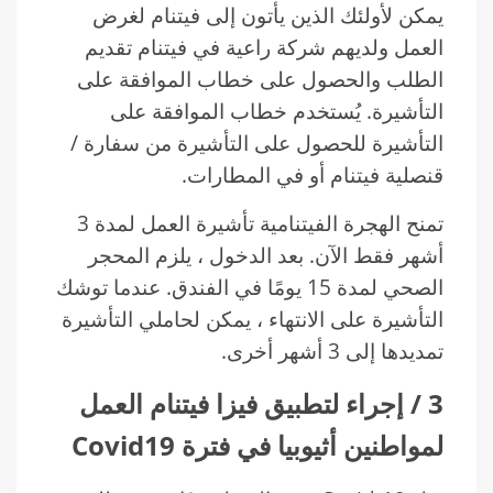
يمكن لأولئك الذين يأتون إلى فيتنام لغرض
العمل ولديهم شركة راعية في فيتنام تقديم
الطلب والحصول على خطاب الموافقة على
التأشيرة. يُستخدم خطاب الموافقة على
التأشيرة للحصول على التأشيرة من سفارة /
قنصلية فيتنام أو في المطارات.
تمنح الهجرة الفيتنامية تأشيرة العمل لمدة 3
أشهر فقط الآن. بعد الدخول ، يلزم المحجر
الصحي لمدة 15 يومًا في الفندق. عندما توشك
التأشيرة على الانتهاء ، يمكن لحاملي التأشيرة
تمديدها إلى 3 أشهر أخرى.
3
/
إجراء لتطبيق فيزا فيتنام العمل
لمواطنين أثيوبيا في فترة
Covid19