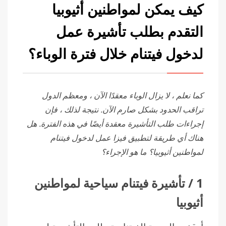
كيف يمكن لمواطنين أثيوبيا
التقدم بطلب تأشيرة عمل
لدخول فيتنام خلال فترة الوباء؟
كما نعلم ، لا يزال الوباء معقدًا الآن ، ومعظم الدول
تراقب الحدود بشكل صارم الآن. نتيجة لذلك ، فإن
إجراءات طلب التأشيرة معقدة أيضًا في هذه الفترة. هل
هناك أي طريقة لتطبيق فيزا عمل لدخول فيتنام
لمواطنين أثيوبيا؟ ما هو الإجراء؟
1
/
تأشيرة فيتنام سياحية لمواطنين
أثيوبيا