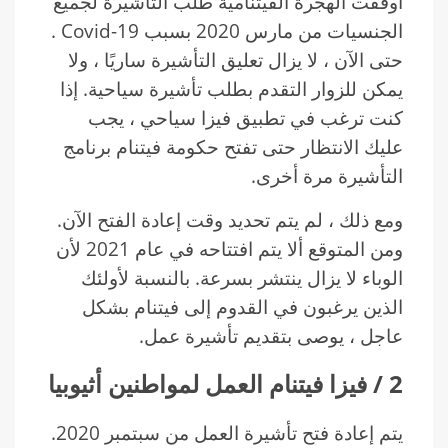
أوقفت الهجرة الفيتنامية طلب التأشيرة لجميع
الجنسيات من مارس 2020 بسبب Covid-19 .
حتى الآن ، لا يزال تعليق التأشيرة ساريًا ، ولا
يمكن للزوار التقدم بطلب تأشيرة سياحية. إذا
كنت ترغب في تطبيق فيزا سياحي ، يجب
عليك الانتظار حتى تفتح حكومة فيتنام برنامج
التأشيرة مرة أخرى.
ومع ذلك ، لم يتم تحديد وقت إعادة الفتح الآن.
ومن المتوقع ألا يتم افتتاحه في عام 2021 لأن
الوباء لا يزال ينتشر بسرعة. بالنسبة لأولئك
الذين يرغبون في القدوم إلى فيتنام بشكل
عاجل ، يوصى بتقديم تأشيرة عمل.
2
/
فيزا فيتنام العمل لمواطنين أثيوبيا
يتم إعادة فتح تأشيرة العمل من سبتمبر 2020.