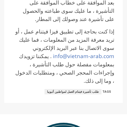
بعد الموافقة على خطاب الموافقة على
التأشيرة ، ما عليك سوى طباعته والحصول
على تأشيرة عند وصولك إلى المطار.
إذا كنت بحاجة إلى تطبيق فيزا فيتنام عمل ، أو
تريد معرفة المزيد من المعلومات ، فما عليك
سوى الاتصال بنا عبر البريد الإلكتروني
info@vietnam-arab.com
. يمكننا تزويدك
بمعلومات مفصلة حول طلب التأشيرة ،
وإجراءات المحجر الصحي ، ومتطلبات الدخول
، وما إلى ذلك.
TAGS
طلب تأشيرة فيتنام العمل لمواطنين أثيوبيا