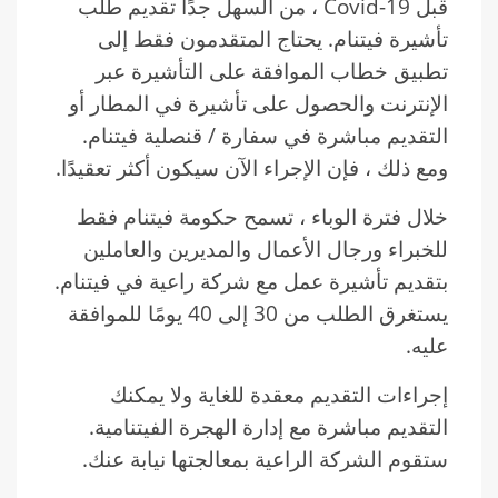
قبل Covid-19 ، من السهل جدًا تقديم طلب
تأشيرة فيتنام. يحتاج المتقدمون فقط إلى
تطبيق خطاب الموافقة على التأشيرة عبر
الإنترنت والحصول على تأشيرة في المطار أو
التقديم مباشرة في سفارة / قنصلية فيتنام.
ومع ذلك ، فإن الإجراء الآن سيكون أكثر تعقيدًا.
خلال فترة الوباء ، تسمح حكومة فيتنام فقط
للخبراء ورجال الأعمال والمديرين والعاملين
بتقديم تأشيرة عمل مع شركة راعية في فيتنام.
يستغرق الطلب من 30 إلى 40 يومًا للموافقة
عليه.
إجراءات التقديم معقدة للغاية ولا يمكنك
التقديم مباشرة مع إدارة الهجرة الفيتنامية.
ستقوم الشركة الراعية بمعالجتها نيابة عنك.