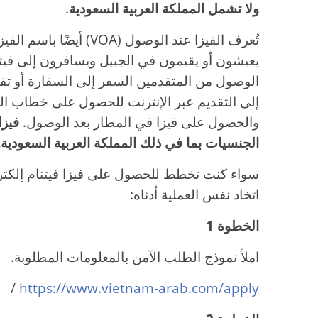
ولا تشمل المملكة العربية السعودية
.
تُعرف الفيزا عند الوصول (A
يعيشون أو يقيمون في الجبيل ويسافرون إلى فيتنا
الوصول من المتقدمين السفر إلى السفارة أو تق
إلى التقديم عبر الإنترنت للحصول على خطاب ال
والحصول على فيزا في المطار بعد الوصول.
فيزا
الجنسيات بما في ذلك المملكة العربية السعودية.
سواء كنت تخطط للحصول على فيزا فيتنام إلكترون
اتخاذ نفس العملية أدناه:
الخطوة 1
املأ نموذج الطلب الآمن بالمعلومات المطلوبة.
/
https://www.vietnam-arab.com/apply