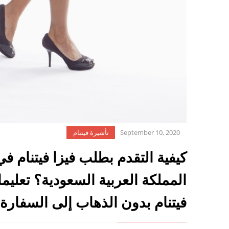
September 10, 2020
تأشيرة فيتنام
كيفية التقدم بطلب فيزا فيتنام في
المملكة العربية السعودية؟ تعليم
فيتنام بدون الذهاب إلى السفارة