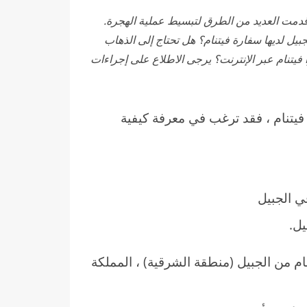
م قدمت العديد من الطرق لتبسيط عملية الهجرة.
بيل لديها سفارة فيتنام؟ هل تحتاج إلى الذهاب
 فيتنام عبر الإنترنت؟ يرجى الاطلاع على إجراءات
فيتنام ، فقد ترغب في معرفة كيفية
ي الجبيل
يل.
م من الجبيل (منطقة الشرقية) ، المملكة