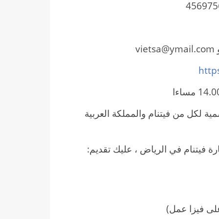
http
ية لكل من فيتنام والمملكة العربية
 فيتنام في الرياض ، عليك تقديم:
لى فيزا عمل)