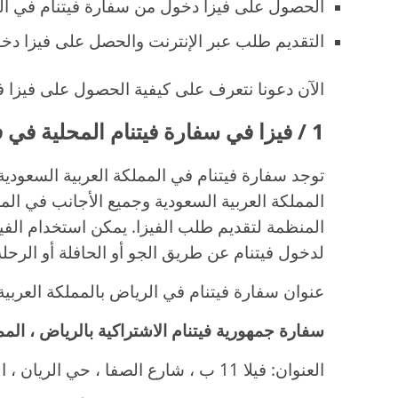
الحصول على فيزا دخول من سفارة فيتنام في الر
التقديم طلب عبر الإنترنت والحصل على فيزا دخو
الآن دعونا نتعرف على كيفية الحصول على فيزا في
1 / فيزا في سفارة فيتنام المحلية في في الرياض
توجد سفارة فيتنام في المملكة العربية السعودية
المملكة العربية السعودية وجميع الأجانب في الم
المنظمة لتقديم طلب الفيزا. يمكن استخدام الفي
لدخول فيتنام عن طريق الجو أو الحافلة أو الرحلة 
عنوان سفارة فيتنام في الرياض بالمملكة العربية
سفارة جمهورية فيتنام الاشتراكية بالرياض ، المم
العنوان: فيلا 11 ب ، شارع الصفا ، حي الريان ، الرياض ، المملكة العربية السعودية