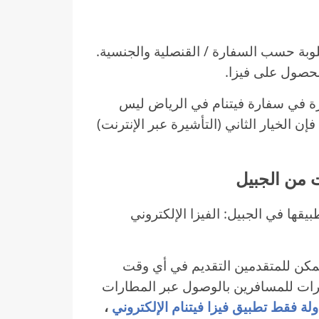
وبة حسب السفارة / القنصلية والجنسية.
لحصول على فيزا.
ة في سفارة فيتنام في الرياض ليس
ن الخيار الثاني (التأشيرة عبر الإنترنت)
يقها في الجبيل: الفيزا الإلكتروني
 ويمكن للمتقدمين التقديم في أي وقت
يرات للمسافرين بالوصول عبر المطارات
،