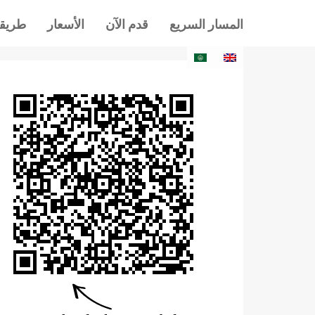
المسار السريع
قدم الآن
الأسعار
طريقة