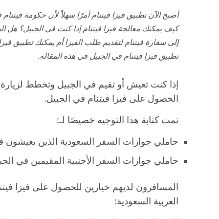
أصبح الآن تطبيق فيزا فيتنام أمرًا سهلاً لأن حكومة فيتنا
كيف يمكنك معالجة فيزا فيتنام إذا كنت في الجبيل؟ هل الج
إلى سفارة فيتنام لتقديم طلب الفيزا أم يمكنك تطبيق فيزا
تطبيق فيزا فيتنام في الجبيل في هذه المقالة.
إذا كنت تعيش أو تقيم في الجبيل وتخطط لزيارة 
الحصول على فيزا فيتنام في الجبيل.
تمت كتابة هذا التوجيه خصيصًا لـ:
حاملي جوازات السفر السعودية الذين يعيشون ف
حاملي جوازات السفر الأجنبية المقيمين في الجب
المسافرون لديهم خيارين للحصول على فيزا فيتنا
العربية السعودية: