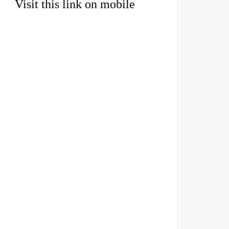
Visit this link on mobile