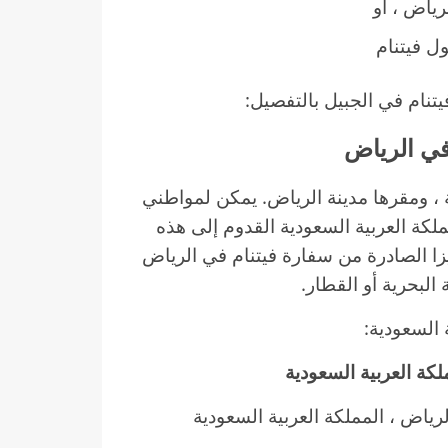
ياض ، أو
ل فيتنام
تنام في الجبيل بالتفصيل:
 ، ومقرها مدينة الرياض. يمكن لمواطني
ملكة العربية السعودية القدوم إلى هذه
زا الصادرة من سفارة فيتنام في الرياض
البحرية أو القطار.
 السعودية:
لكة العربية السعودية