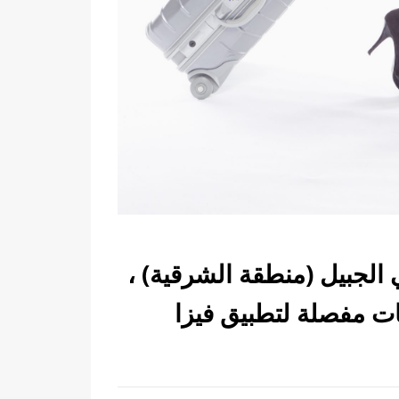
 الجبيل (منطقة الشرقية) ،
ات مفصلة لتطبيق فيزا