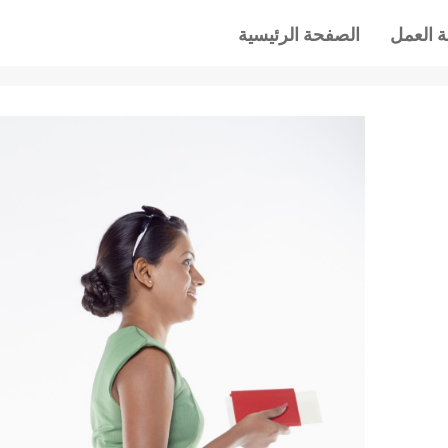
 العمل
الصفحة الرئيسية