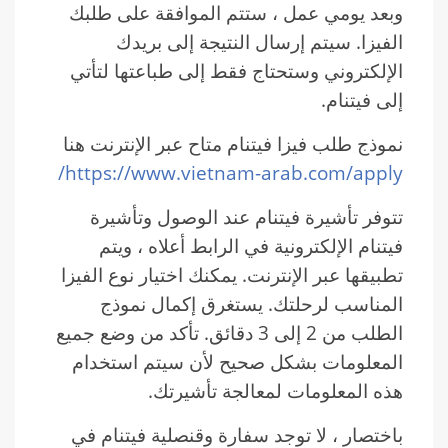
وبعد يومي عمل ، ستتم الموافقة على طلبك
الفيزا. سيتم إرسال النتيجة إلى بريدك
الإلكتروني وستحتاج فقط إلى طباعتها لتأتي
إلى فيتنام.
نموذج طلب فيزا فيتنام متاح عبر الإنترنت هنا
https://www.vietnam-arab.com/apply/
تتوفر تأشيرة فيتنام عند الوصول وتأشيرة
فيتنام الإلكترونية في الرابط أعلاه ، ويتم
تطبيقها عبر الإنترنت. يمكنك اختيار نوع الفيزا
المناسب لرحلتك. يستغرق إكمال نموذج
الطلب من 2 إلى 3 دقائق. تأكد من وضع جميع
المعلومات بشكل صحيح لأن سيتم استخدام
هذه المعلومات لمعالجة تأشيرتك.
باختصار ، لا توجد سفارة وقنصلية فيتنام في