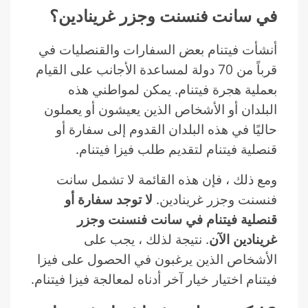
في سانت فنسنت وجزر غرينادين؟
أنشأت فيتنام بعض السفارات والقنصليات في
قرباً من 70 دولة لمساعدة الأجانب على القيام
بعملية هجرة فيتنام. يمكن لمواطني هذه
البلدان أو الأشخاص الذين يعيشون أو يعملون
حاليًا في هذه البلدان القدوم إلى سفارة أو
قنصلية فيتنام لتقديم طلب فيزا فيتنام.
ومع ذلك ، فإن هذه القائمة لا تشمل سانت
فنسنت وجزر غرينادين.
لا توجد سفارة أو
قنصلية فيتنام في سانت فنسنت وجزر
غرينادين الآن
. نتيجة لذلك ، يجب على
الأشخاص الذين يرغبون في الحصول على فيزا
فيتنام اختيار خيار آخر أدناه لمعالجة فيزا فيتنام.