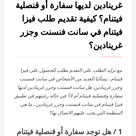
غرينادين لديها سفارة أو قنصلية
فيتنام؟ كيفية تقديم طلب فيزا
فيتنام في سانت فنسنت وجزر
غرينادين؟
مع تزايد الطلب على التقدم بطلب للحصول على فيزا
فيتنام ، يسألنا العديد من الأشخاص في سانت فنسنت
وجزر غرينادين: هل سانت فنسنت وجزر غرينادين لديها
سفارة وقنصلية فيتنام أم لا؟ في حالة رغبتهم في تطبيق
فيزا فيتنام في سانت فنسنت وجزر غرينادين ، ما هي
المنظمة التي يجب عليهم الاتصال بها؟
1 / هل توجد سفارة أو قنصلية فيتنام