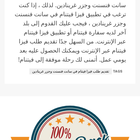
سانت فنسنت وجزر غرينادين. لذلك ، إذا كنت
ترغب في تطبيق فيزا فيتنام في سانت فنسنت
وجزر غرينادين ، فيجب عليك القدوم إلى بلد
آخر لديه سفارة فيتنام أو تطبيق فيزا فيتنام
عبر الإنترنت. من السهل جدًا تقديم طلب فيزا
فيتنام عبر الإنترنت ويمكنك الحصول عليه بعد
يومي عمل. أتمنى لك رحلة موفقة إلى فيتنام!
TAGS
تقديم طلب فيزا فيتنام في سانت فنسنت وجزر غرينادين