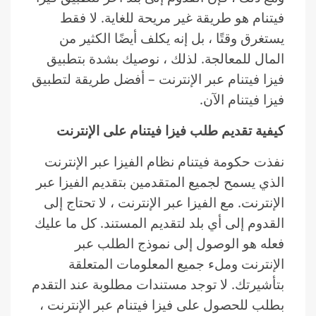
فيتنام هو طريقة غير مريحة للغاية. لا فقط
يستغرق وقتًا ، بل إنه يكلف أيضًا الكثير من
المال للمعالجة. لذلك ، نوصيك بشدة بتطبيق
فيزا فيتنام عبر الإنترنت – أفضل طريقة لتطبيق
فيزا فيتنام الآن.
كيفية تقديم طلب فيزا فيتنام على الإنترنت
نفذت حكومة فيتنام نظام الفيزا عبر الإنترنت
الذي يسمح لجميع المتقدمين بتقديم الفيزا عبر
الإنترنت. مع الفيزا عبر الإنترنت ، لا تحتاج إلى
القدوم إلى أي بلد لتقديم المستند. كل ما عليك
فعله هو الوصول إلى نموذج الطلب عبر
الإنترنت وملء جميع المعلومات المتعلقة
بتأشيرتك. لا توجد مستندات مطلوبة عند التقدم
بطلب للحصول على فيزا فيتنام عبر الإنترنت ،