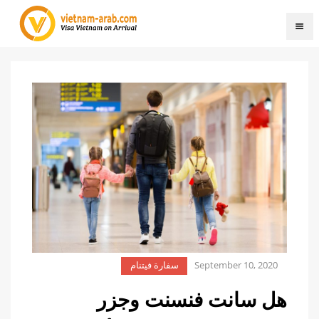
September 10, 2020
سفارة فيتنام
هل سانت فنسنت وجزر