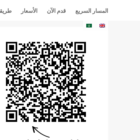
المسار السريع
قدم الآن
الأسعار
طريقة