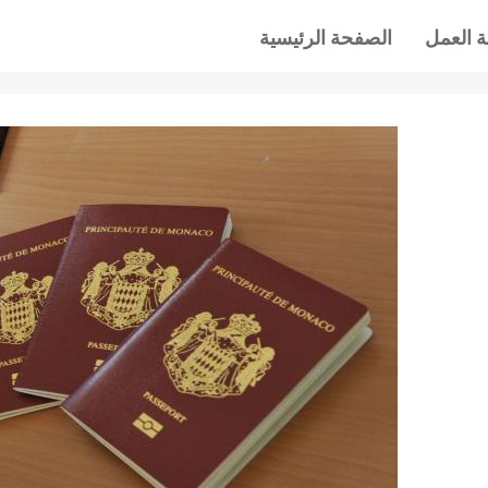
 العمل
الصفحة الرئيسية