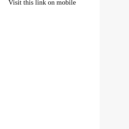
Visit this link on mobile