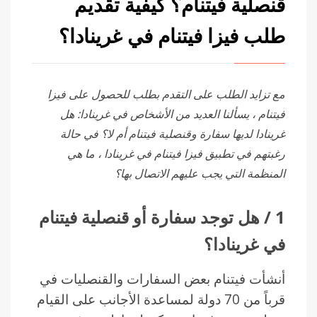
قنصلية فيتنام؟ كيفية تقديم
طلب فيزا فيتنام في غرينادا؟
مع تزايد الطلب على التقدم بطلب للحصول على فيزا
فيتنام ، يسألنا العديد من الأشخاص في غرينادا: هل
غرينادا لديها سفارة وقنصلية فيتنام أم لا؟ في حالة
رغبتهم في تطبيق فيزا فيتنام في غرينادا ، ما هي
المنظمة التي يجب عليهم الاتصال بها؟
1 / هل توجد سفارة أو قنصلية فيتنام
في غرينادا؟
أنشأت فيتنام بعض السفارات والقنصليات في
قرباً من 70 دولة لمساعدة الأجانب على القيام