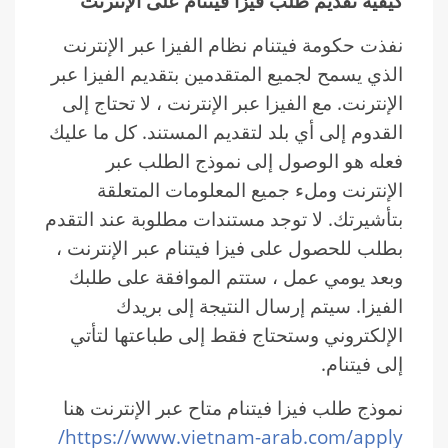
كيفية تقديم طلب فيزا فيتنام على الإنترنت
نفذت حكومة فيتنام نظام الفيزا عبر الإنترنت
الذي يسمح لجميع المتقدمين بتقديم الفيزا عبر
الإنترنت. مع الفيزا عبر الإنترنت ، لا تحتاج إلى
القدوم إلى أي بلد لتقديم المستند. كل ما عليك
فعله هو الوصول إلى نموذج الطلب عبر
الإنترنت وملء جميع المعلومات المتعلقة
بتأشيرتك. لا توجد مستندات مطلوبة عند التقدم
بطلب للحصول على فيزا فيتنام عبر الإنترنت ،
وبعد يومي عمل ، ستتم الموافقة على طلبك
الفيزا. سيتم إرسال النتيجة إلى بريدك
الإلكتروني وستحتاج فقط إلى طباعتها لتأتي
إلى فيتنام.
نموذج طلب فيزا فيتنام متاح عبر الإنترنت هنا
https://www.vietnam-arab.com/apply/