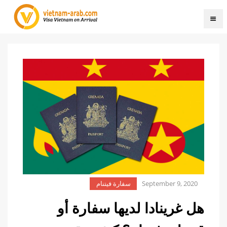
September 9, 2020
سفارة فيتنام
هل غرينادا لديها سفارة أو