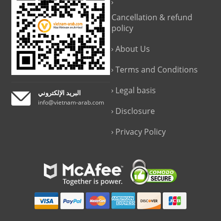
Cancellation & refund
policy
About Us
Terms and Conditions
Legal basis
البريد الإلكتروني
info@vietnam-arab.com
Disclosure
Privacy Policy