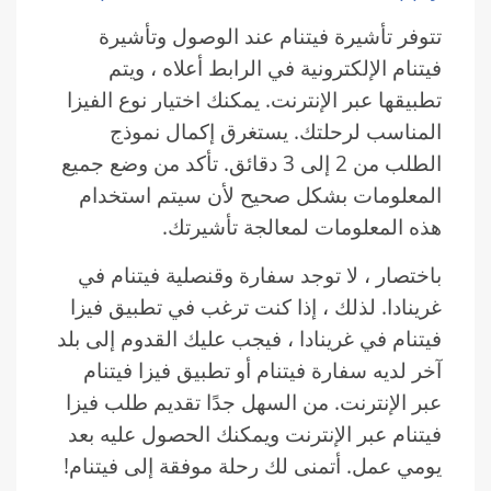
تتوفر تأشيرة فيتنام عند الوصول وتأشيرة
فيتنام الإلكترونية في الرابط أعلاه ، ويتم
تطبيقها عبر الإنترنت. يمكنك اختيار نوع الفيزا
المناسب لرحلتك. يستغرق إكمال نموذج
الطلب من 2 إلى 3 دقائق. تأكد من وضع جميع
المعلومات بشكل صحيح لأن سيتم استخدام
هذه المعلومات لمعالجة تأشيرتك.
باختصار ، لا توجد سفارة وقنصلية فيتنام في
غرينادا. لذلك ، إذا كنت ترغب في تطبيق فيزا
فيتنام في غرينادا ، فيجب عليك القدوم إلى بلد
آخر لديه سفارة فيتنام أو تطبيق فيزا فيتنام
عبر الإنترنت. من السهل جدًا تقديم طلب فيزا
فيتنام عبر الإنترنت ويمكنك الحصول عليه بعد
يومي عمل. أتمنى لك رحلة موفقة إلى فيتنام!