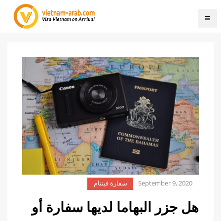
September 9, 2020
سفارة فيتنام
هل جزر البهاما لديها سفارة أو