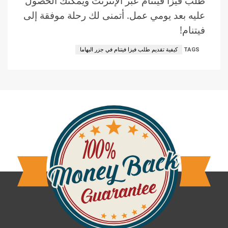
طلب فيزا فيتنام عبر الإنترنت ويمكنك الحصول
عليه بعد يومي عمل. أتمنى لك رحلة موفقة إلى
فيتنام!
TAGS
كيفية تقديم طلب فيزا فيتنام في جزر البهاما