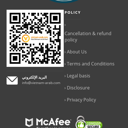
POLICY
Cancellation & refund
policy
About Us
Terms and Conditions
Legal basis
البريد الإلكتروني
info@vietnam-arab.com
Disclosure
Privacy Policy