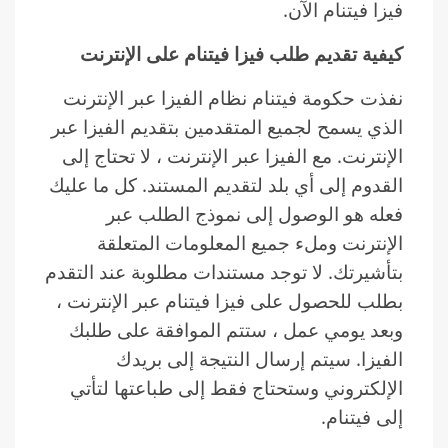
فيزا فيتنام الآن.
كيفية تقديم طلب فيزا فيتنام على الإنترنت
نفذت حكومة فيتنام نظام الفيزا عبر الإنترنت
الذي يسمح لجميع المتقدمين بتقديم الفيزا عبر
الإنترنت. مع الفيزا عبر الإنترنت ، لا تحتاج إلى
القدوم إلى أي بلد لتقديم المستند. كل ما عليك
فعله هو الوصول إلى نموذج الطلب عبر
الإنترنت وملء جميع المعلومات المتعلقة
بتأشيرتك. لا توجد مستندات مطلوبة عند التقدم
بطلب للحصول على فيزا فيتنام عبر الإنترنت ،
وبعد يومي عمل ، ستتم الموافقة على طلبك
الفيزا. سيتم إرسال النتيجة إلى بريدك
الإلكتروني وستحتاج فقط إلى طباعتها لتأتي
إلى فيتنام.