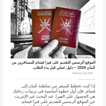
الموقع الرسمي للتقديم على فيزا فيتنام للمسافرين من
عُمان 2026 – دليل عملي قبل بدء الطلب
February 28, 2026
إذا كنت تخطط للسفر من سلطنة عُمان إلى
فيتنام، فإن أول خطوة أساسية في ترتيبات رحلتك
هي الحصول على الفيزا. عند البحث عبر الإنترنت
عن الموقع الرسمي للتقديم على فيزا فيتنام،