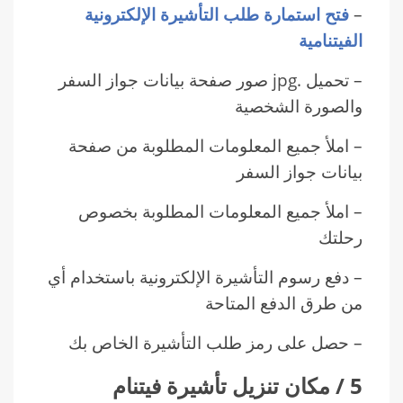
–
فتح استمارة طلب التأشيرة الإلكترونية
الفيتنامية
– تحميل .jpg صور صفحة بيانات جواز السفر
والصورة الشخصية
– املأ جميع المعلومات المطلوبة من صفحة
بيانات جواز السفر
– املأ جميع المعلومات المطلوبة بخصوص
رحلتك
– دفع رسوم التأشيرة الإلكترونية باستخدام أي
من طرق الدفع المتاحة
– حصل على رمز طلب التأشيرة الخاص بك
5 / مكان تنزيل تأشيرة فيتنام