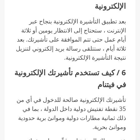
الإلكترونية
بعد تطبيق التأشيرة الإلكترونية بنجاح عبر
الإنترنت ، ستحتاج إلى الانتظار يومين أو ثلاثة
أيام عمل حتى تتم الموافقة على تأشيرتك. بعد
ثلاثة أيام ، ستتلقى رسالة بريد إلكتروني لتنزيل
نتيجة التأشيرة الإلكترونية.
6 / كيف تستخدم تأشيرتك الإلكترونية
في فيتنام
تأشيرتك الإلكترونية صالحة للدخول في أي من
35 نقطة تفتيش دولية داخل الدولة ، بما في
ذلك ثمانية مطارات دولية وموانئ برية حدودية
وموانئ بحرية.