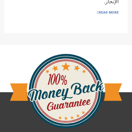
الإنجاز.
READ MORE