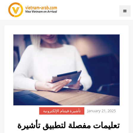
January 21, 2025
تأشيرة فيتنام الإلكترونية
تعليمات مفصلة لتطبيق تأشيرة