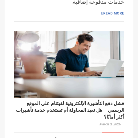
خدمات مدفوعة إضافية.
READ MORE
فشل دفع التأشيرة الإلكترونية لفيتنام على الموقع
الرسمي – هل تعيد المحاولة أم تستخدم خدمة تأشيرات
أكثر أمانًا؟
March 3, 2026