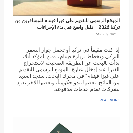
الموقع الرسمي للتقديم على فيزا فيتنام للمسافرين من
تركيا 2026 – دليل واضح قبل بدء الإجراءات
March 5, 2026
إذا كنت مقيماً في تركيا أو تحمل جواز السفر
التركي وتخطط لزيارة فيتنام، فمن المؤكد أنك
بدأت بالبحث عن الطريقة الصحيحة لاستخراج
الفيزا. عند إدخال عبارة “الموقع الرسمي للتقديم
على فيزا فيتنام” في محرك البحث، ستجد العديد
من النتائج، بعضها يبدو حكومياً، وبعضها الآخر يعود
لشركات تقدم خدمات مدفوعة.
READ MORE