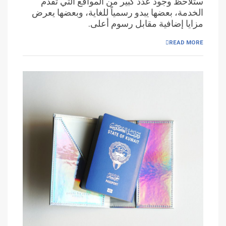
ستلاحظ وجود عدد كبير من المواقع التي تقدم
الخدمة، بعضها يبدو رسمياً للغاية، وبعضها يعرض
مزايا إضافية مقابل رسوم أعلى.
READ MORE