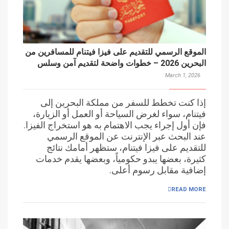
الموقع الرسمي للتقديم على فيزا فيتنام للمسافرين من
البحرين 2026 – خطوات واضحة لتقديم آمن وسلس
March 1, 2026
إذا كنت تخطط للسفر من مملكة البحرين إلى
فيتنام، سواء لغرض السياحة أو العمل أو الزيارة،
فإن أول إجراء يجب الاهتمام به هو استخراج الفيزا.
عند البحث عبر الإنترنت عن الموقع الرسمي
للتقديم على فيزا فيتنام، ستظهر أمامك نتائج
كثيرة، بعضها يبدو حكومياً، وبعضها يقدم خدمات
إضافية مقابل رسوم أعلى.
READ MORE