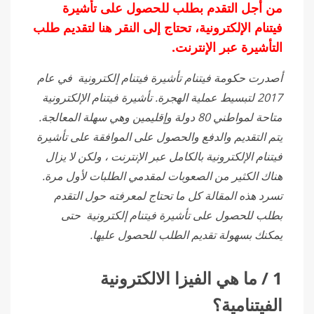
من أجل التقدم بطلب للحصول على تأشيرة
فيتنام الإلكترونية، تحتاج إلى
النقر هنا
لتقديم طلب
التأشيرة عبر الإنترنت.
أصدرت حكومة فيتنام تأشيرة فيتنام إلكترونية في عام
2017 لتبسيط عملية الهجرة. تأشيرة فيتنام الإلكترونية
متاحة لمواطني 80 دولة وإقليمين وهي سهلة المعالجة.
يتم التقديم والدفع والحصول على الموافقة على تأشيرة
فيتنام الإلكترونية بالكامل عبر الإنترنت ، ولكن لا يزال
هناك الكثير من الصعوبات لمقدمي الطلبات لأول مرة.
تسرد هذه المقالة كل ما تحتاج لمعرفته حول التقدم
بطلب للحصول على تأشيرة فيتنام إلكترونية حتى
يمكنك بسهولة تقديم الطلب للحصول عليها.
1 / ما هي الفيزا الالكترونية
الفيتنامية؟