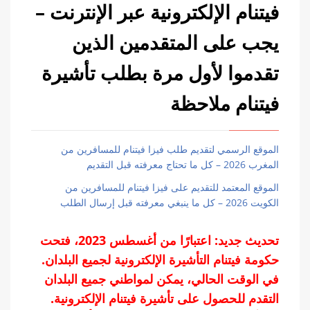
فيتنام الإلكترونية عبر الإنترنت –
يجب على المتقدمين الذين
تقدموا لأول مرة بطلب تأشيرة
فيتنام ملاحظة
الموقع الرسمي لتقديم طلب فيزا فيتنام للمسافرين من
المغرب 2026 – كل ما تحتاج معرفته قبل التقديم
الموقع المعتمد للتقديم على فيزا فيتنام للمسافرين من
الكويت 2026 – كل ما ينبغي معرفته قبل إرسال الطلب
تحديث جديد: اعتبارًا من أغسطس 2023، فتحت
حكومة فيتنام التأشيرة الإلكترونية لجميع البلدان.
في الوقت الحالي، يمكن لمواطني جميع البلدان
التقدم للحصول على تأشيرة فيتنام الإلكترونية.