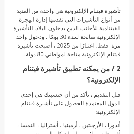
تأشيرة فيتنام الإلكترونية هي واحدة من العديد
من أنواع التأشيرات التي تقدمها إدارة الهجرة
الفيتنامية للأجانب الذين يدخلون البلاد. التأشيرة
الإلكترونية صالحة لمدة 30 يومًا ، ودخول واحد
مرة فقط. اعتبارًا من 2025 ، أصبحت تأشيرة
فيتنام الإلكترونية متاحة لمواطني 80 دولة.
2 / من يمكنه تطبيق تأشيرة فيتنام
الإلكترونية؟
قبل التقديم ، تأكد من أن جنسيتك هي إحدى
الدول المعتمدة للحصول على تأشيرة فيتنام
الإلكترونية:
أندورا ، الأرجنتين ، أرمينيا ، أستراليا ، النمسا ،
أذربيجان ، بيلاروسيا ، بلجيكا ، البوسنة