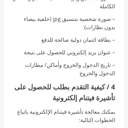
الكاملة
– صورة شخصية بتنسيق jpg (خلفية بيضاء
بدون نظارات)
– بطاقة ائتمان دولية صالحة للدفع
– عنوان بريد إلكتروني للحصول على نتيجة
– تاريخ الدخول والخروج وأماكن/ مطارات
الدخول والخروج
4 / كيفية التقدم بطلب للحصول على
تأشيرة فيتنام إلكترونية
يمكنك معالجة تأشيرة فيتنام الإلكترونية باتباع
الخطوات التالية: