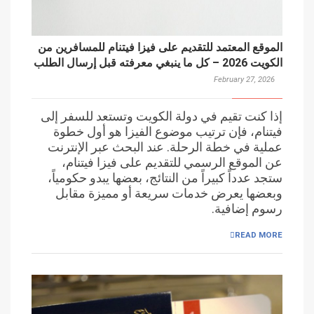
الموقع المعتمد للتقديم على فيزا فيتنام للمسافرين من
الكويت 2026 – كل ما ينبغي معرفته قبل إرسال الطلب
February 27, 2026
إذا كنت تقيم في دولة الكويت وتستعد للسفر إلى
فيتنام، فإن ترتيب موضوع الفيزا هو أول خطوة
عملية في خطة الرحلة. عند البحث عبر الإنترنت
عن الموقع الرسمي للتقديم على فيزا فيتنام،
ستجد عدداً كبيراً من النتائج، بعضها يبدو حكومياً،
وبعضها يعرض خدمات سريعة أو مميزة مقابل
رسوم إضافية.
READ MORE