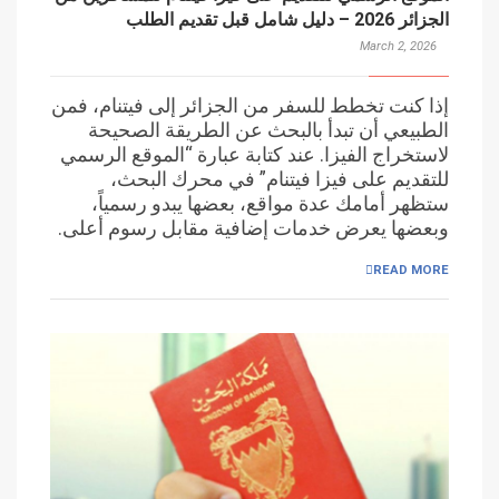
الجزائر 2026 – دليل شامل قبل تقديم الطلب
March 2, 2026
إذا كنت تخطط للسفر من الجزائر إلى فيتنام، فمن
الطبيعي أن تبدأ بالبحث عن الطريقة الصحيحة
لاستخراج الفيزا. عند كتابة عبارة “الموقع الرسمي
للتقديم على فيزا فيتنام” في محرك البحث،
ستظهر أمامك عدة مواقع، بعضها يبدو رسمياً،
وبعضها يعرض خدمات إضافية مقابل رسوم أعلى.
READ MORE