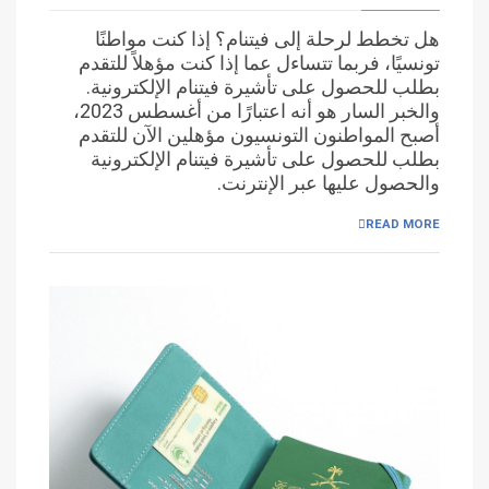
هل تخطط لرحلة إلى فيتنام؟ إذا كنت مواطنًا
تونسيًا، فربما تتساءل عما إذا كنت مؤهلاً للتقدم
بطلب للحصول على تأشيرة فيتنام الإلكترونية.
والخبر السار هو أنه اعتبارًا من أغسطس 2023،
أصبح المواطنون التونسيون مؤهلين الآن للتقدم
بطلب للحصول على تأشيرة فيتنام الإلكترونية
والحصول عليها عبر الإنترنت.
READ MORE