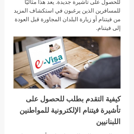
للحصول على تأشيرة جديدة. يعد هذا مثاليًا
للمسافرين الذين يرغبون في استكشاف المزيد
من فيتنام أو زيارة البلدان المجاورة قبل العودة
إلى فيتنام.
كيفية التقدم بطلب للحصول على
تأشيرة فيتنام الإلكترونية للمواطنين
اللبنانيين