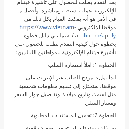
يعد التقدم بطلب للحصول على تأشيرة فيتنام
الإلكترونية عملية بسيطة ومباشرة. وأفضل ما
في الأمر هو أنه يمكنك القيام بكل ذلك من
موقعنا الإلكتروني
https://www.vietnam-
arab.com/apply
/. فيما يلي دليل خطوة
بخطوة حول كيفية التقدم بطلب للحصول على
تأشيرة فيتنام الإلكترونية للمواطنين اللبنانيين:
الخطوة 1: املأ استمارة الطلب
ابدأ بملء نموذج الطلب عبر الإنترنت على
موقعنا. ستحتاج إلى تقديم معلومات شخصية
مثل اسمك وتاريخ ميلادك وتفاصيل جواز السفر
ومسار السفر.
الخطوة 2: تحميل المستندات المطلوبة
بعد ذلك، ستحتاج إلى تحميل صورة رقمية