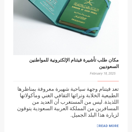
مكان طلب تأشيرة فيتنام الإلكترونية للمواطنين
السعوديين
February 18, 2025
تعد فيتنام وجهة سياحية شهيرة معروفة بمناظرها
الطبيعية الخلابة وتراثها الثقافي الغني ومأكولاتها
اللذيذة. ليس من المستغرب أن العديد من
المسافرين من المملكة العربية السعودية يتوقون
لزيارة هذا البلد الجميل.
READ MORE