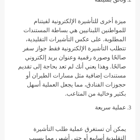
ميزة أخرى للتأشيرة الإلكترونية لفيتنام
للمواطنين اللبنانيين هي بساطة المستندات
المطلوبة. على عكس التأشيرات التقليدية،
تتطلب التأشيرة الإلكترونية فقط جواز سفر
صالحًا وصورة رقمية وعنوان بريد إلكتروني
صالحًا. وهذا يعني أنك لم تعد بحاجة إلى تقديم
مستندات إضافية مثل مسارات الطيران أو
حجوزات الفنادق، مما يجعل العملية أسهل
بكثير وخالية من المتاعب.
عملية سريعة
يمكن أن تستغرق عملية طلب التأشيرة
التقليدية أسابيع أو حتى أشهر، مما يسبب