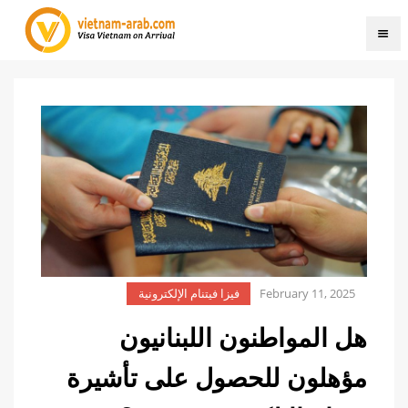
February 11, 2025
فيزا فيتنام الإلكترونية
هل المواطنون اللبنانيون
مؤهلون للحصول على تأشيرة