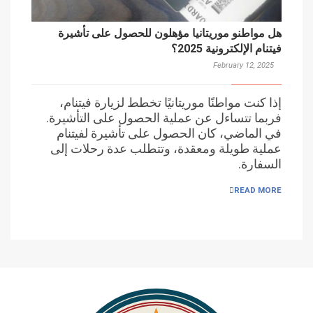
هل مواطنو موريتانيا مؤهلون للحصول على تأشيرة
فيتنام الإلكترونية 2025؟
February 12, 2025
إذا كنت مواطنًا موريتانيًا تخطط لزيارة فيتنام،
فربما تتساءل عن عملية الحصول على التأشيرة.
في الماضي، كان الحصول على تأشيرة لفيتنام
عملية طويلة ومعقدة، وتتطلب عدة رحلات إلى
السفارة.
READ MORE