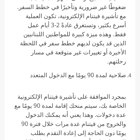
ضغوطًا غير ضرورية وتأخيرًا في خطط السفر.
مع تأشيرة فيتنام الإلكترونية، تكون العملية
أسرع بكثير، وتستغرق عادةً 2-3 أيام عمل
فقط. وهذه ميزة كبيرة للمواطنين اللبنانيين
الذين قد يكون لديهم خطط سفر في اللحظة
الأخيرة أو تغييرات غير متوقعة في مسار
رحلتهم.
صلاحية لمدة 90 يومًا مع الدخول المتعدد
بمجرد الموافقة على تأشيرة فيتنام الإلكترونية
الخاصة بك، سيتم منحك إقامة لمدة 90 يومًا مع
عدة دخولات. وهذا يعني أنه يمكنك الدخول
والخروج من فيتنام عدة مرات خلال فترة 90
يومًا دون الحاجة إلى إعادة التقدم بطلب