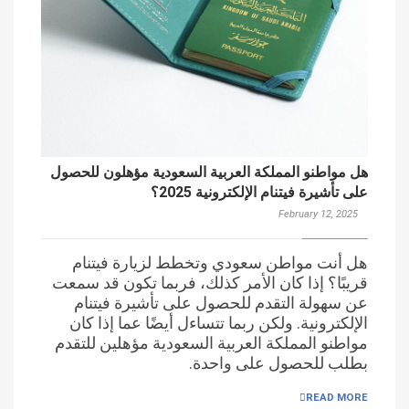
هل مواطنو المملكة العربية السعودية مؤهلون للحصول
على تأشيرة فيتنام الإلكترونية 2025؟
February 12, 2025
هل أنت مواطن سعودي وتخطط لزيارة فيتنام
قريبًا؟ إذا كان الأمر كذلك، فربما تكون قد سمعت
عن سهولة التقدم للحصول على تأشيرة فيتنام
الإلكترونية. ولكن ربما تتساءل أيضًا عما إذا كان
مواطنو المملكة العربية السعودية مؤهلين للتقدم
بطلب للحصول على واحدة.
READ MORE