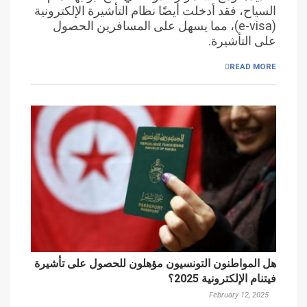
السياح، فقد أدخلت أيضًا نظام التأشيرة الإلكترونية
(e-visa)، مما يسهل على المسافرين الحصول
على التأشيرة.
READ MORE
هل المواطنون التونسيون مؤهلون للحصول على تأشيرة
فيتنام الإلكترونية 2025؟
February 12, 2025