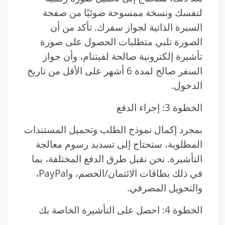
لنفسك ونسخة ممسوحة ضوئيًا من صفحة
السيرة الذاتية لجواز سفرك. تأكد من أن
الصورة تلبي متطلبات الحصول على صورة
تأشيرة إلكترونية صالحة لفيتنام، وأن جواز
السفر صالح لمدة 6 أشهر على الأقل من تاريخ
الدخول.
الخطوة 3: إجراء الدفع
بمجرد إكمال نموذج الطلب وتحميل المستندات
المطلوبة، ستحتاج إلى تسديد رسوم معالجة
التأشيرة. نحن نقبل طرق الدفع المختلفة، بما
في ذلك بطاقات الائتمان/الخصم، وPayPal،
والتحويل المصرفي.
الخطوة 4: احصل على التأشيرة الخاصة بك