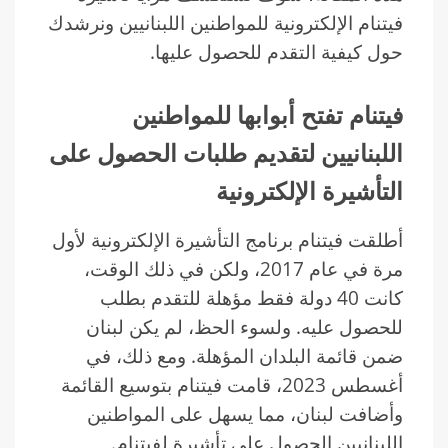
فيتنام الإلكترونية للمواطنين اللبنانيين ونرشدك
حول كيفية التقدم للحصول عليها.
فيتنام تفتح أبوابها للمواطنين
اللبنانيين لتقديم طلبات الحصول على
التأشيرة الإلكترونية
أطلقت فيتنام برنامج التأشيرة الإلكترونية لأول
مرة في عام 2017، ولكن في ذلك الوقت،
كانت 40 دولة فقط مؤهلة للتقدم بطلب
للحصول عليه. ولسوء الحظ، لم يكن لبنان
ضمن قائمة البلدان المؤهلة. ومع ذلك، في
أغسطس 2023، قامت فيتنام بتوسيع القائمة
وأضافت لبنان، مما يسهل على المواطنين
اللبنانيين الحصول على تأشيرة لفيتنام.