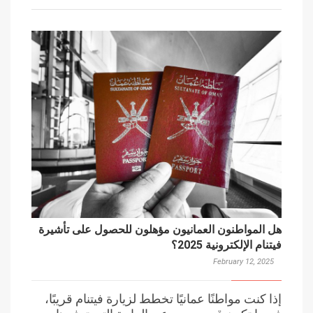
هل المواطنون العمانيون مؤهلون للحصول على تأشيرة
فيتنام الإلكترونية 2025؟
February 12, 2025
إذا كنت مواطنًا عمانيًا تخطط لزيارة فيتنام قريبًا،