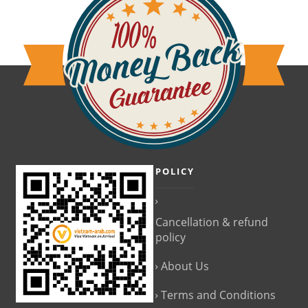
POLICY
Cancellation & refund
policy
About Us
Terms and Conditions