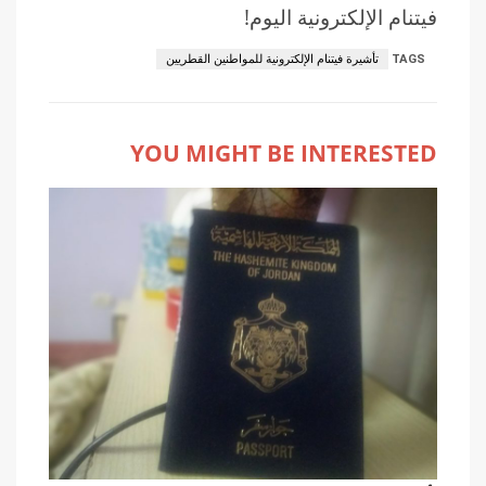
فيتنام الإلكترونية اليوم!
TAGS
تأشيرة فيتنام الإلكترونية للمواطنين القطريين
YOU MIGHT BE INTERESTED