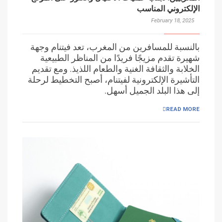
الإلكتروني المناسب
February 18, 2025
بالنسبة للمسافرين من المغرب، تعد فيتنام وجهة
شهيرة تقدم مزيجًا فريدًا من المناظر الطبيعية
الخلابة والثقافة الغنية والطعام اللذيذ. ومع تقديم
التأشيرة الإلكترونية لفيتنام، أصبح التخطيط لرحلة
إلى هذا البلد الجميل أسهل.
READ MORE