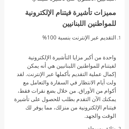
مميزات تأشيرة فيتنام الإلكترونية
للمواطنين اللبنانيين
التقديم عبر الإنترنت بنسبة 100%
واحدة من أكبر مزايا التأشيرة الإلكترونية
لفيتنام للمواطنين اللبنانيين هي أنه يمكن
إكمال عملية التقديم بأكملها عبر الإنترنت. لقد
ولت أيام الانتظار في السفارة والتعامل مع
أكوام من الأوراق. من خلال بضع نقرات فقط،
يمكنك الآن التقدم بطلب للحصول على تأشيرة
فيتنام الإلكترونية من منزلك، مما يوفر لك
الوقت والجهد.
وثائق بسيطة