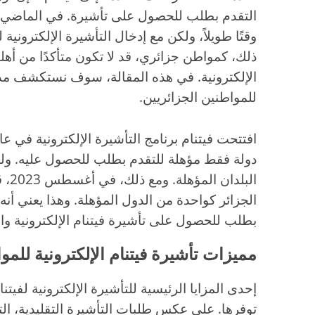
التقدم بطلب للحصول على تأشيرة. في الماضي، 
وقتًا طويلاً، ولكن مع إدخال التأشيرة الإلكترونية
ذلك، كمواطن جزائري، قد لا تكون متأكدًا من أه
الإلكترونية. في هذه المقالة، سوف نستكشف مدى ت
للمواطنين الجزائريين.
دولة فقط مؤهلة للتقدم بطلب للحصول عليه. ول
البل
الجزائر كواحدة من الدول المؤهلة. وهذا يعني أنه
بطلب للحصول على تأشيرة فيتنام الإلكترونية وال
مميزات تأشيرة فيتنام الإلكترونية للمو
إحدى المزايا الرئيسية للتأشيرة الإلكترونية لفيتن
توفرها. على عكس طلبات التأشيرة التقليدية، ال