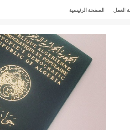
 العمل
الصفحة الرئيسية