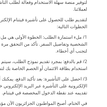
لتوفير منصة سهلة الاستخدام وفعالة لطلب التأش
لعملائنا.
لتقديم طلب للحصول على تأشيرة فيتنام الإلكترو
الخطوات التالية:
1/ ملء استمارة الطلب: الخطوة الأولى هي ملء
الشخصية وتفاصيل السفر. تأكد من التحقق مرة 
لتجنب أي أخطاء.
2/ قم بالدفع: بمجرد تقديم نموذج الطلب، سيتم
استخدام بطاقة الائتمان أو الخصم الخاصة بك لت
3/ احصل على التأشيرة: بعد تأكيد الدفع، يمكنك
تقديمه عند نقطة الدخول المخصصة في فيتنام.
في الختام، أصبح المواطنون الجزائريون الآن م