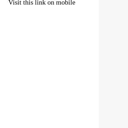
Visit this link on mobile