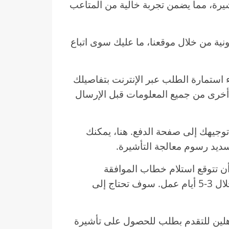
يرة، مما يضمن تجربة خالية من المتاعب
نية من خلال موقعنا، ما عليك سوى اتباع
 استمارة الطلب عبر الإنترنت بتفاصيلك
أخرى من جميع المعلومات قبل الإرسال
 توجيهك إلى صفحة الدفع. هنا، يمكنك
سديد رسوم معالجة التأشيرة.
 أن تتوقع استلام خطاب الموافقة
الإلكترونية على التأشيرة عبر البريد الإلكتروني خلال 3-5 أيام عمل. سوف تحتاج إلى
ؤهلين للتقدم بطلب للحصول على تأشيرة