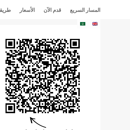
المسار السريع
قدم الآن
الأسعار
طريقة