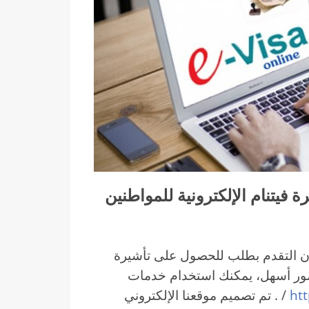
فيتنام الإلكترونية للمواطنين
 فإن التقدم بطلب للحصول على تأشيرة
أمور أسهل، يمكنك استخدام خدمات
ht
/ . تم تصميم موقعنا الإلكتروني