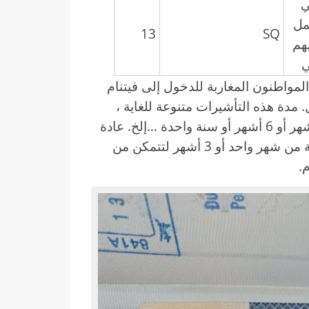
ي
مل
13
SQ
هم
ي
 المواطنون المغاربة للدخول إلى فيتنام
 مدة هذه التأشيرات متنوعة للغاية ،
يمكنك اختيار مدة التأشيرة من شهر واحد أو 3 أشهر أو 6 أشهر أو سنة واحدة …إلخ. عادة
ما يختار السياح إلى فيتنام نوع التأشيرة السياحية من شهر واحد أو 3 أشهر لتتمكن من
.