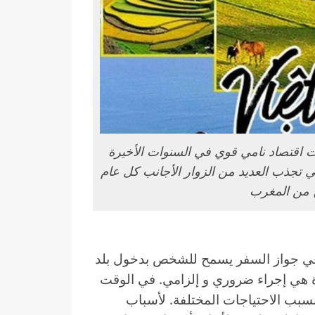
 اقتصاد نامي قوي في السنوات الأخيرة
هي تجذب العديد من الزوار الأجانب كل عام
ح من المغرب
في جواز السفر يسمح للشخص بدخول بلد
يرة هي إجراء ضروري و إلزامي. في الوقت
 بسبب الاحتياجات المختلفة. لأسباب