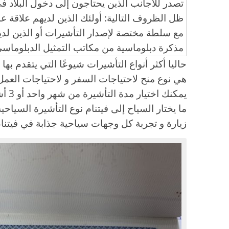
تصدر للأجانب الذين يحتاجون إلى دخول البلاد ف
ظل الظروف التالية: أولئك الذين لديهم علاقة ع
مع سلطة مختصة لإصدار التأشيرات أو الذين لدي
مذكرة دبلوماسية من مكاتب التمثيل الدبلوماس
حاليا أكثر أنواع التأشيرات شيوعًا التي يتقدم بها
هي نوع منح لاحتياجات السفر و لاحتياجات العمل.
زيارة و تجربة كل وجهات سياحية جذابة في فيتنام