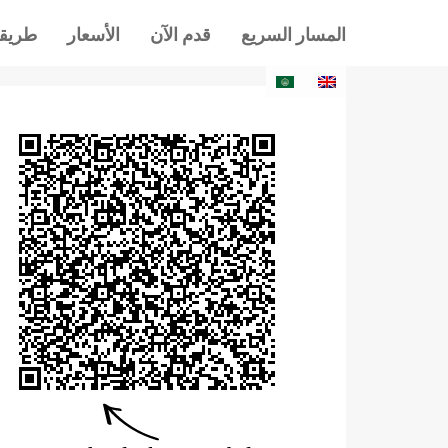
المسار السريع
قدم الآن
الأسعار
طريقة