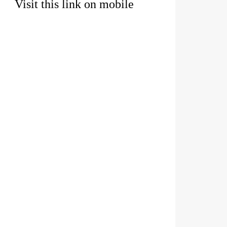
Visit this link on mobile