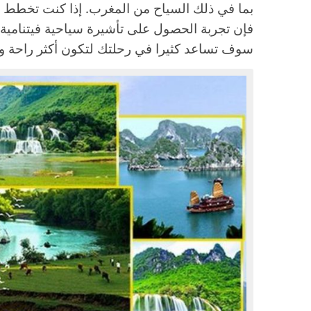
بما في ذلك السياح من المغرب. إذا كنت تخطط ل
فإن تجربة الحصول على تأشيرة سياحية فيتنامية 
سوف تساعد كثيرا في رحلتك لتكون أكثر راحة و سل