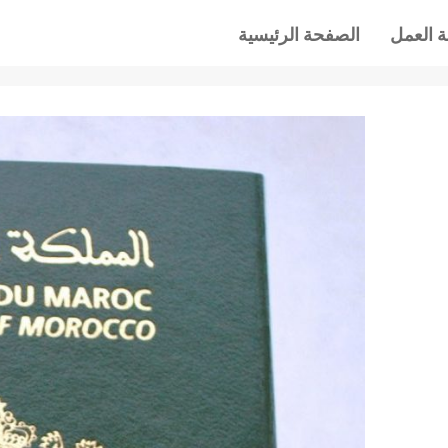
 العمل
الصفحة الرئيسية