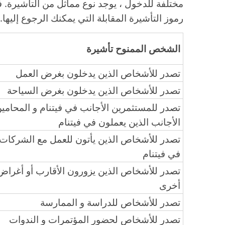
مختلفة للدخول ، يوجد نوع مماثل من التأشيرة. ف
رموز التأشيرة المقابلة التي يمكنك الرجوع إليها.
الشخص الممنوح تأشيرة
تصدر للأشخاص الذين يدخلون بغرض العمل
تصدر للأشخاص الذين يدخلون بغرض السياحة
تصدر للمستثمرين الأجانب في فيتنام و المحامي
الأجانب الذين يعملون في فيتنام
تصدر للأشخاص الذين يأتون للعمل مع الشركات
في فيتنام
تصدر للأشخاص الذين يزورون الأقارب أو أغراض
أخرى
تصدر للأشخاص للدراسة و الممارسة
تصدر للأشخاص لحضور المؤتمرات و الندوات