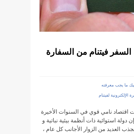
السفر فيتنام من السفارة
ليك ما يجب معرفته
اقتصاد نامي قوي في السنوات الأخيرة
ن دولة استوائية ذات أنظمة بيئية نباتية و
تجذب العديد من الزوار الأجانب كل عام ،