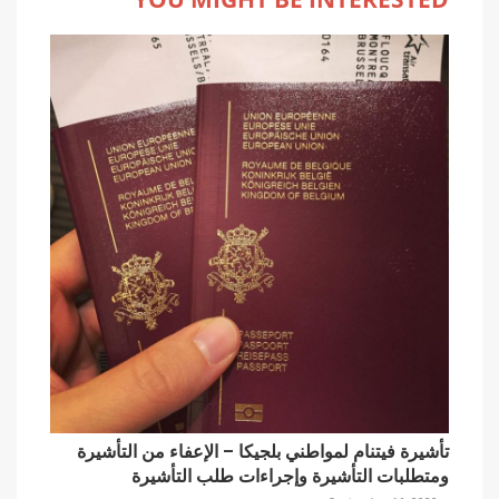
تأشيرة فيتنام لمواطني بلجيكا – الإعفاء من التأشيرة
ومتطلبات التأشيرة وإجراءات طلب التأشيرة