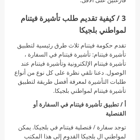
3 / كيفية تقديم طلب تأشيرة فيتنام
لمواطني بلجيكا
تقدم حكومة فيتنام ثلاث طرق رئيسية لتطبيق
تأشيرة فيتنام: تأشيرة فيتنام في السفارة ،
تأشيرة فيتنام الإلكترونية وتأشيرة فيتنام عند
الوصول. دعنا نلقي نظرة على كل نوع من أنواع
طلبات التأشيرة لمعرفة أفضل طريقة لتطبيق
تأشيرة فيتنام لمواطني بلجيكا.
أ / تطبيق تأشيرة فيتنام في السفارة أو
القنصلية
توجد سفارة / قنصلية فيتنام في بلجيكا. يمكن
لمواطني ال بلجيكا القدوم إلى هذا المكتب