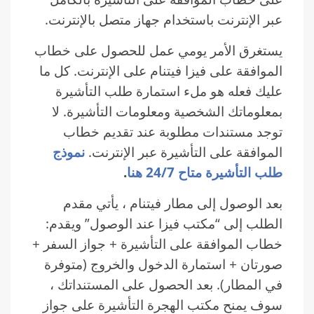
عبر الإنترنت باستخدام جهاز متصل بالإنترنت.
يستغرق الأمر يومي عمل للحصول على خطاب
الموافقة على فيزا فيتنام على الإنترنت. كل ما
عليك فعله هو ملء استمارة طلب التأشيرة
بمعلوماتك الشخصية ومعلومات التأشيرة. لا
توجد مستندات مطلوبة عند تقديم خطاب
الموافقة على التأشيرة عبر الإنترنت.
نموذج
طلب التأشيرة متاح 24/7 هنا
.
بعد الوصول إلى مطار فيتنام ، يأتي مقدم
الطلب إلى “مكتب فيزا عند الوصول” ويقدم:
خطاب الموافقة على التأشيرة + جواز السفر +
صورتان + استمارة الدخول والخروج (متوفرة
في المطار). بعد الحصول على المستنداتك ،
سوف يمنح مكتب الهجرة التأشيرة على جواز