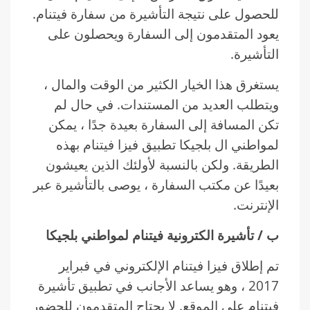
للحصول على نتيجة التأشيرة من سفارة فيتنام.
يعود المتقدمون إلى السفارة ويحصلون على
التأشيرة.
يستغرق هذا الخيار الكثير من الوقت والمال ،
ويتطلب العديد من المستندات. في حال لم
تكن المسافة إلى السفارة بعيدة جدًا ، يمكن
لمواطني ال بلجيكا تطبيق فيزا فيتنام بهذه
الطريقة. ولكن بالنسبة لأولئك الذين يعيشون
بعيدًا عن مكتب السفارة ، يوصى بالتأشيرة عبر
الإنترنت.
ب / تأشيرة الكترونية فيتنام لمواطني بلجيكا
تم إطلاق فيزا فيتنام الإلكتروني في فبراير
2017 ، وهو يساعد الأجانب في تطبيق تأشيرة
فيتنام على الموقع. لا يحتاج المتقدمون للحضور