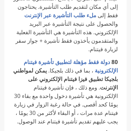
إلى أي مكان لتقديم طلب التأشيرة. يحتاجون
فقط إلى
ملء طلب التأشيرة عبر الإنترنت
والحصول على نتيجة التأشيرة عبر البريد
الإلكتروني. هذه التأشيرة هي التأشيرة الفعلية
والمتقدمون يأخذون فقط تأشيرة + جواز سفر
لزيارة فيتنام.
80
دولة فقط مؤهلة لتطبيق تأشيرة فيتنام
الإلكترونية
، بما في ذلك بلجيكا.
يمكن لمواطني
بلجيكا تطبيق فيزا فيتنام الإلكتروني على
الإنترنت
. ومع ذلك ، فإن تأشيرة فيتنام
الإلكترونية هي تأشيرة دخول واحدة مع بقاء 30
يومًا كحد أقصى. في حالة رغبة الزوار في زيارة
فيتنام عدة مرات ، أو البقاء لأكثر من 30 يومًا ،
يجب عليهم تقديم تأشيرة فيتنام عند الوصول.