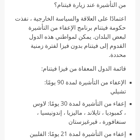
من التأشيرة عند زيارة فيتنام؟
اعتمادًا على العلاقة والسياسة الخارجية ، نفذت
حكومة فيتنام برنامج الإعفاء من التأشيرة
لبعض البلدان. يمكن لمواطني هذه الدول
القدوم إلى فيتنام بدون فيزا لفترة زمنية
محددة.
قائمة الدول المعفاة من فيزا فيتنام:
الإعفاء من التأشيرة لمدة 90 يومًا:
تشيلي
إعفاء من التأشيرة لمدة 30 يومًا: لاوس
، كمبوديا ، تايلاند ، ماليزيا ، إندونيسيا ،
سنغافورة ، قيرغيزستان
إعفاء من التأشيرة لمدة 21 يومًا: الفلبين