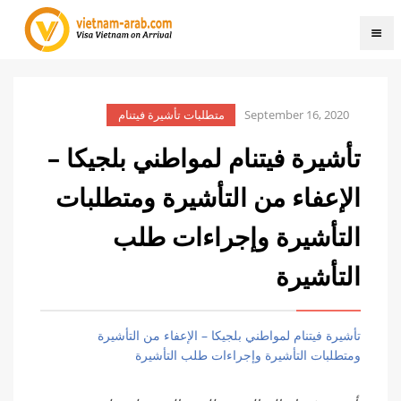
September 16, 2020
متطلبات تأشيرة فيتنام
تأشيرة فيتنام لمواطني بلجيكا –
الإعفاء من التأشيرة ومتطلبات
التأشيرة وإجراءات طلب
التأشيرة
تأشيرة فيتنام لمواطني بلجيكا – الإعفاء من التأشيرة
ومتطلبات التأشيرة وإجراءات طلب التأشيرة