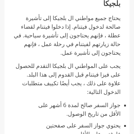
بلجيكا
يحتاج جميع مواطني ال بلجيكا إلى تأشيرة
صالحة لدخول فيتنام. إذا دخلوا فيتنام لقضاء
عطلة ، فإنهم يحتاجون إلى تأشيرة سياحية. في
حالة زيارتهم لفيتنام في رحلة عمل ، فإنهم
يحتاجون إلى تأشيرة عمل.
يجب على المواطني ال بلجيكا التقدم للحصول
على فيزا فيتنام قبل القدوم إلى هذا البلد.
علاوة على ذلك ، يجب أيضًا تكييف متطلبات
الدخول التالية:
جواز السفر صالح لمدة 6 أشهر على
الأقل من تاريخ الوصول.
يحتوي جواز السفر على صفحتين
فارغتين على الأقل.