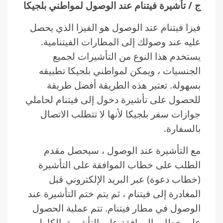
ج / تأشيرة فيتنام عند الوصول لمواطني بلجيكا
فيزا فيتنام عند الوصول هو الفيزا الذي يحصل
عليه عند وصولك إلى المطارات الفيتنامية.
يستخدم هذا النوع من التأشيرات لجميع
الجنسيات ، ويمكن لمواطني بلجيكا تطبيقه
بسهولة. تعتبر هذه الطريقة أفضل طريقة
للحصول على تأشيرة دخول إلى فيتنام لحاملي
جوازات سفر بلجيكا لأنها لا تتطلب الاتصال
بالسفارة.
مع التأشيرة عند الوصول ، سيحصل مقدم
الطلب على خطاب الموافقة على التأشيرة
(خطاب دعوة) عبر البريد الإلكتروني قبل
المغادرة إلى فيتنام ، ثم يتم ختم التأشيرة عند
الوصول في مطار فيتنام. تتم عملية الحصول
على خطاب الموافقة على التأشيرة بالكامل