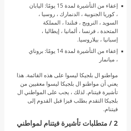
إعفاء من التأشيرة لمدة 15 يومًا: اليابان
، كوريا الجنوبية ، الدنمارك ، روسيا ،
السويد ، النرويج ، فنلندا ، المملكة
المتحدة ، فرنسا ، ألمانيا ، إيطاليا ،
إسبانيا ، بيلاروسيا.
إعفاء من التأشيرة لمدة 14 يومًا: بروناي
، ميانمار
مواطنو ال بلجيكا ليسوا على هذه القائمة. هذا
يعني أن مواطنو ال بلجيكا ليسوا معفيين من
تأشيرة فيتنام. لذلك ، يجب على المواطني ال
بلجيكا التقدم بطلب فيزا قبل القدوم إلى
فيتنام.
2 / متطلبات تأشيرة فيتنام لمواطني