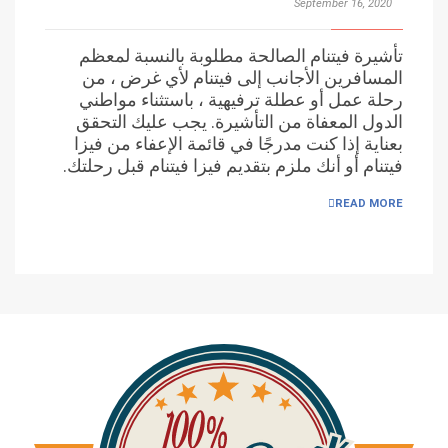
September 16, 2020
تأشيرة فيتنام الصالحة مطلوبة بالنسبة لمعظم
المسافرين الأجانب إلى فيتنام لأي غرض ، من
رحلة عمل أو عطلة ترفيهية ، باستثناء مواطني
الدول المعفاة من التأشيرة. يجب عليك التحقق
بعناية إذا كنت مدرجًا في قائمة الإعفاء من فيزا
فيتنام أو أنك ملزم بتقديم فيزا فيتنام قبل رحلتك.
READ MORE