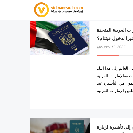
نون الإمارات العربية المتحدة
يزا لدخول فيتنام؟
January 17, 2025
 العالم إلى هذا البلد
طنونالإمارات العربية
عفون من التأشيرة عند
نين الإمارات العربية
المصريون إلى تأشيرة لزيارة