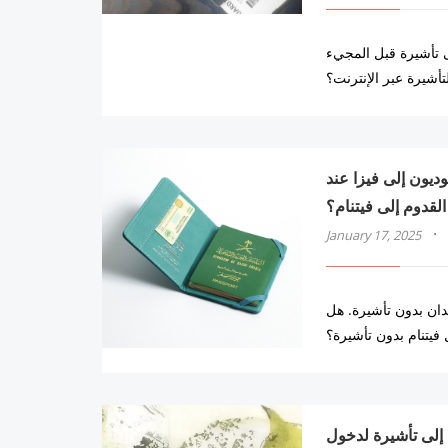
لى تأشيرة قبل المجيء
تأشيرة عبر الإنترنت؟
اطنون السعوديون إلى فيزا عند
القدوم إلى فيتنام؟
·
January 17, 2025
دان بدون تأشيرة. هل
فيتنام بدون تأشيرة؟
اليون إلى تأشيرة لدخول