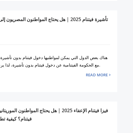
تأشيرة فيتنام 2025 | هل يحتاج المواطنون المصريو
هناك بعض الدول التي يمكن لمواطنيها دخول فيتنام بدون تأشيرة. 
مع الحكومة الفيتنامية عن دخول فيتنام بدون تأشيرة، لذا يرجى معرفة ذلك بعناية.
READ MORE
فيزا فيتنام الإعفاء 2025 | هل يحتاج المواطنون ال
فيتنام؟ كيفية تط