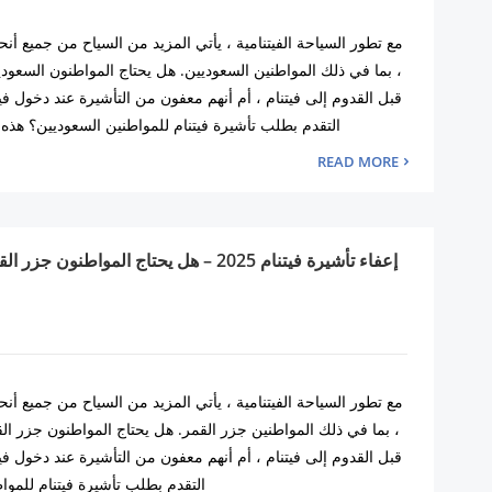
مع تطور السياحة الفيتنامية ، يأتي المزيد من السياح من جميع أنحاء
، بما في ذلك المواطنين السعوديين. هل يحتاج المواطنون السعودي
قبل القدوم إلى فيتنام ، أم أنهم معفون من التأشيرة عند دخول ف
التقدم بطلب تأشيرة فيتنام للمواطنين السعوديين؟ هذه 
READ MORE
إعفاء تأشيرة فيتنام 2025 – هل يحتاج المواطنو
مع تطور السياحة الفيتنامية ، يأتي المزيد من السياح من جميع أنحاء
، بما في ذلك المواطنين جزر القمر. هل يحتاج المواطنون جزر الق
قبل القدوم إلى فيتنام ، أم أنهم معفون من التأشيرة عند دخول ف
التقدم بطلب تأشيرة فيتنام للموا