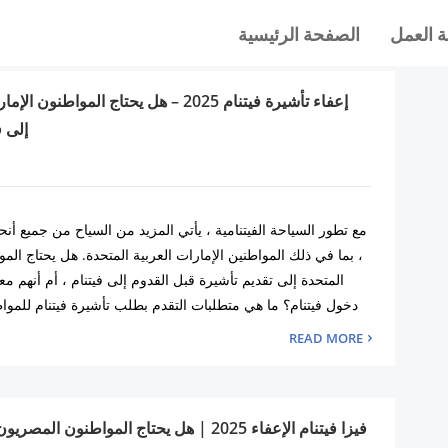
 العمل
الصفحة الرئيسية
إعفاء تأشيرة فيتنام 2025 – هل يحتاج المواط
إلى ف
مع تطور السياحة الفيتنامية ، يأتي المزيد من السياح من جميع أنحاء
، بما في ذلك المواطنين الإمارات العربية المتحدة. هل يحتاج الموا
المتحدة إلى تقديم تأشيرة قبل القدوم إلى فيتنام ، أم أنهم م
دخول فيتنام؟ ما هي متطلبات التقدم بطلب تأشيرة فيتنام للمواط
READ MORE
فيزا فيتنام الإعفاء 2025 | هل يحتاج المواطنون 