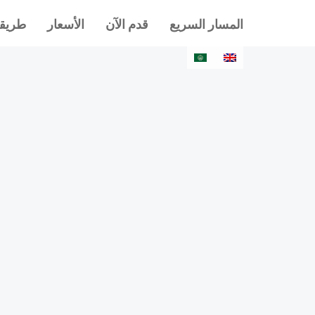
المسار السريع
قدم الآن
الأسعار
طريقة