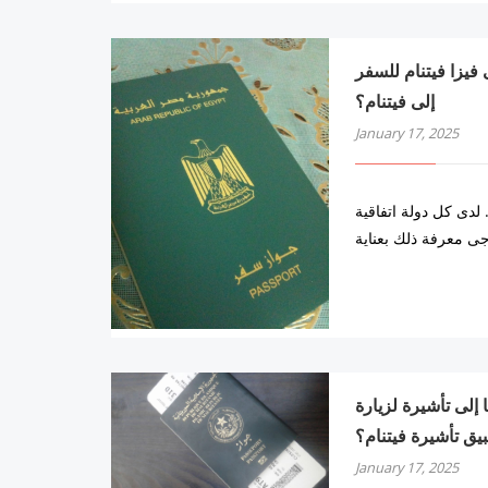
ن إلى فيزا فيتنام للسفر
إلى فيتنام؟
January 17, 2025
لدى كل دولة اتفاقية
موريتانيا إلى تأشيرة لزيارة
بيق تأشيرة فيتنام؟
January 17, 2025