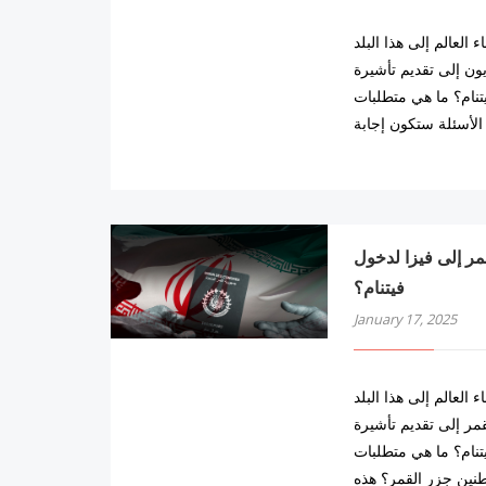
 العالم إلى هذا البلد
ون إلى تقديم تأشيرة
يتنام؟ ما هي متطلبات
الأسئلة ستكون إجابة
ن جزر القمر إلى فيزا لدخول
فيتنام؟
January 17, 2025
 العالم إلى هذا البلد
مر إلى تقديم تأشيرة
يتنام؟ ما هي متطلبات
طنين جزر القمر؟ هذه