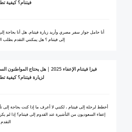
فيتنام؟ كيفية تط
أنا حامل جواز سفر مصري وأريد زيارة فيتنام. هل أنا بحاجة إل
إلى فيتنام ؟ هل يمكنني التقدم بطلب ال
فيزا فيتنام الإعفاء 2025 | هل يحتاج الم
لزيارة فيتنام؟ كيفية تط
أخطط لرحلة إلى فيتنام ، لكنني لا أعرف ما إذا كنت بحاجة إلى تأ
إعفاء السعوديون من التأشيرة عند القدوم إلى فيتنام؟ إذا لم ي
التقدم 