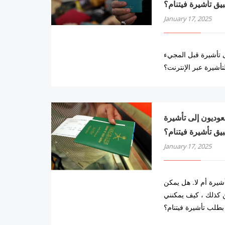
بيق تأشيرة فيتنام؟
January 17, 2025
ى تأشيرة قبل المجيء
تأشيرة عبر الإنترنت؟
واطنون السعوديون إلى تأشيرة
بيق تأشيرة فيتنام؟
January 17, 2025
شيرة أم لا. هل يمكن
كن كذلك ، كيف يمكنني
بطلب تأشيرة فيتنام؟