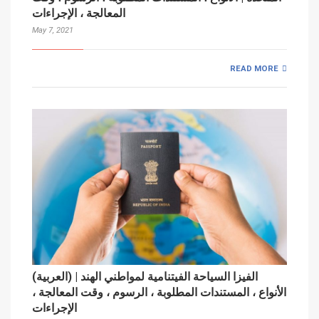
المعالجة ، الإجراءات
May 7, 2021
READ MORE
(العربية) الفيزا السياحة الفيتنامية لمواطني الهند |
الأنواع ، المستندات المطلوبة ، الرسوم ، وقت المعالجة ،
الإجراءات