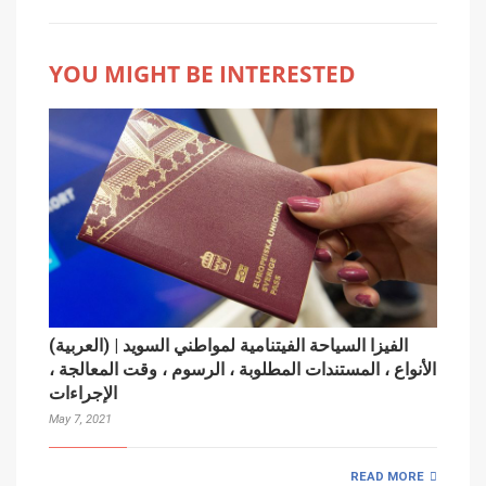
YOU MIGHT BE INTERESTED
(العربية) الفيزا السياحة الفيتنامية لمواطني السويد |
الأنواع ، المستندات المطلوبة ، الرسوم ، وقت المعالجة ،
الإجراءات
May 7, 2021
READ MORE