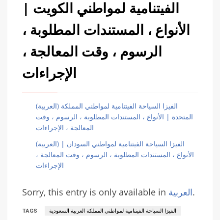
الفيتنامية لمواطني الكويت |
الأنواع ، المستندات المطلوبة ،
الرسوم ، وقت المعالجة ،
الإجراءات
(العربية) الفيزا السياحة الفيتنامية لمواطني المملكة
المتحدة | الأنواع ، المستندات المطلوبة ، الرسوم ، وقت
المعالجة ، الإجراءات
(العربية) الفيزا السياحة الفيتنامية لمواطني السودان |
الأنواع ، المستندات المطلوبة ، الرسوم ، وقت المعالجة ،
الإجراءات
.
العربية
Sorry, this entry is only available in
الفيزا السياحة الفيتنامية لمواطني المملكة العربية السعودية
TAGS