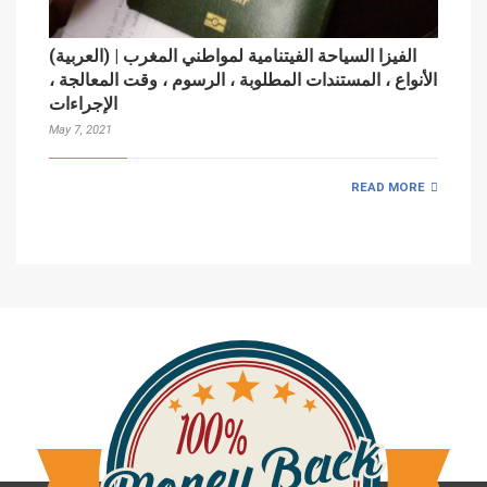
(العربية) الفيزا السياحة الفيتنامية لمواطني المغرب |
الأنواع ، المستندات المطلوبة ، الرسوم ، وقت المعالجة ،
الإجراءات
May 7, 2021
READ MORE