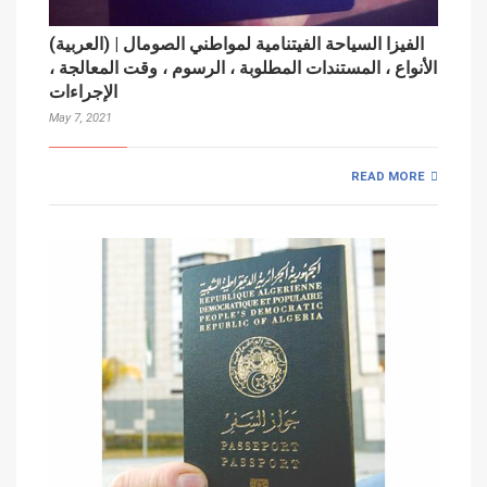
(العربية) الفيزا السياحة الفيتنامية لمواطني الصومال |
الأنواع ، المستندات المطلوبة ، الرسوم ، وقت المعالجة ،
الإجراءات
May 7, 2021
READ MORE