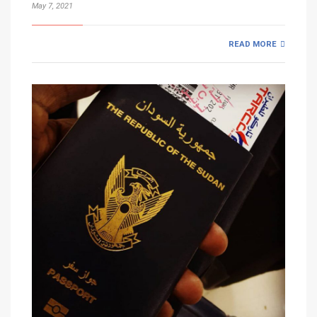
May 7, 2021
READ MORE