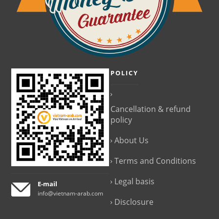
POLICY
Cancellation & refund
policy
About Us
Terms and Conditions
Legal basis
E-mail
info@vietnam-arab.com
Disclosure