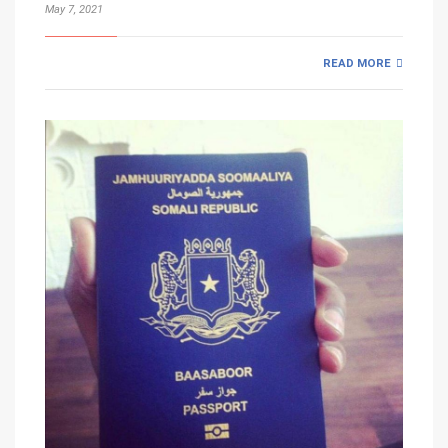
May 7, 2021
READ MORE