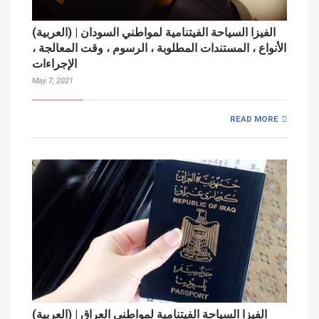
(العربية) الفيزا السياحة الفيتنامية لمواطني السودان |
الأنواع ، المستندات المطلوبة ، الرسوم ، وقت المعالجة ،
الإجراءات
May 7, 2021
READ MORE
(العربية) الفيزا السياحة الفيتنامية لمواطني العراق |