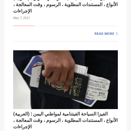
الأنواع ، المستندات المطلوبة ، الرسوم ، وقت المعالجة ،
الإجراءات
May 7, 2021
READ MORE
(العربية) الفيزا السياحة الفيتنامية لمواطني اليمن |
الأنواع ، المستندات المطلوبة ، الرسوم ، وقت المعالجة ،
الإجراءات