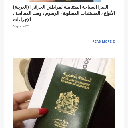
(العربية) الفيزا السياحة الفيتنامية لمواطني الجزائر |
الأنواع ، المستندات المطلوبة ، الرسوم ، وقت المعالجة ،
الإجراءات
May 7, 2021
READ MORE