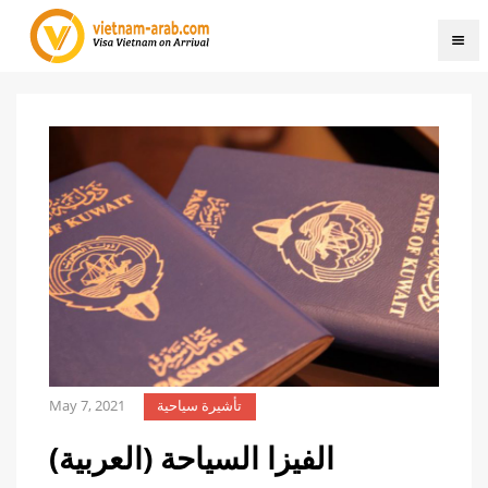
May 7, 2021
تأشيرة سياحية
(العربية) الفيزا السياحة