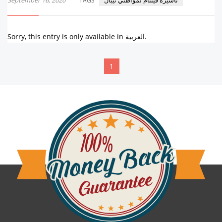
TAGS
Sorry, this entry is only available in العربية.
1