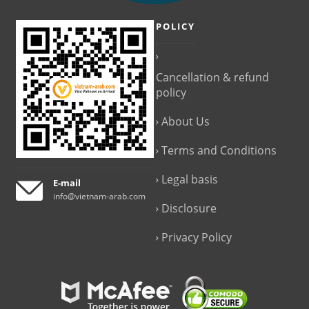
POLICY
Cancellation & refund
policy
About Us
Terms and Conditions
Legal basis
E-mail
info@vietnam-arab.com
Disclosure
Privacy Policy