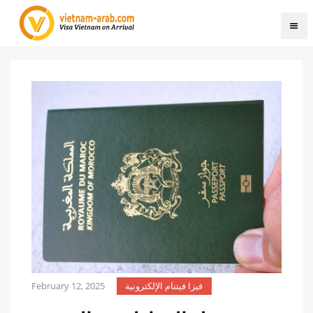
February 12, 2025
فيزا فيتنام الإلكترونية