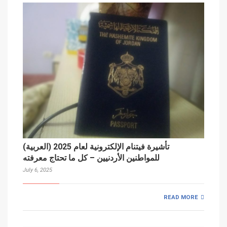
(العربية) تأشيرة فيتنام الإلكترونية لعام 2025
للمواطنين الأردنيين – كل ما تحتاج معرفته
July 6, 2025
READ MORE