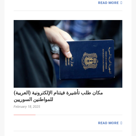
READ MORE
(العربية) مكان طلب تأشيرة فيتنام الإلكترونية
للمواطنين السوريين
February 18, 2025
READ MORE