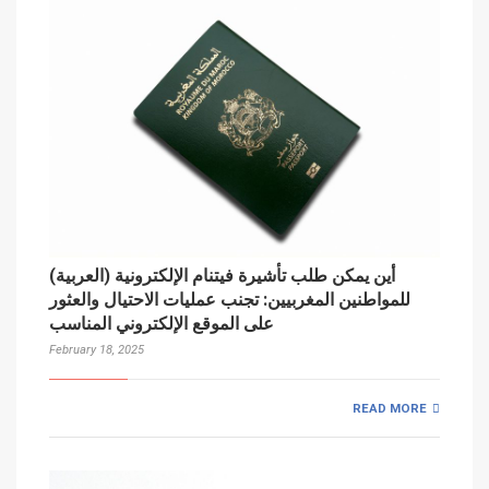
(العربية) أين يمكن طلب تأشيرة فيتنام الإلكترونية
للمواطنين المغربيين: تجنب عمليات الاحتيال والعثور
على الموقع الإلكتروني المناسب
February 18, 2025
READ MORE