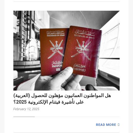
(العربية) هل المواطنون العمانيون مؤهلون للحصول
على تأشيرة فيتنام الإلكترونية 2025؟
February 12, 2025
READ MORE