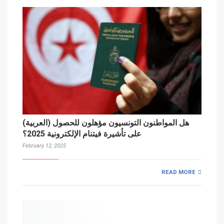
(العربية) هل المواطنون التونسيون مؤهلون للحصول
على تأشيرة فيتنام الإلكترونية 2025؟
February 12, 2025
READ MORE