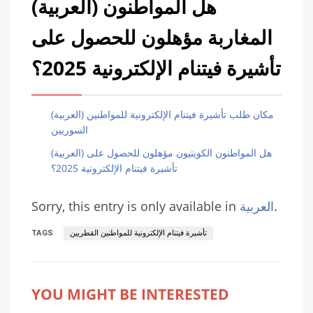
(العربية) هل المواطنون
المغاربة مؤهلون للحصول على
تأشيرة فيتنام الإلكترونية 2025؟
(العربية) مكان طلب تأشيرة فيتنام الإلكترونية للمواطنين
السوريين
(العربية) هل المواطنون الكويتيون مؤهلون للحصول على
تأشيرة فيتنام الإلكترونية 2025؟
.
العربية
Sorry, this entry is only available in
تأشيرة فيتنام الإلكترونية للمواطنين القطريين
TAGS
YOU MIGHT BE INTERESTED