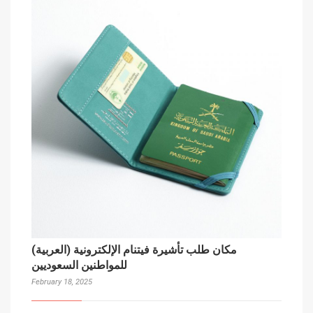
(العربية) مكان طلب تأشيرة فيتنام الإلكترونية
للمواطنين السعوديين
February 18, 2025