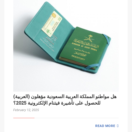
(العربية) هل مواطنو المملكة العربية السعودية مؤهلون
للحصول على تأشيرة فيتنام الإلكترونية 2025؟
February 12, 2025
READ MORE