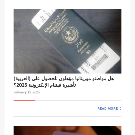
(العربية) هل مواطنو موريتانيا مؤهلون للحصول على
تأشيرة فيتنام الإلكترونية 2025؟
February 12, 2025
READ MORE