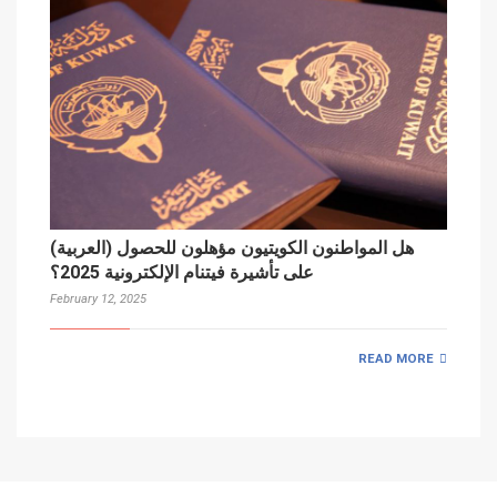
(العربية) هل المواطنون الكويتيون مؤهلون للحصول
على تأشيرة فيتنام الإلكترونية 2025؟
February 12, 2025
READ MORE