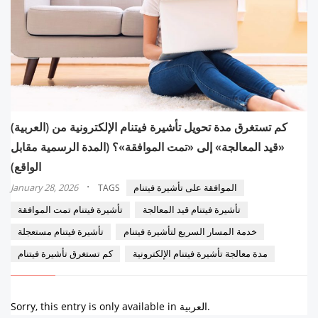
(العربية) كم تستغرق مدة تحويل تأشيرة فيتنام الإلكترونية من
«قيد المعالجة» إلى «تمت الموافقة»؟ (المدة الرسمية مقابل
الواقع)
·
الموافقة على تأشيرة فيتنام
January 28, 2026
TAGS
تأشيرة فيتنام قيد المعالجة
تأشيرة فيتنام تمت الموافقة
خدمة المسار السريع لتأشيرة فيتنام
تأشيرة فيتنام مستعجلة
مدة معالجة تأشيرة فيتنام الإلكترونية
كم تستغرق تأشيرة فيتنام
Sorry, this entry is only available in العربية.