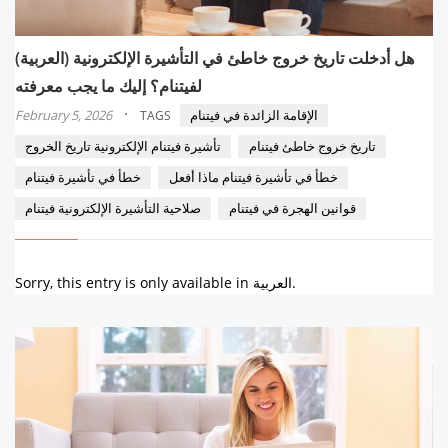
(العربية) هل أدخلت تاريخ خروج خاطئ في التأشيرة الإلكترونية
لفيتنام؟ إليك ما يجب معرفته
·
الإقامة الزائدة في فيتنام
February 5, 2026
TAGS
تاريخ خروج خاطئ فيتنام
تأشيرة فيتنام الإلكترونية تاريخ الخروج
خطأ في تأشيرة فيتنام ماذا أفعل
خطأ في تأشيرة فيتنام
قوانين الهجرة في فيتنام
صلاحية التأشيرة الإلكترونية فيتنام
Sorry, this entry is only available in العربية.