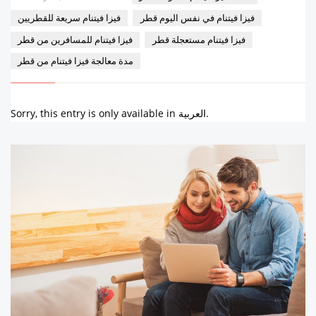
فيزا فيتنام في نفس اليوم قطر
فيزا فيتنام سريعة للقطريين
فيزا فيتنام مستعجلة قطر
فيزا فيتنام للمسافرين من قطر
مدة معالجة فيزا فيتنام من قطر
Sorry, this entry is only available in العربية.