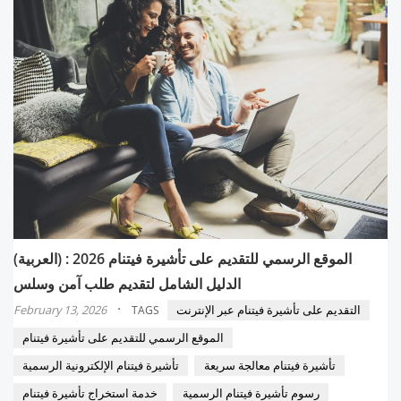
(العربية) الموقع الرسمي للتقديم على تأشيرة فيتنام 2026 :
الدليل الشامل لتقديم طلب آمن وسلس
·
التقديم على تأشيرة فيتنام عبر الإنترنت
February 13, 2026
TAGS
الموقع الرسمي للتقديم على تأشيرة فيتنام
تأشيرة فيتنام معالجة سريعة
تأشيرة فيتنام الإلكترونية الرسمية
رسوم تأشيرة فيتنام الرسمية
خدمة استخراج تأشيرة فيتنام