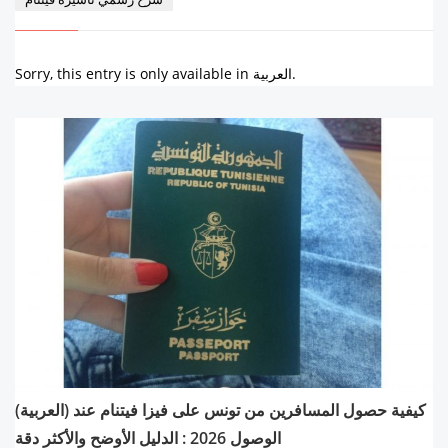
Sorry, this entry is only available in العربية.
(العربية) كيفية حصول المسافرين من تونس على فيزا فيتنام عند
الوصول 2026 : الدليل الأوضح والأكثر دقة