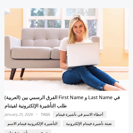
(العربية) الفرق الرسمي بين First Name و Last Name في
طلب التأشيرة الإلكترونية لفيتنام
·
أخطاء الاسم في تأشيرة فيتنام
January 25, 2026
TAGS
تعبئة تأشيرة فيتنام الإلكترونية
التأشيرة الإلكترونية فيتنام الاسم
شرح رسمي تأشيرة فيتنام