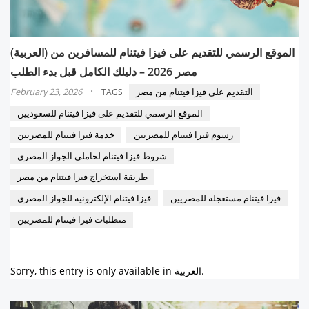
(العربية) الموقع الرسمي للتقديم على فيزا فيتنام للمسافرين من
مصر 2026 – دليلك الكامل قبل بدء الطلب
·
التقديم على فيزا فيتنام من مصر
February 23, 2026
TAGS
الموقع الرسمي للتقديم على فيزا فيتنام للسعوديين
رسوم فيزا فيتنام للمصريين
خدمة فيزا فيتنام للمصريين
شروط فيزا فيتنام لحاملي الجواز المصري
طريقة استخراج فيزا فيتنام من مصر
فيزا فيتنام مستعجلة للمصريين
فيزا فيتنام الإلكترونية للجواز المصري
متطلبات فيزا فيتنام للمصريين
Sorry, this entry is only available in العربية.