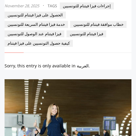
·
إجراءات فيزا فيتنام للتونسيين
November 28, 2025
TAGS
الحصول على فيزا فيتنام للتونسيين
خطاب موافقة فيتنام للتونسيين
خدمة فيزا فيتنام السريعة للتونسيين
فيزا فيتنام للتونسيين
فيزا فيتنام عند الوصول للتونسيين
كيفية حصول التونسيين على فيزا فيتنام
Sorry, this entry is only available in العربية.