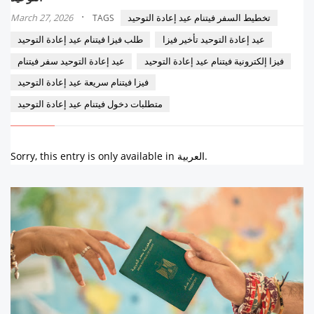
·
تخطيط السفر فيتنام عيد إعادة التوحيد
March 27, 2026
TAGS
عيد إعادة التوحيد تأخير فيزا
طلب فيزا فيتنام عيد إعادة التوحيد
فيزا إلكترونية فيتنام عيد إعادة التوحيد
عيد إعادة التوحيد سفر فيتنام
فيزا فيتنام سريعة عيد إعادة التوحيد
متطلبات دخول فيتنام عيد إعادة التوحيد
Sorry, this entry is only available in العربية.