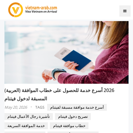
(العربية) 2026 أسرع خدمة للحصول على خطاب الموافقة
المسبقة لدخول فيتنام
·
أسرع خدمة موافقة مسبقة لفيتنام
May 20, 2026
TAGS
تصريح دخول فيتنام
تأشيرة رجال الأعمال فيتنام
خطاب موافقة فيتنام
خدمة الموافقة السريعة