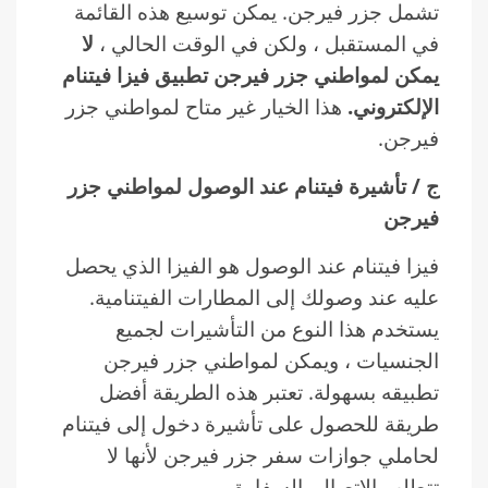
تشمل جزر فيرجن. يمكن توسيع هذه القائمة
في المستقبل ، ولكن في الوقت الحالي ،
لا
يمكن لمواطني جزر فيرجن تطبيق فيزا فيتنام
الإلكتروني.
هذا الخيار غير متاح لمواطني جزر
فيرجن.
ج / تأشيرة فيتنام عند الوصول لمواطني جزر
فيرجن
فيزا فيتنام عند الوصول هو الفيزا الذي يحصل
عليه عند وصولك إلى المطارات الفيتنامية.
يستخدم هذا النوع من التأشيرات لجميع
الجنسيات ، ويمكن لمواطني جزر فيرجن
تطبيقه بسهولة. تعتبر هذه الطريقة أفضل
طريقة للحصول على تأشيرة دخول إلى فيتنام
لحاملي جوازات سفر جزر فيرجن لأنها لا
تتطلب الاتصال بالسفارة.