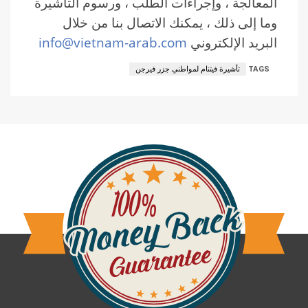
المعالجة ، وإجراءات الطلب ، ورسوم التأشيرة
وما إلى ذلك ، يمكنك الاتصال بنا من خلال
البريد الإلكتروني
info@vietnam-arab.com
TAGS
تأشيرة فيتنام لمواطني جزر فيرجن