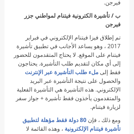
فيرجن.
ب / تأشيرة الكترونية فيتنام لمواطني جزر
فيرجن
تم إطلاق فيزا فيتنام الإلكتروني في فبراير
2017 ، وهو يساعد الأجانب في تطبيق تأشيرة
فيتنام على الموقع. لا يحتاج المتقدمون للحضور
إلى أي مكان لتقديم طلب التأشيرة. يحتاجون
فقط إلى
ملء طلب التأشيرة عبر الإنترنت
والحصول على نتيجة التأشيرة عبر البريد
الإلكتروني. هذه التأشيرة هي التأشيرة الفعلية
والمتقدمون يأخذون فقط تأشيرة + جواز سفر
لزيارة فيتنام.
ومع ذلك ، فإن
80 دولة فقط مؤهلة لتطبيق
تأشيرة فيتنام الإلكترونية
، وهذه القائمة لا