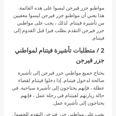
مواطنو جزر فيرجن ليسوا على هذه القائمة.
هذا يعني أن مواطنو جزر فيرجن ليسوا معفيين
من تأشيرة فيتنام. لذلك ، يجب على مواطني
جزر فيرجن التقدم بطلب فيزا قبل القدوم إلى
فيتنام.
2 / متطلبات تأشيرة فيتنام لمواطني
جزر فيرجن
يحتاج جميع مواطني جزر فيرجن إلى تأشيرة
صالحة لدخول فيتنام. إذا دخلوا فيتنام لقضاء
عطلة ، فإنهم يحتاجون إلى تأشيرة سياحية. في
حالة زيارتهم لفيتنام في رحلة عمل ، فإنهم
يحتاجون إلى تأشيرة عمل.
يجب على مواطني جزر فيرجن التقدم للحصول