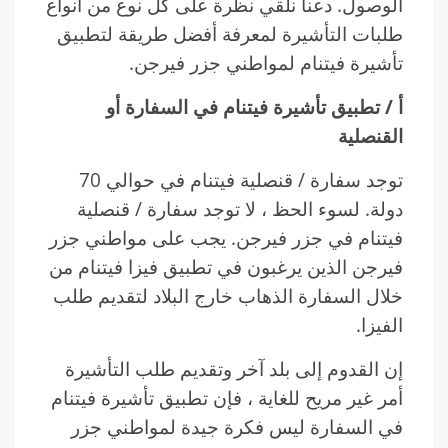
الوصول. دعنا نلقي نظرة على كل نوع من أنواع
طلبات التأشيرة لمعرفة أفضل طريقة لتطبيق
تأشيرة فيتنام لمواطني جزر فيرجن.
أ / تطبيق تأشيرة فيتنام في السفارة أو
القنصلية
توجد سفارة / قنصلية فيتنام في حوالي 70
دولة. لسوء الحظ ، لا توجد سفارة / قنصلية
فيتنام في جزر فيرجن. يجب على مواطني جزر
فيرجن الذين يرغبون في تطبيق فيزا فيتنام من
خلال السفارة الذهاب خارج البلاد لتقديم طلب
الفيزا.
إن القدوم إلى بلد آخر وتقديم طلب التأشيرة
أمر غير مريح للغاية ، فإن تطبيق تأشيرة فيتنام
في السفارة ليس فكرة جيدة لمواطني جزر