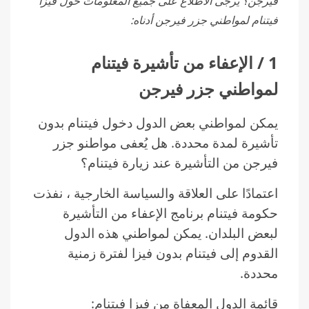
فيرجن؟ يرجى الاطلاع على جميع المعلومات حول فيزا
فيتنام لمواطني جزر فيرجن أدناه:
1 / الإعفاء من تأشيرة فيتنام
لمواطني جزر فيرجن
يمكن لمواطني بعض الدول دخول فيتنام بدون
تأشيرة لمدة محددة. هل يُعفى مواطنو جزر
فيرجن من التأشيرة عند زيارة فيتنام؟
اعتمادًا على العلاقة والسياسة الخارجية ، نفذت
حكومة فيتنام برنامج الإعفاء من التأشيرة
لبعض البلدان. يمكن لمواطني هذه الدول
القدوم إلى فيتنام بدون فيزا لفترة زمنية
محددة.
قائمة الدول المعفاة من فيزا فيتنام: