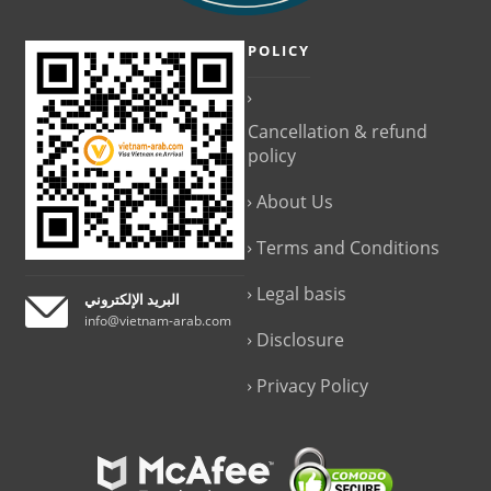
POLICY
Cancellation & refund
policy
About Us
Terms and Conditions
Legal basis
البريد الإلكتروني
info@vietnam-arab.com
Disclosure
Privacy Policy