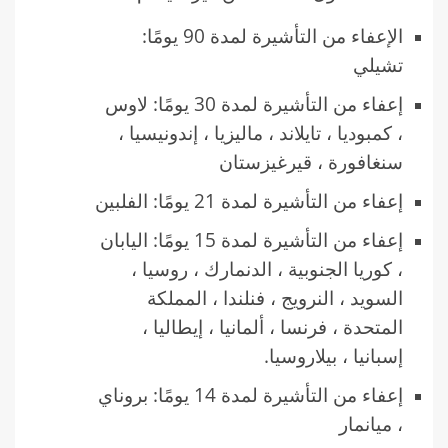
الإعفاء من التأشيرة لمدة 90 يومًا:
تشيلي
إعفاء من التأشيرة لمدة 30 يومًا: لاوس
، كمبوديا ، تايلاند ، ماليزيا ، إندونيسيا ،
سنغافورة ، قيرغيزستان
إعفاء من التأشيرة لمدة 21 يومًا: الفلبين
إعفاء من التأشيرة لمدة 15 يومًا: اليابان
، كوريا الجنوبية ، الدنمارك ، روسيا ،
السويد ، النرويج ، فنلندا ، المملكة
المتحدة ، فرنسا ، ألمانيا ، إيطاليا ،
إسبانيا ، بيلاروسيا.
إعفاء من التأشيرة لمدة 14 يومًا: بروناي
، ميانمار