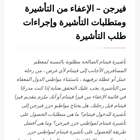
فيرجن – الإعفاء من التأشيرة
ومتطلبات التأشيرة وإجراءات
طلب التأشيرة
تأشيرة فيتنام الصالحة مطلوبة
بالنسبة لمعظم
المسافرين الأجانب
إلى فيتنام لأي غرض ، من رحلة
عمل أو عطلة ترفيهية ، باستثناء مواطني الدول المعفاة
من التأشيرة. يجب عليك التحقق بعناية إذا كنت مدرجًا
في قائمة الإعفاء من فيزا فيتنام أو أنك ملزم بتقديم فيزا
فيتنام قبل رحلتك. هل يحتاج مواطنو جزر فيرجن إلى
تأشيرة للدخول فيتنام؟ ما هي متطلبات الحصول على
تأشيرة فيتنام لمواطني جزر فيرجن؟ وما هي أفضل
طريقة للحصول على تأشيرة فيتنام لمواطني جزر