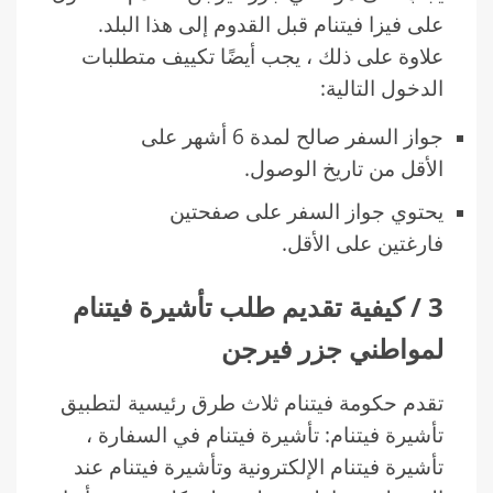
على فيزا فيتنام قبل القدوم إلى هذا البلد.
علاوة على ذلك ، يجب أيضًا تكييف متطلبات
الدخول التالية:
جواز السفر صالح لمدة 6 أشهر على
الأقل من تاريخ الوصول.
يحتوي جواز السفر على صفحتين
فارغتين على الأقل.
3 / كيفية تقديم طلب تأشيرة فيتنام
لمواطني جزر فيرجن
تقدم حكومة فيتنام ثلاث طرق رئيسية لتطبيق
تأشيرة فيتنام: تأشيرة فيتنام في السفارة ،
تأشيرة فيتنام الإلكترونية وتأشيرة فيتنام عند