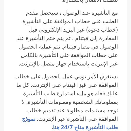
مع التأشيرة عند الوصول ، سيحصل مقدم
الطلب على خطاب الموافقة على التأشيرة
(خطاب دعوة) عبر البريد الإلكتروني قبل
المغادرة إلى فيتنام ، ثم يتم ختم التأشيرة عند
الوصول في مطار فيتنام. تتم عملية الحصول
على خطاب الموافقة على التأشيرة بالكامل
عبر الإنترنت باستخدام جهاز متصل بالإنترنت.
يستغرق الأمر يومي عمل للحصول على خطاب
الموافقة على فيزا فيتنام على الإنترنت. كل ما
عليك فعله هو ملء استمارة طلب التأشيرة
بمعلوماتك الشخصية ومعلومات التأشيرة. لا
توجد مستندات مطلوبة عند تقديم خطاب
الموافقة على التأشيرة عبر الإنترنت.
نموذج
طلب التأشيرة متاح 24/7 هنا
.