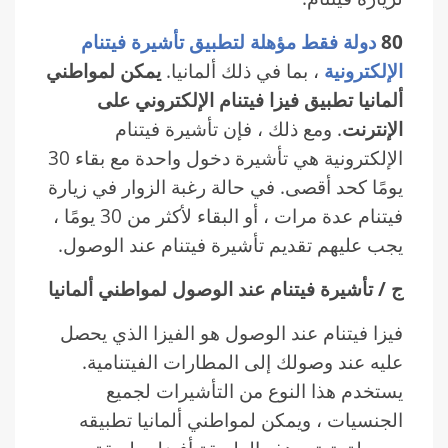
80
دولة فقط مؤهلة لتطبيق تأشيرة فيتنام
الإلكترونية
، بما في ذلك ألمانيا.
يمكن لمواطني
ألمانيا تطبيق فيزا فيتنام الإلكتروني على
الإنترنت
. ومع ذلك ، فإن تأشيرة فيتنام
الإلكترونية هي تأشيرة دخول واحدة مع بقاء 30
يومًا كحد أقصى. في حالة رغبة الزوار في زيارة
فيتنام عدة مرات ، أو البقاء لأكثر من 30 يومًا ،
يجب عليهم تقديم تأشيرة فيتنام عند الوصول.
ج / تأشيرة فيتنام عند الوصول لمواطني ألمانيا
فيزا فيتنام عند الوصول هو الفيزا الذي يحصل
عليه عند وصولك إلى المطارات الفيتنامية.
يستخدم هذا النوع من التأشيرات لجميع
الجنسيات ، ويمكن لمواطني ألمانيا تطبيقه