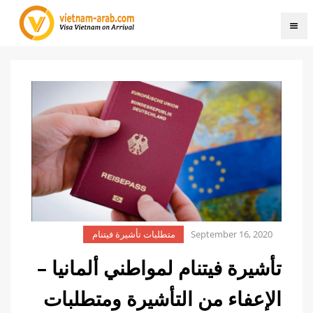
September 16, 2020
متطلبات تأشيرة فيتنام
تأشيرة فيتنام لمواطني ألمانيا –
الإعفاء من التأشيرة ومتطلبات