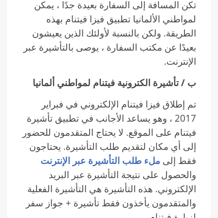
تكن المسافة إلى السفارة بعيدة جدًا ، يمكن
لمواطني الألمانيا تطبيق فيزا فيتنام بهذه
الطريقة. ولكن بالنسبة لأولئك الذين يعيشون
بعيدًا عن مكتب السفارة ، يوصى بالتأشيرة عبر
الإنترنت.
ب / تأشيرة الكترونية فيتنام لمواطني ألمانيا
تم إطلاق فيزا فيتنام الإلكتروني في فبراير
2017 ، وهو يساعد الأجانب في تطبيق تأشيرة
فيتنام على الموقع. لا يحتاج المتقدمون للحضور
إلى أي مكان لتقديم طلب التأشيرة. يحتاجون
فقط إلى
ملء طلب التأشيرة عبر الإنترنت
والحصول على نتيجة التأشيرة عبر البريد
الإلكتروني. هذه التأشيرة هي التأشيرة الفعلية
والمتقدمون يأخذون فقط تأشيرة + جواز سفر
لزيارة فيتنام.