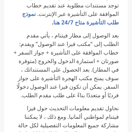
توجد مستندات مطلوبة عند تقديم خطاب
الموافقة على التأشيرة عبر الإنترنت.
نموذج
طلب التأشيرة متاح 24/7 هنا
.
بعد الوصول إلى مطار فيتنام ، يأتي مقدم
الطلب إلى “مكتب فيزا عند الوصول” ويقدم:
خطاب الموافقة على التأشيرة + جواز السفر +
صورتان + استمارة الدخول والخروج (متوفرة
في المطار). بعد الحصول على المستنداتك ،
سوف يمنح مكتب الهجرة التأشيرة على جواز
السفر. يمكن أن تكون فيزا عند الوصول دخولًا
فرديًا أو متعددًا بناءً على طلب مقدم الطلب.
نحاول تقديم معلومات التحديث حول فيزا
فيتنام لمواطني ألمانيا. ومع ذلك ، لا يمكننا
مشاركة جميع المعلومات التفصيلية لكل حالة