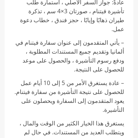
عادةً: جواز السفر الأصلي ، استمارة طلب
تأشيرة فيتنام ، صورتان 3×4 سم ، تذكرة
طيران ذهابًا وإيابًا ، حجز فندق ، خطاب دعوة
عمل.
– يأتي المتقدمون إلى عنوان سفارة فيتنام في
ألمانيا وتقديم جميع المستندات المطلوبة ،
ودفع رسوم التأشيرة ، والحصول على موعد
للحصول على النتيجة.
– عادة يستغرق الأمر من 5 إلى 10 أيام عمل
للحصول على نتيجة التأشيرة من سفارة فيتنام.
يعود المتقدمون إلى السفارة ويحصلون على
التأشيرة.
يستغرق هذا الخيار الكثير من الوقت والمال ،
ويتطلب العديد من المستندات. في حال لم