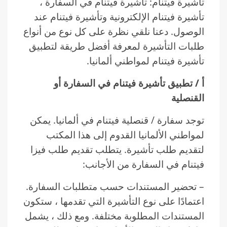
تأشيرة فيتنام: تأشيرة فيتنام في السفارة ،
تأشيرة فيتنام الإلكترونية وتأشيرة فيتنام عند
الوصول. دعنا نلقي نظرة على كل نوع من أنواع
طلبات التأشيرة لمعرفة أفضل طريقة لتطبيق
تأشيرة فيتنام لمواطني ألمانيا.
أ / تطبيق تأشيرة فيتنام في السفارة أو
القنصلية
توجد سفارة / قنصلية فيتنام في ألمانيا. يمكن
لمواطني الألمانيا القدوم إلى هذا المكتب
لتقديم طلب تأشيرة. يتطلب تقديم طلب فيزا
فيتنام في السفارة من الأجانب:
– تحضير المستندات حسب متطلبات السفارة.
اعتمادًا على نوع التأشيرة التي تقدمها ، ستكون
المستندات المطلوبة مختلفة. ومع ذلك ، يشمل