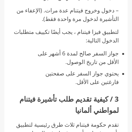
– دخول وخروج فيتنام عدة مرات. (الإعفاء من
التأشيرة لدخول مرة واحدة فقط).
لتطبيق فيزا فيتنام ، يجب أيضًا تكييف متطلبات
الدخول التالية:
جواز السفر صالح لمدة 6 أشهر على
الأقل من تاريخ الوصول.
يحتوي جواز السفر على صفحتين
فارغتين على الأقل.
3 / كيفية تقديم طلب تأشيرة فيتنام
لمواطني ألمانيا
تقدم حكومة فيتنام ثلاث طرق رئيسية لتطبيق