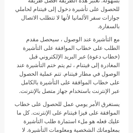
بسهولة. تعتبر هذه الطريقة أفضل طريقة
للحصول على تأشيرة دخول إلى فيتنام لحاملي
جوازات سفر الألمانيا لأنها لا تتطلب الاتصال
بالسفارة.
مع التأشيرة عند الوصول ، سيحصل مقدم
الطلب على خطاب الموافقة على التأشيرة
(خطاب دعوة) عبر البريد الإلكتروني قبل
المغادرة إلى فيتنام ، ثم يتم ختم التأشيرة عند
الوصول في مطار فيتنام. تتم عملية الحصول
على خطاب الموافقة على التأشيرة بالكامل
عبر الإنترنت باستخدام جهاز متصل بالإنترنت.
يستغرق الأمر يومي عمل للحصول على خطاب
الموافقة على فيزا فيتنام على الإنترنت. كل ما
عليك فعله هو ملء استمارة طلب التأشيرة
بمعلوماتك الشخصية ومعلومات التأشيرة. لا