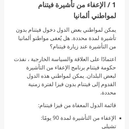
1 / الإعفاء من تأشيرة فيتنام
لمواطني ألمانيا
يمكن لمواطني بعض الدول دخول فيتنام بدون
تأشيرة لمدة محددة. هل يُعفى مواطنو ألمانيا
من التأشيرة عند زيارة فيتنام؟
اعتمادًا على العلاقة والسياسة الخارجية ، نفذت
حكومة فيتنام برنامج الإعفاء من التأشيرة
لبعض البلدان. يمكن لمواطني هذه الدول
القدوم إلى فيتنام بدون فيزا لفترة زمنية
محددة.
قائمة الدول المعفاة من فيزا فيتنام:
الإعفاء من التأشيرة لمدة 90 يومًا:
تشيلي