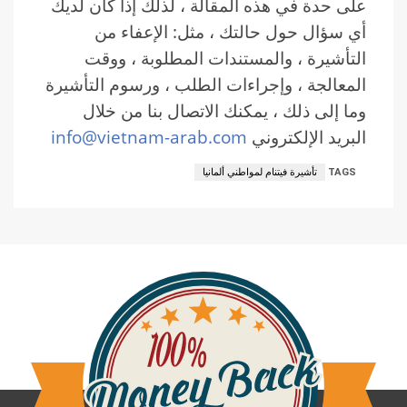
على حدة في هذه المقالة ، لذلك إذا كان لديك
أي سؤال حول حالتك ، مثل: الإعفاء من
التأشيرة ، والمستندات المطلوبة ، ووقت
المعالجة ، وإجراءات الطلب ، ورسوم التأشيرة
وما إلى ذلك ، يمكنك الاتصال بنا من خلال
البريد الإلكتروني
info@vietnam-arab.com
TAGS
تأشيرة فيتنام لمواطني ألمانيا