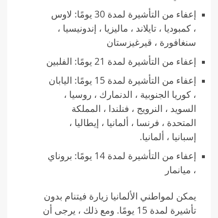
إعفاء من التأشيرة لمدة 30 يومًا: لاوس
، كمبوديا ، تايلاند ، ماليزيا ، إندونيسيا ،
سنغافورة ، قيرغيزستان
إعفاء من التأشيرة لمدة 21 يومًا: الفلبين
إعفاء من التأشيرة لمدة 15 يومًا: اليابان
، كوريا الجنوبية ، الدنمارك ، روسيا ،
السويد ، النرويج ، فنلندا ، المملكة
المتحدة ، فرنسا ، ألمانيا ، إيطاليا ،
إسبانيا ، ألمانيا.
إعفاء من التأشيرة لمدة 14 يومًا: بروناي
، ميانمار
يمكن لمواطني الألمانيا زيارة فيتنام بدون
تأشيرة لمدة 15 يومًا. ومع ذلك ، يرجى أن