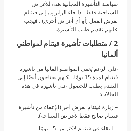
سياسة التأشيرة المجانية هذه للأغراض
السياحية فقط. إذا جاء الزائرون إلى فيتنام
لغرض العمل (أو أي أغراض أخرى) ، فيجب
عليهم تقديم طلب التأشيرة.
2 / متطلبات تأشيرة فيتنام لمواطني
ألمانيا
على الرغم يُعفى المواطنو ألمانيا من تأشيرة
فيتنام لمدة 15 يومًا. لكنهم يحتاجون أيضًا إلى
التقدم بطلب للحصول على تأشيرة في هذه
الحالات:
– زيارة فيتنام لغرض آخر (الإعفاء من تأشيرة
فيتنام صالح فقط لأغراض السياحة).
– البقاء في فيتنام لأكثر من 15 يومًا.