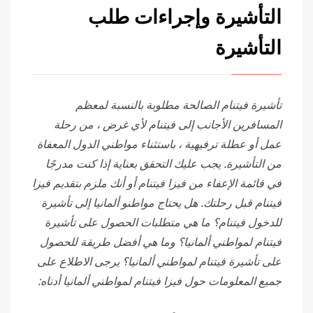
التأشيرة وإجراءات طلب
التأشيرة
تأشيرة فيتنام الصالحة مطلوبة
بالنسبة لمعظم
المسافرين الأجانب
إلى فيتنام لأي غرض ، من رحلة
عمل أو عطلة ترفيهية ، باستثناء مواطني الدول المعفاة
من التأشيرة. يجب عليك التحقق بعناية إذا كنت مدرجًا
في قائمة الإعفاء من فيزا فيتنام أو أنك ملزم بتقديم فيزا
فيتنام قبل رحلتك. هل يحتاج مواطنو ألمانيا إلى تأشيرة
للدخول فيتنام؟ ما هي متطلبات الحصول على تأشيرة
فيتنام لمواطني ألمانيا؟ وما هي أفضل طريقة للحصول
على تأشيرة فيتنام لمواطني ألمانيا؟ يرجى الاطلاع على
جميع المعلومات حول فيزا فيتنام لمواطني ألمانيا أدناه: