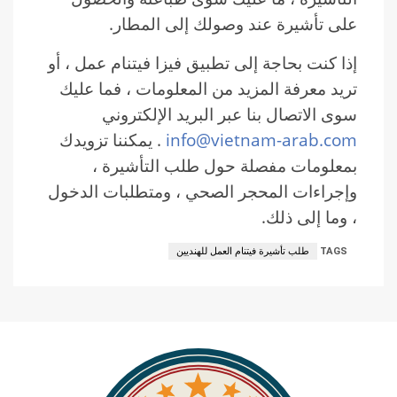
على تأشيرة عند وصولك إلى المطار.
إذا كنت بحاجة إلى تطبيق فيزا فيتنام عمل ، أو
تريد معرفة المزيد من المعلومات ، فما عليك
سوى الاتصال بنا عبر البريد الإلكتروني
info@vietnam-arab.com
. يمكننا تزويدك
بمعلومات مفصلة حول طلب التأشيرة ،
وإجراءات المحجر الصحي ، ومتطلبات الدخول
، وما إلى ذلك.
TAGS
طلب تأشيرة فيتنام العمل للهنديين