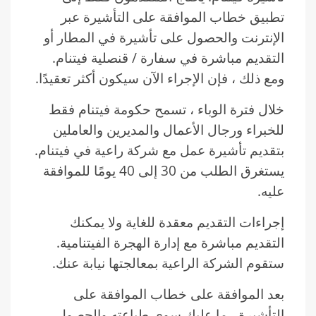
تطبيق خطاب الموافقة على التأشيرة عبر
الإنترنت والحصول على تأشيرة في المطار أو
التقديم مباشرة في سفارة / قنصلية فيتنام.
ومع ذلك ، فإن الإجراء الآن سيكون أكثر تعقيدًا.
خلال فترة الوباء ، تسمح حكومة فيتنام فقط
للخبراء ورجال الأعمال والمديرين والعاملين
بتقديم تأشيرة عمل مع شركة راعية في فيتنام.
يستغرق الطلب من 30 إلى 40 يومًا للموافقة
عليه.
إجراءات التقديم معقدة للغاية ولا يمكنك
التقديم مباشرة مع إدارة الهجرة الفيتنامية.
ستقوم الشركة الراعية بمعالجتها نيابة عنك.
بعد الموافقة على خطاب الموافقة على
التأشيرة ، ما عليك سوى طباعته والحصول