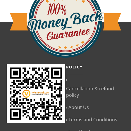
POLICY
Cancellation & refund
policy
About Us
Terms and Conditions