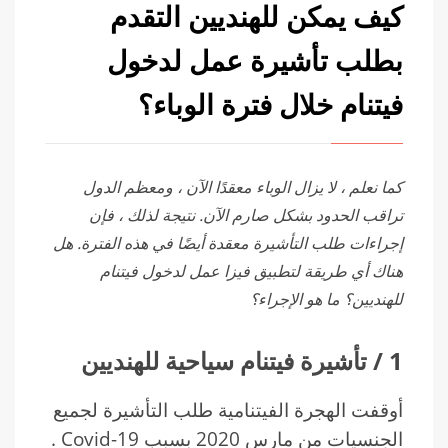
كيف يمكن للهنديين التقدم
بطلب تأشيرة عمل لدخول
فيتنام خلال فترة الوباء؟
كما نعلم ، لا يزال الوباء معقدًا الآن ، ومعظم الدول
تراقب الحدود بشكل صارم الآن. نتيجة لذلك ، فإن
إجراءات طلب التأشيرة معقدة أيضًا في هذه الفترة. هل
هناك أي طريقة لتطبيق فيزا عمل لدخول فيتنام
للهنديين؟ ما هو الإجراء؟
1
/
تأشيرة فيتنام سياحية للهنديين
أوقفت الهجرة الفيتنامية طلب التأشيرة لجميع
الجنسيات من مارس 2020 بسبب Covid-19 .