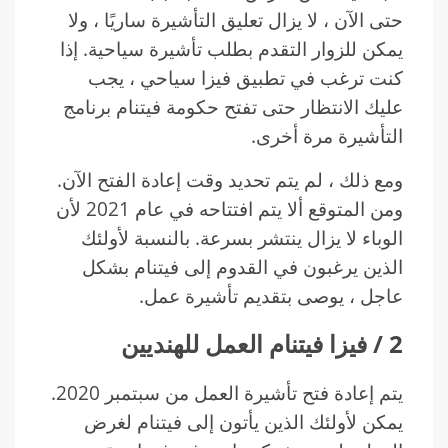
حتى الآن ، لا يزال تعليق التأشيرة ساريًا ، ولا
يمكن للزوار التقدم بطلب تأشيرة سياحية. إذا
كنت ترغب في تطبيق فيزا سياحي ، يجب
عليك الانتظار حتى تفتح حكومة فيتنام برنامج
التأشيرة مرة أخرى.
ومع ذلك ، لم يتم تحديد وقت إعادة الفتح الآن.
ومن المتوقع ألا يتم افتتاحه في عام 2021 لأن
الوباء لا يزال ينتشر بسرعة. بالنسبة لأولئك
الذين يرغبون في القدوم إلى فيتنام بشكل
عاجل ، يوصى بتقديم تأشيرة عمل.
2
/
فيزا فيتنام العمل للهنديين
يتم إعادة فتح تأشيرة العمل من سبتمبر 2020.
يمكن لأولئك الذين يأتون إلى فيتنام لغرض