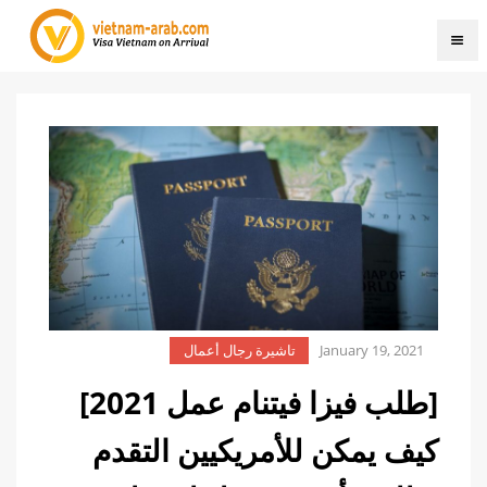
January 19, 2021
تاشيرة رجال أعمال
[طلب فيزا فيتنام عمل 2021]
كيف يمكن للأمريكيين التقدم