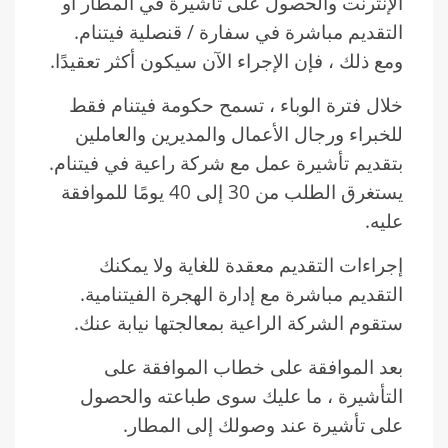
الإنترنت والحصول على تأشيرة في المطار أو
التقديم مباشرة في سفارة / قنصلية فيتنام.
ومع ذلك ، فإن الإجراء الآن سيكون أكثر تعقيدًا.
خلال فترة الوباء ، تسمح حكومة فيتنام فقط
للخبراء ورجال الأعمال والمديرين والعاملين
بتقديم تأشيرة عمل مع شركة راعية في فيتنام.
يستغرق الطلب من 30 إلى 40 يومًا للموافقة
عليه.
إجراءات التقديم معقدة للغاية ولا يمكنك
التقديم مباشرة مع إدارة الهجرة الفيتنامية.
ستقوم الشركة الراعية بمعالجتها نيابة عنك.
بعد الموافقة على خطاب الموافقة على
التأشيرة ، ما عليك سوى طباعته والحصول
على تأشيرة عند وصولك إلى المطار.