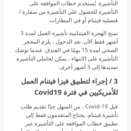
التأشيرة. يُستخدم خطاب الموافقة على
التأشيرة للحصول على التأشيرة من سفارة /
قنصلية فيتنام أو في المطارات.
تمنح الهجرة الفيتنامية تأشيرة العمل لمدة 3
أشهر فقط الآن. بعد الدخول ، يلزم المحجر
الصحي لمدة 15 يومًا في الفندق. عندما توشك
التأشيرة على الانتهاء ، يمكن لحاملي التأشيرة
تمديدها إلى 3 أشهر أخرى.
3
/
إجراء لتطبيق فيزا فيتنام العمل
للأمريكيين في فترة
Covid19
قبل Covid-19 ، من السهل جدًا تقديم طلب
تأشيرة فيتنام. يحتاج المتقدمون فقط إلى
تطبيق خطاب الموافقة على التأشيرة عبر