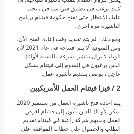
كنت ترغب في تطبيق فيزا سياحي ، يجب
عليك الانتظار حتى تفتح حكومة فيتنام برنامج
التأشيرة مرة أخرى.
ومع ذلك ، لم يتم تحديد وقت إعادة الفتح الآن.
ومن المتوقع ألا يتم افتتاحه في عام 2021 لأن
الوباء لا يزال ينتشر بسرعة. بالنسبة لأولئك
الذين يرغبون في القدوم إلى فيتنام بشكل
عاجل ، يوصى بتقديم تأشيرة عمل.
2
/
فيزا فيتنام العمل للأمريكيين
يتم إعادة فتح تأشيرة العمل من سبتمبر 2020.
يمكن لأولئك الذين يأتون إلى فيتنام لغرض
العمل ولديهم شركة راعية في فيتنام تقديم
الطلب والحصول على خطاب الموافقة على