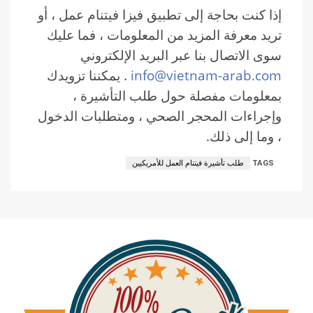
إذا كنت بحاجة إلى تطبيق فيزا فيتنام عمل ، أو
تريد معرفة المزيد من المعلومات ، فما عليك
سوى الاتصال بنا عبر البريد الإلكتروني
info@vietnam-arab.com
. يمكننا تزويدك
بمعلومات مفصلة حول طلب التأشيرة ،
وإجراءات المحجر الصحي ، ومتطلبات الدخول
، وما إلى ذلك.
TAGS
طلب تأشيرة فيتنام العمل للأمريكيين